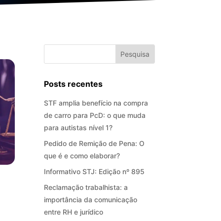
Posts recentes
STF amplia benefício na compra
de carro para PcD: o que muda
para autistas nível 1?
Pedido de Remição de Pena: O
que é e como elaborar?
Informativo STJ: Edição nº 895
Reclamação trabalhista: a
importância da comunicação
entre RH e jurídico