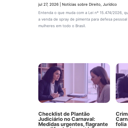
jul 27, 2026
|
Notícias sobre Direito
,
Jurídico
Entenda o que muda com a Lei nº 15.474/2026, qu
a venda de spray de pimenta para defesa pessoal
mulheres em todo o Brasil.
Checklist de Plantão
Crim
Judiciário no Carnaval:
Carn
Medidas urgentes, flagrante
foli