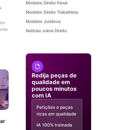
Modelos Direito Penal
s
Modelos Direito Trabalhista
Modelos Jurídicos
 em
ente
Notícias sobre Direito
Redija peças de
qualidade em
poucos minutos
com IA
Petições e peças
ricas em qualidade
ar
IA 100% treinada