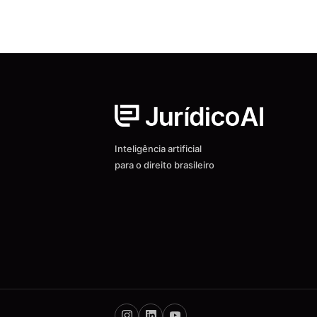
Inteligência artificial
para o direito brasileiro