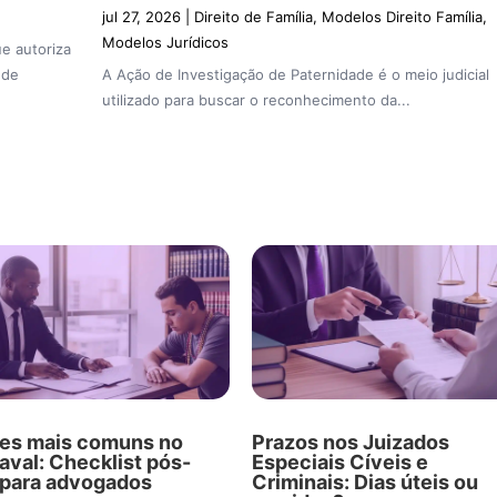
jul 27, 2026
|
Direito de Família
,
Modelos Direito Família
,
Modelos Jurídicos
e autoriza
 de
A Ação de Investigação de Paternidade é o meio judicial
utilizado para buscar o reconhecimento da...
es mais comuns no
Prazos nos Juizados
aval: Checklist pós-
Especiais Cíveis e
a para advogados
Criminais: Dias úteis ou