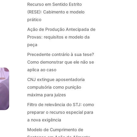
Recurso em Sentido Estrito
(RESE): Cabimento e modelo
prático
Ação de Produção Antecipada de
Provas: requisitos e modelo da
peça
Precedente contrário à sua tese?
Como demonstrar que ele não se
aplica ao caso
CNJ extingue aposentadoria
compulsória como punição
máxima para juízes
Filtro de relevância do STJ: como
preparar o recurso especial para
a nova exigência
Modelo de Cumprimento de