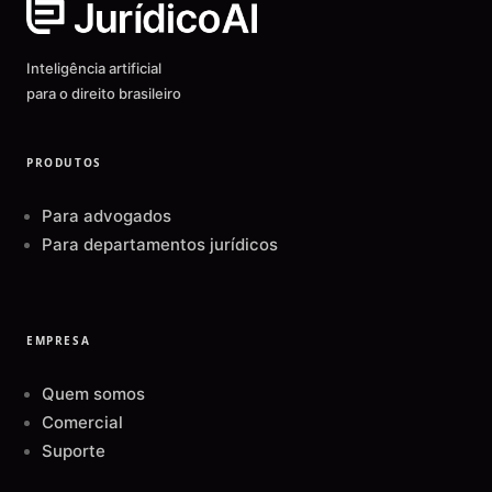
Inteligência artificial
para o direito brasileiro
PRODUTOS
Para advogados
Para departamentos jurídicos
EMPRESA
Quem somos
Comercial
Suporte