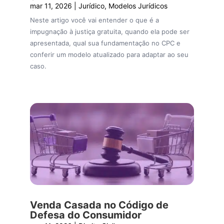
mar 11, 2026
|
Jurídico
,
Modelos Jurídicos
Neste artigo você vai entender o que é a
impugnação à justiça gratuita, quando ela pode ser
apresentada, qual sua fundamentação no CPC e
conferir um modelo atualizado para adaptar ao seu
caso.
Venda Casada no Código de
Defesa do Consumidor