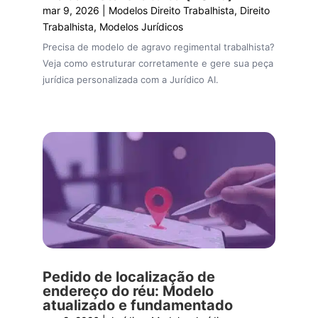
mar 9, 2026
|
Modelos Direito Trabalhista
,
Direito
Trabalhista
,
Modelos Jurídicos
Precisa de modelo de agravo regimental trabalhista?
Veja como estruturar corretamente e gere sua peça
jurídica personalizada com a Jurídico AI.
Pedido de localização de
endereço do réu: Modelo
atualizado e fundamentado