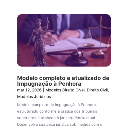
Modelo completo e atualizado de
Impugnação à Penhora
mar 12, 2026
|
Modelos Direito Cível
,
Direito Civil
,
Modelos Jurídicos
Modelo completo de Impugnação à Penhora,
estruturado conforme a prática dos tribunais
superiores e alinhado à jurisprudência atual.
Desenvolva sua peça jurídica sob medida com o