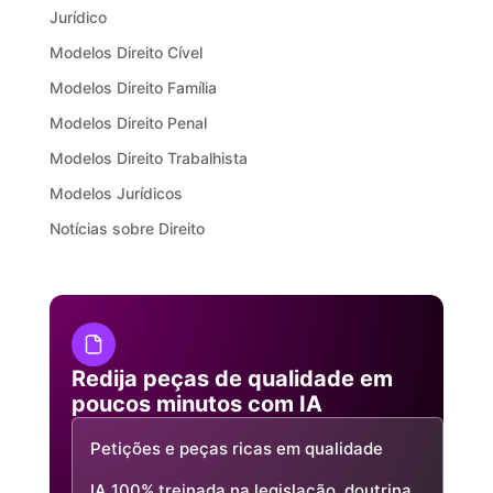
Jurídico
Modelos Direito Cível
Modelos Direito Família
Modelos Direito Penal
Modelos Direito Trabalhista
Modelos Jurídicos
Notícias sobre Direito
Redija peças de qualidade em
poucos minutos com IA
Petições e peças ricas em qualidade
IA 100% treinada na legislação, doutrina