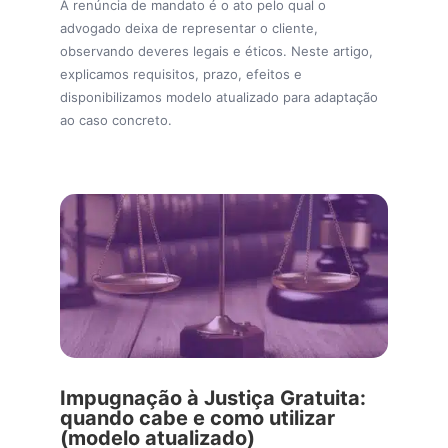
A renúncia de mandato é o ato pelo qual o
advogado deixa de representar o cliente,
observando deveres legais e éticos. Neste artigo,
explicamos requisitos, prazo, efeitos e
disponibilizamos modelo atualizado para adaptação
ao caso concreto.
Impugnação à Justiça Gratuita:
quando cabe e como utilizar
(modelo atualizado)