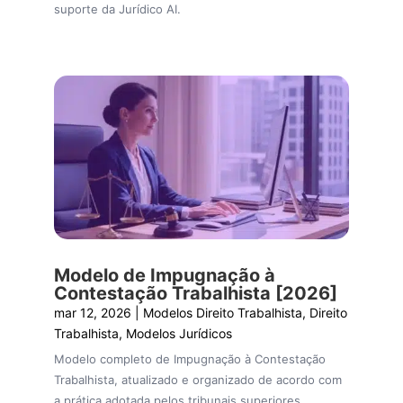
suporte da Jurídico AI.
Modelo de Impugnação à
Contestação Trabalhista [2026]
mar 12, 2026
|
Modelos Direito Trabalhista
,
Direito
Trabalhista
,
Modelos Jurídicos
Modelo completo de Impugnação à Contestação
Trabalhista, atualizado e organizado de acordo com
a prática adotada pelos tribunais superiores.