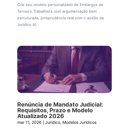
Crie seu modelo personalizado de Embargos de
Terceiro Trabalhista com argumentação bem
estruturada, jurisprudência real com o auxílio da
Jurídico AI.
Renúncia de Mandato Judicial:
Requisitos, Prazo e Modelo
Atualizado 2026
mar 11, 2026
|
Jurídico
,
Modelos Jurídicos