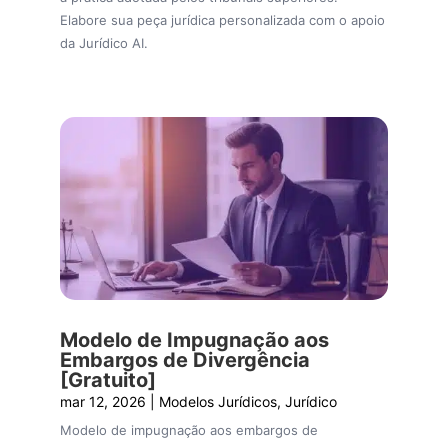
Elabore sua peça jurídica personalizada com o apoio
da Jurídico AI.
Modelo de Impugnação aos
Embargos de Divergência
[Gratuito]
mar 12, 2026
|
Modelos Jurídicos
,
Jurídico
Modelo de impugnação aos embargos de