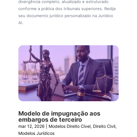
divergência completo, atualizado e estruturado
conforme a prática dos tribunais superiores. Redija
seu documento jurídico personalizado na Jurídico
AI.
Modelo de impugnação aos
embargos de terceiro
mar 12, 2026
|
Modelos Direito Cível
,
Direito Civil
,
Modelos Jurídicos