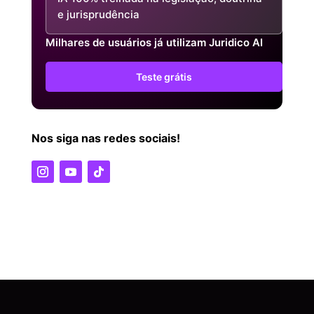
e jurisprudência
Milhares de usuários já utilizam Juridico AI
Teste grátis
Nos siga nas redes sociais!