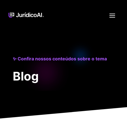
✨ Confira nossos conteúdos sobre o tema
Blog