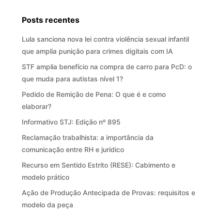
Posts recentes
Lula sanciona nova lei contra violência sexual infantil
que amplia punição para crimes digitais com IA
STF amplia benefício na compra de carro para PcD: o
que muda para autistas nível 1?
Pedido de Remição de Pena: O que é e como
elaborar?
Informativo STJ: Edição nº 895
Reclamação trabalhista: a importância da
comunicação entre RH e jurídico
Recurso em Sentido Estrito (RESE): Cabimento e
modelo prático
Ação de Produção Antecipada de Provas: requisitos e
modelo da peça