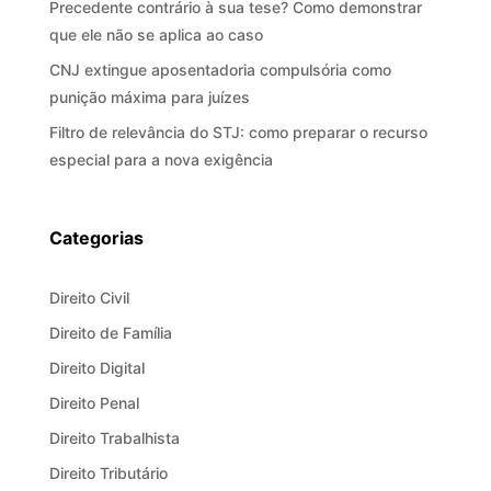
Precedente contrário à sua tese? Como demonstrar
que ele não se aplica ao caso
CNJ extingue aposentadoria compulsória como
punição máxima para juízes
Filtro de relevância do STJ: como preparar o recurso
especial para a nova exigência
Categorias
Direito Civil
Direito de Família
Direito Digital
Direito Penal
Direito Trabalhista
Direito Tributário