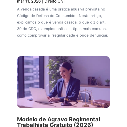
mar 11, 2026
|
Direito Civil
A venda casada é uma prática abusiva prevista no
Código de Defesa do Consumidor. Neste artigo,
explicamos o que é venda casada, o que diz o art.
39 do CDC, exemplos práticos, tipos mais comuns,
como comprovar a irregularidade e onde denunciar.
Modelo de Agravo Regimental​
Trabalhista Gratuito (2026)