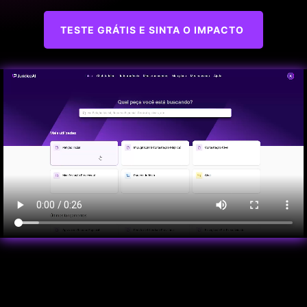
TESTE GRÁTIS E SINTA O IMPACTO