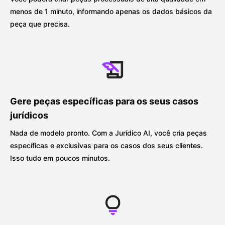
menos de 1 minuto
, informando apenas os dados básicos da
peça que precisa.
Gere peças específicas para os seus casos
jurídicos
Nada de modelo pronto. Com a Jurídico AI, você cria peças
específicas e exclusivas para os casos dos seus clientes.
Isso tudo em poucos minutos.