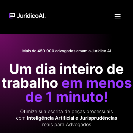
Mais de 450.000 advogados amam a Jurídico AI
Um dia inteiro de
trabalho
em menos
de 1 minuto!
Otimize sua escrita de peças processuais
com
Inteligência Artificial e Jurisprudências
reais para Advogados