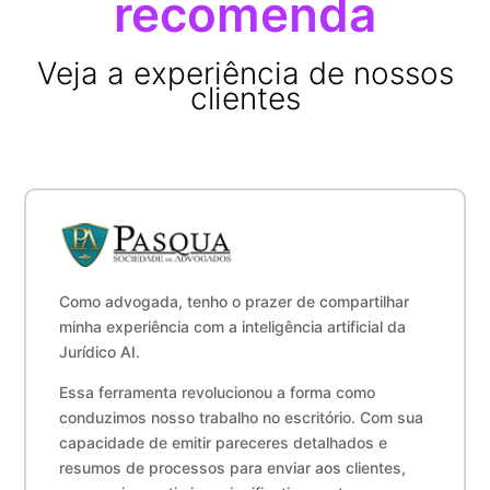
recomenda
Veja a experiência de nossos
clientes
Como advogada, tenho o prazer de compartilhar
minha experiência com a inteligência artificial da
Jurídico AI.
Essa ferramenta revolucionou a forma como
conduzimos nosso trabalho no escritório. Com sua
capacidade de emitir pareceres detalhados e
resumos de processos para enviar aos clientes,