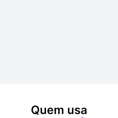
Quem usa