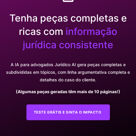
Tenha peças completas e
ricas com
informação
jurídica consistente
A IA para advogados Jurídico AI gera peças completas e
subdivididas em tópicos, com linha argumentativa completa e
detalhes do caso do cliente.
(Algumas peças geradas têm mais de 10 páginas!)
TESTE GRÁTIS E SINTA O IMPACTO