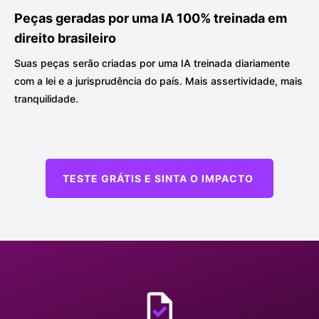
Peças geradas por uma IA 100% treinada em
direito brasileiro
Suas peças serão criadas por uma IA treinada diariamente
com a lei e a jurisprudência do país. Mais assertividade, mais
tranquilidade.
TESTE GRÁTIS E SINTA O IMPACTO