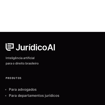
Inteligência artificial
para o direito brasileiro
PRODUTOS
Para advogados
Para departamentos jurídicos