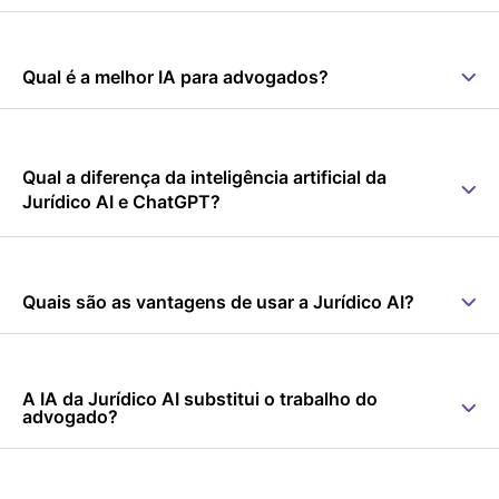
Qual é a melhor IA para advogados?
Qual a diferença da inteligência artificial da
Jurídico AI e ChatGPT?
Quais são as vantagens de usar a Jurídico AI?
A IA da Jurídico AI substitui o trabalho do
advogado?