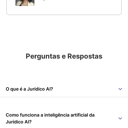
Perguntas e Respostas
O que é a Jurídico AI?
Como funciona a inteligência artificial da
Jurídico AI?