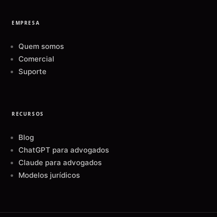
EMPRESA
Quem somos
Comercial
Suporte
RECURSOS
Blog
ChatGPT para advogados
Claude para advogados
Modelos jurídicos