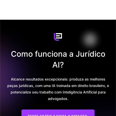
Como funciona a Jurídico
AI?
Alcance resultados excepcionais: produza as melhores
peças jurídicas, com uma IA treinada em direito brasileiro, e
potencialize seu trabalho com Inteligência Artificial para
advogados.