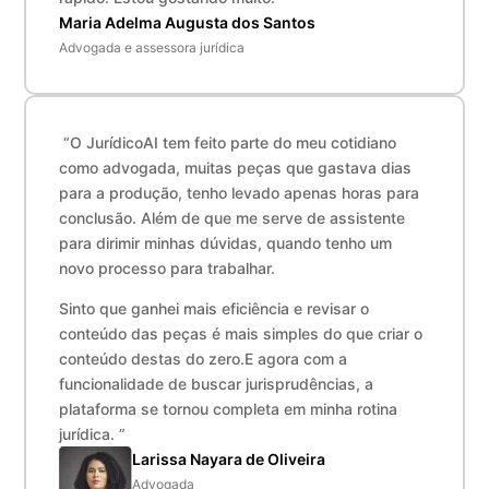
Maria Adelma Augusta dos Santos
Advogada e assessora jurídica
“O JurídicoAI tem feito parte do meu cotidiano
como advogada, muitas peças que gastava dias
para a produção, tenho levado apenas horas para
conclusão. Além de que me serve de assistente
para dirimir minhas dúvidas, quando tenho um
novo processo para trabalhar.
Sinto que ganhei mais eficiência e revisar o
conteúdo das peças é mais simples do que criar o
conteúdo destas do zero.E agora com a
funcionalidade de buscar jurisprudências, a
plataforma se tornou completa em minha rotina
jurídica. ”
Larissa Nayara de Oliveira
Advogada