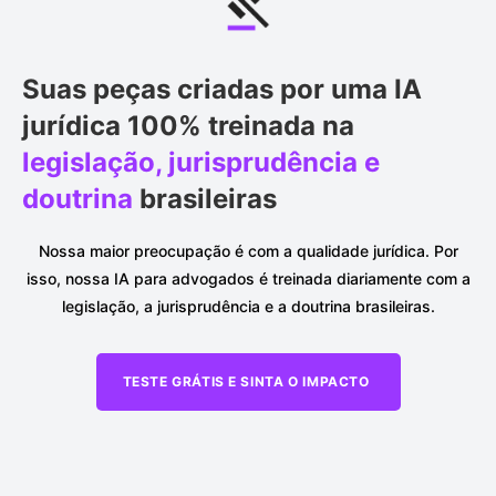
Suas peças criadas por uma IA
jurídica 100% treinada na
legislação, jurisprudência e
doutrina
brasileiras
Nossa maior preocupação é com a qualidade jurídica. Por
isso, nossa IA para advogados é treinada diariamente com a
legislação, a jurisprudência e a doutrina brasileiras.
TESTE GRÁTIS E SINTA O IMPACTO