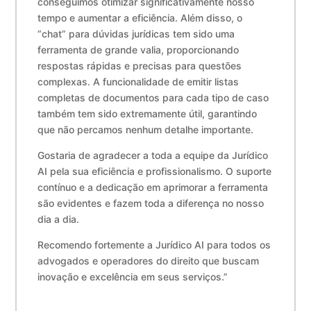
conseguimos otimizar significativamente nosso
tempo e aumentar a eficiência. Além disso, o
“chat” para dúvidas jurídicas tem sido uma
ferramenta de grande valia, proporcionando
respostas rápidas e precisas para questões
complexas. A funcionalidade de emitir listas
completas de documentos para cada tipo de caso
também tem sido extremamente útil, garantindo
que não percamos nenhum detalhe importante.
Gostaria de agradecer a toda a equipe da Jurídico
AI pela sua eficiência e profissionalismo. O suporte
contínuo e a dedicação em aprimorar a ferramenta
são evidentes e fazem toda a diferença no nosso
dia a dia.
Recomendo fortemente a Jurídico AI para todos os
advogados e operadores do direito que buscam
inovação e excelência em seus serviços.”