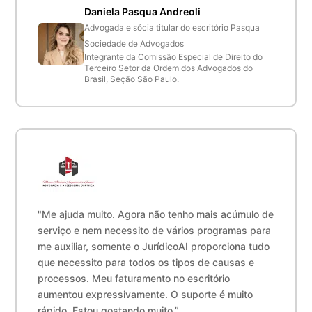
Daniela Pasqua Andreoli
Advogada e sócia titular do escritório Pasqua
Sociedade de Advogados
Integrante da Comissão Especial de Direito do
Terceiro Setor da Ordem dos Advogados do
Brasil, Seção São Paulo.
"Me ajuda muito. Agora não tenho mais acúmulo de
serviço e nem necessito de vários programas para
me auxiliar, somente o JurídicoAI proporciona tudo
que necessito para todos os tipos de causas e
processos. Meu faturamento no escritório
aumentou expressivamente. O suporte é muito
rápido. Estou gostando muito.”