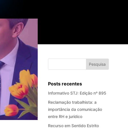
Posts recentes
Informativo STJ: Edição nº 895
Reclamação trabalhista: a
importância da comunicação
entre RH e jurídico
Recurso em Sentido Estrito