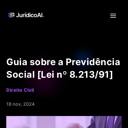
Guia sobre a Previdência
Social [Lei nº 8.213/91]
Direito Civil
18 nov, 2024