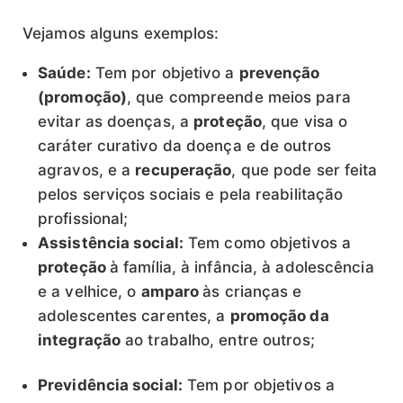
Vejamos alguns exemplos:
Saúde:
Tem por objetivo a
prevenção
(promoção)
, que compreende meios para
evitar as doenças, a
proteção
, que visa o
caráter curativo da doença e de outros
agravos, e a
recuperação
, que pode ser feita
pelos serviços sociais e pela reabilitação
profissional;
Assistência social:
Tem como objetivos a
proteção
à família, à infância, à adolescência
e a velhice, o
amparo
às crianças e
adolescentes carentes, a
promoção da
integração
ao trabalho, entre outros;
Previdência social:
Tem por objetivos a