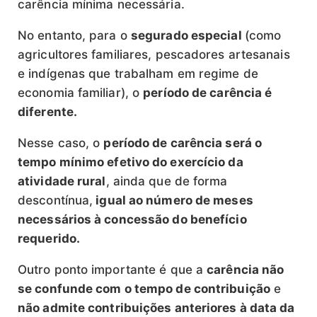
carência mínima necessária.
No entanto, para o
segurado especial
(como
agricultores familiares, pescadores artesanais
e indígenas que trabalham em regime de
economia familiar), o
período de carência é
diferente.
Nesse caso, o
período de carência será o
tempo mínimo efetivo do exercício da
atividade rural
, ainda que de forma
descontínua,
igual ao número de meses
necessários à concessão do benefício
requerido.
Outro ponto importante é que a
carência não
se confunde com o tempo de contribuição
e
não admite contribuições anteriores à data da