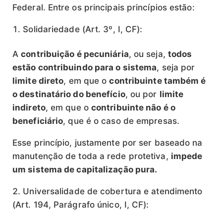
Federal. Entre os principais princípios estão:
Solidariedade (Art. 3º, I, CF):
A
contribuição é pecuniária
, ou seja,
todos
estão contribuindo para o sistema
, seja por
limite direto
, em que o
contribuinte também é
o destinatário do benefício
, ou por
limite
indireto
, em que o
contribuinte não é o
beneficiário
, que é o caso de empresas.
Esse princípio, justamente por ser baseado na
manutenção de toda a rede protetiva,
impede
um sistema de capitalização pura.
Universalidade de cobertura e atendimento
(Art. 194, Parágrafo único, I, CF):