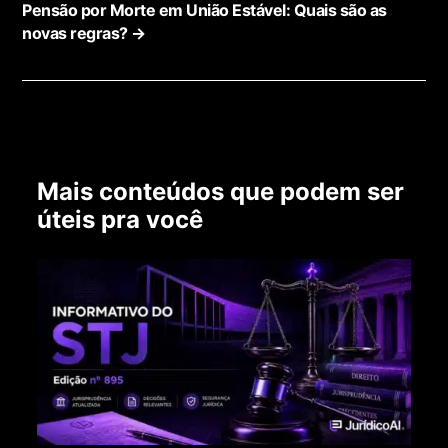
Pensão por Morte em União Estável: Quais são as
novas regras?
→
Mais conteúdos que podem ser
úteis pra você