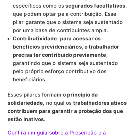
específicos como os
segurados facultativos
,
que podem optar pela contribuição. Esse
pilar garante que o sistema seja sustentado
por uma base de contribuintes ampla.
Contributividade:
para acessar os
benefícios previdenciários, o trabalhador
precisa ter contribuído previamente
,
garantindo que o sistema seja sustentado
pelo próprio esforço contributivo dos
beneficiários.
Esses pilares formam o
princípio da
solidariedade
, no qual os
trabalhadores ativos
contribuem para garantir a proteção dos que
estão inativos.
Confira um guia sobre a Prescrição e a