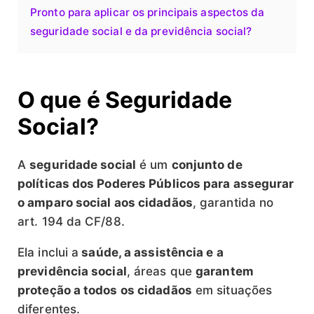
Pronto para aplicar os principais aspectos da
seguridade social e da previdência social?
O que é Seguridade
Social?
A
seguridade social
é um
conjunto de
políticas dos Poderes Públicos para assegurar
o amparo social aos cidadãos
, garantida no
art. 194 da CF/88.
Ela inclui a
saúde, a assistência e a
previdência social
, áreas que
garantem
proteção a todos os cidadãos
em situações
diferentes.