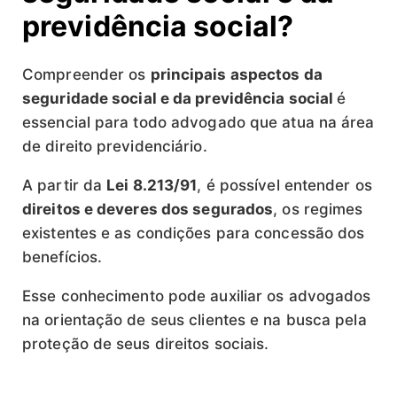
previdência social?
Compreender os
principais aspectos da
seguridade social e da previdência social
é
essencial para todo advogado que atua na área
de direito previdenciário.
A partir da
Lei 8.213/91
, é possível entender os
direitos e deveres dos segurados
, os regimes
existentes e as condições para concessão dos
benefícios.
Esse conhecimento pode auxiliar os advogados
na orientação de seus clientes e na busca pela
proteção de seus direitos sociais.