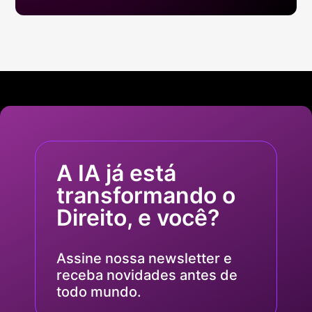
A IA já está
transformando o
Direito, e você?
Assine nossa newsletter e
receba novidades antes de
todo mundo.