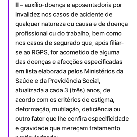
II –
auxílio-doença e aposentadoria por
invalidez nos casos de acidente de
qualquer natureza ou causa e de doença
profissional ou do trabalho, bem como
nos casos de segurado que, após filiar-
se ao RGPS, for acometido de alguma
das doenças e afecções especificadas
em lista elaborada pelos Ministérios da
Saúde e da Previdência Social,
atualizada a cada 3 (três) anos, de
acordo com os critérios de estigma,
deformação, mutilação, deficiência ou
outro fator que lhe confira especificidade
e gravidade que mereçam tratamento