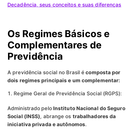
Decadência, seus conceitos e suas diferenças
Os Regimes Básicos e
Complementares de
Previdência
A previdência social no Brasil é
composta por
dois regimes principais e um complementar:
Regime Geral de Previdência Social (RGPS):
Administrado
pelo
Instituto Nacional do Seguro
Social (INSS)
, abrange os
trabalhadores da
iniciativa privada e autônomos
.