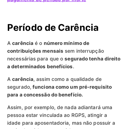
Período de Carência
A
carência
é o
número mínimo de
contribuições mensais
sem interrupção
necessárias para que o
segurado tenha direito
a determinados benefícios
.
A
carência
, assim como a qualidade de
segurado,
funciona como um pré-requisito
para a concessão do benefício.
Assim, por exemplo, de nada adiantará uma
pessoa estar vinculada ao RGPS, atingir a
idade para aposentadoria, mas não possuir a