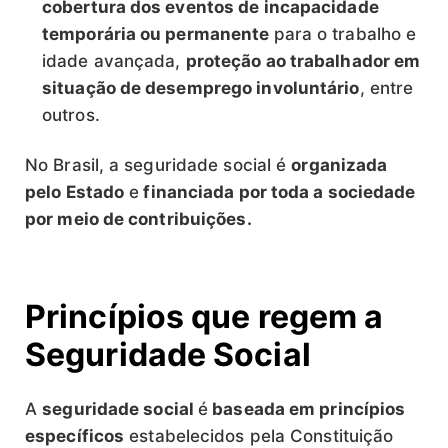
cobertura dos eventos de incapacidade
temporária ou permanente
para o trabalho e
idade avançada,
proteção ao trabalhador em
situação de desemprego involuntário
, entre
outros.
No Brasil, a seguridade social é
organizada
pelo Estado
e
financiada por toda a sociedade
por meio de contribuições.
Princípios que regem a
Seguridade Social
A
seguridade social
é
baseada em princípios
específicos
estabelecidos pela Constituição