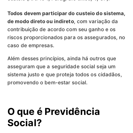
Todos devem participar do custeio do sistema,
de modo direto ou indireto
, com variação da
contribuição de acordo com seu ganho e os
riscos proporcionados para os assegurados, no
caso de empresas.
Além desses princípios, ainda há outros que
asseguram que a seguridade social seja um
sistema justo e que proteja todos os cidadãos,
promovendo o bem-estar social.
O que é Previdência
Social?