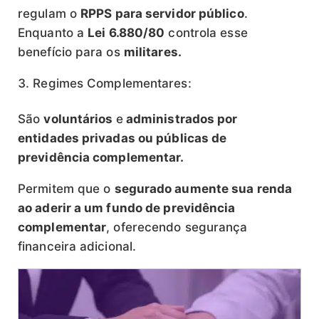
regulam o
RPPS para servidor público
.
Enquanto a
Lei 6.880/80
controla esse
benefício para os
militares.
Regimes Complementares:
São
voluntários
e
administrados por
entidades privadas ou públicas de
previdência complementar.
Permitem que o
segurado aumente sua renda
ao aderir a um fundo de previdência
complementar
, oferecendo segurança
financeira adicional.