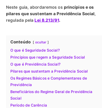
Neste guia, abordaremos os
princípios e os
pilares que sustentam a Previdência Social
,
regulada pela
Lei 8.213/91
.
Conteúdo
ocultar
O que é Seguridade Social?
Princípios que regem a Seguridade Social
O que é Previdência Social?
Pilares que sustentam a Previdência Social
Os Regimes Básicos e Complementares de
Previdência
Beneficiários do Regime Geral de Previdência
Social
Período de Carência