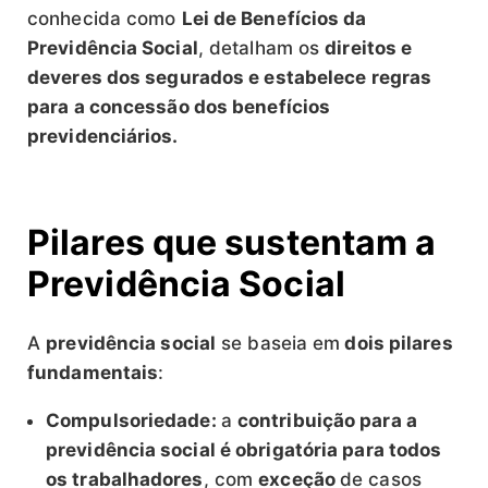
conhecida como
Lei de Benefícios da
Previdência Social
, detalham os
direitos e
deveres dos segurados e estabelece regras
para a concessão dos benefícios
previdenciários.
Pilares que sustentam a
Previdência Social
A
previdência social
se baseia em
dois pilares
fundamentais
:
Compulsoriedade:
a
contribuição para a
previdência social é obrigatória para todos
os trabalhadores
, com
exceção
de casos