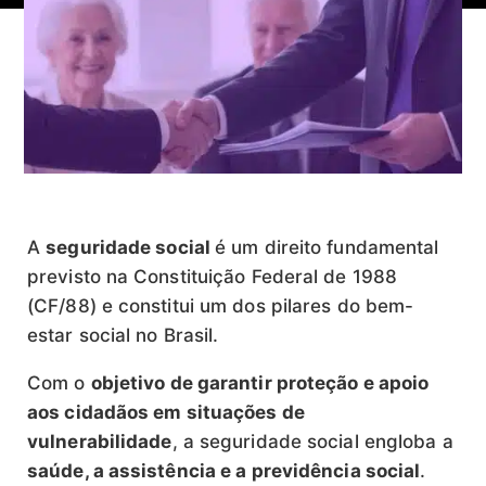
A
seguridade social
é um direito fundamental
previsto na Constituição Federal de 1988
(CF/88) e constitui um dos pilares do bem-
estar social no Brasil.
Com o
objetivo de garantir proteção e apoio
aos cidadãos em situações de
vulnerabilidade
, a seguridade social engloba a
saúde, a assistência e a previdência social
.