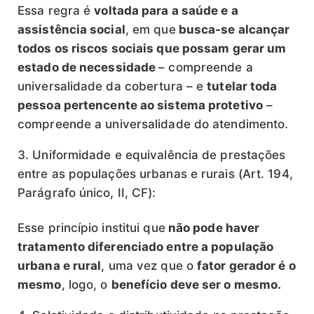
Essa regra é
voltada para a saúde e a
assistência social
, em que
busca-se alcançar
todos os riscos sociais que possam gerar um
estado de necessidade
– compreende a
universalidade da cobertura – e
tutelar toda
pessoa pertencente ao sistema protetivo
–
compreende a universalidade do atendimento.
Uniformidade e equivalência de prestações
entre as populações urbanas e rurais (Art. 194,
Parágrafo único, II, CF):
Esse princípio institui que
não pode haver
tratamento diferenciado entre a população
urbana e rural
, uma vez que o
fator gerador é o
mesmo
, logo, o
benefício deve ser o mesmo.