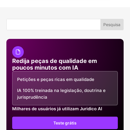
Redija peças de qualidade em
poucos minutos com IA
Petições e peças ricas em qualidade
IA 100% treinada na legislação, doutrina e
jurisprudência
Milhares de usuários já utilizam Juridico AI
Teste grátis