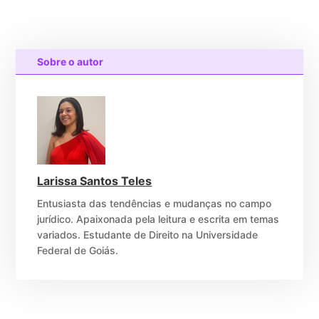
Sobre o autor
Larissa Santos Teles
Entusiasta das tendências e mudanças no campo
jurídico. Apaixonada pela leitura e escrita em temas
variados. Estudante de Direito na Universidade
Federal de Goiás.