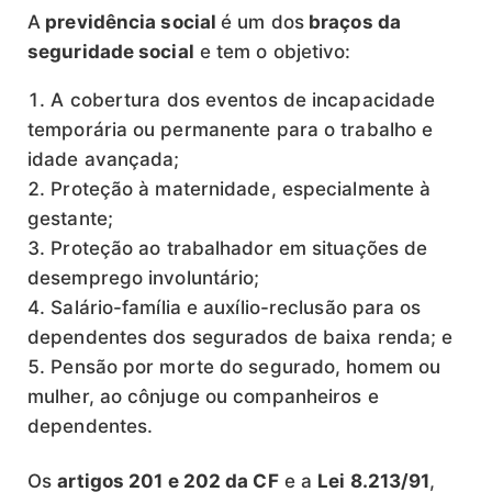
A
previdência social
é um dos
braços da
seguridade social
e tem o objetivo:
A cobertura dos eventos de incapacidade
temporária ou permanente para o trabalho e
idade avançada;
Proteção à maternidade, especialmente à
gestante;
Proteção ao trabalhador em situações de
desemprego involuntário;
Salário-família e auxílio-reclusão para os
dependentes dos segurados de baixa renda; e
Pensão por morte do segurado, homem ou
mulher, ao cônjuge ou companheiros e
dependentes.
Os
artigos 201 e 202 da CF
e a
Lei 8.213/91
,