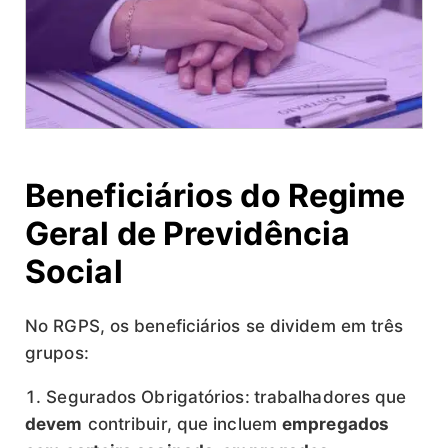
Beneficiários do Regime
Geral de Previdência
Social
No RGPS, os beneficiários se dividem em três
grupos:
Segurados Obrigatórios:
trabalhadores que
devem
contribuir, que incluem
empregados