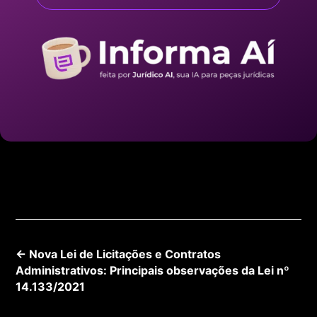
←
Nova Lei de Licitações e Contratos
Administrativos: Principais observações da Lei nº
14.133/2021