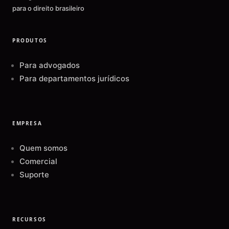
para o direito brasileiro
PRODUTOS
Para advogados
Para departamentos jurídicos
EMPRESA
Quem somos
Comercial
Suporte
RECURSOS