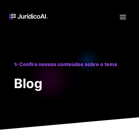
✨ Confira nossos conteúdos sobre o tema
Blog