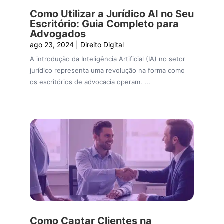
Como Utilizar a Jurídico AI no Seu
Escritório: Guia Completo para
Advogados
ago 23, 2024
|
Direito Digital
A introdução da Inteligência Artificial (IA) no setor
jurídico representa uma revolução na forma como
os escritórios de advocacia operam. ...
Como Captar Clientes na