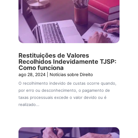
Restituições de Valores
Recolhidos Indevidamente TJSP:
Como funciona
ago 28, 2024
|
Notícias sobre Direito
O recolhimento indevido de custas ocorre quando,
por erro ou desconhecimento, o pagamento de
taxas processuais excede o valor devido ou é
realizado...