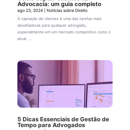
Advocacia: um guia completo
ago 23, 2024
|
Notícias sobre Direito
A captação de clientes é uma das tarefas mais
desafiadoras para qualquer advogado,
especialmente em um mercado competitivo como o
atual. ...
5 Dicas Essenciais de Gestão de
Tempo para Advogados