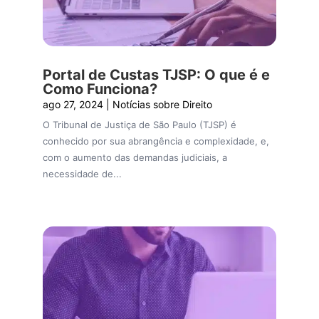
Portal de Custas TJSP: O que é e
Como Funciona?
ago 27, 2024
|
Notícias sobre Direito
O Tribunal de Justiça de São Paulo (TJSP) é
conhecido por sua abrangência e complexidade, e,
com o aumento das demandas judiciais, a
necessidade de...