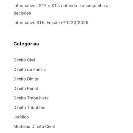
Informativos STF e STJ: entenda e acompanhe as
decisões
Informativo STF: Edição nº 1223/2026
Categorias
Direito Civil
Direito de Família
Direito Digital
Direito Penal
Direito Trabalhista
Direito Tributário
Jurídico
Modelos Direito Cível