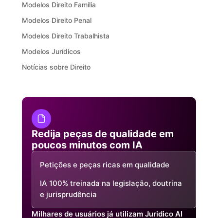
Modelos Direito Família
Modelos Direito Penal
Modelos Direito Trabalhista
Modelos Jurídicos
Notícias sobre Direito
Redija peças de qualidade em
poucos minutos com IA
Petições e peças ricas em qualidade
IA 100% treinada na legislação, doutrina
e jurisprudência
Milhares de usuários já utilizam Juridico AI