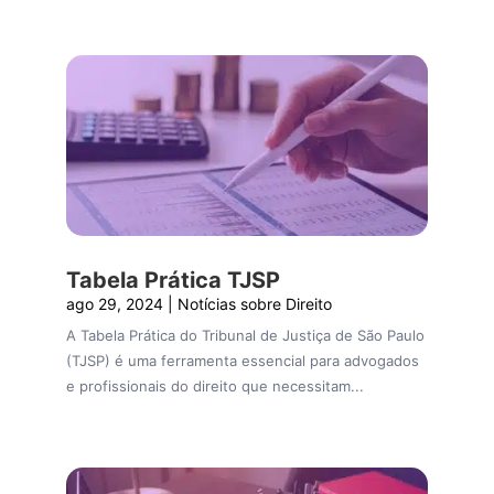
Tabela Prática TJSP
ago 29, 2024
|
Notícias sobre Direito
A Tabela Prática do Tribunal de Justiça de São Paulo
(TJSP) é uma ferramenta essencial para advogados
e profissionais do direito que necessitam...