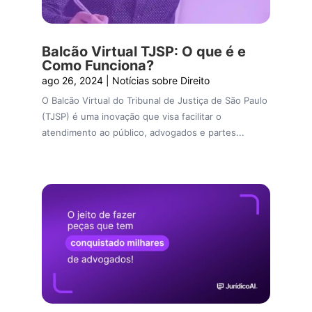
Balcão Virtual TJSP: O que é e
Como Funciona?
ago 26, 2024
|
Notícias sobre Direito
O Balcão Virtual do Tribunal de Justiça de São Paulo
(TJSP) é uma inovação que visa facilitar o
atendimento ao público, advogados e partes...