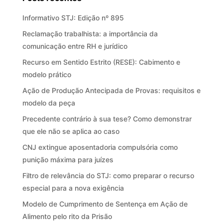
Informativo STJ: Edição nº 895
Reclamação trabalhista: a importância da
comunicação entre RH e jurídico
Recurso em Sentido Estrito (RESE): Cabimento e
modelo prático
Ação de Produção Antecipada de Provas: requisitos e
modelo da peça
Precedente contrário à sua tese? Como demonstrar
que ele não se aplica ao caso
CNJ extingue aposentadoria compulsória como
punição máxima para juízes
Filtro de relevância do STJ: como preparar o recurso
especial para a nova exigência
Modelo de Cumprimento de Sentença em Ação de
Alimento pelo rito da Prisão