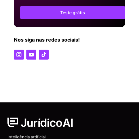
Teste grátis
Nos siga nas redes sociais!
Inteligência artificial