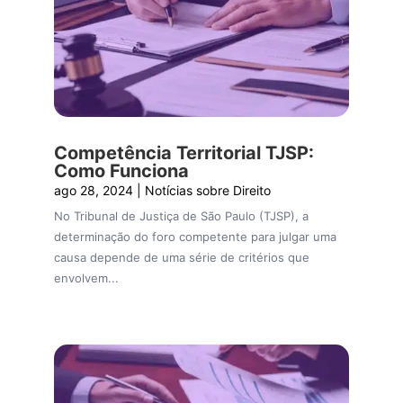
Competência Territorial TJSP:
Como Funciona
ago 28, 2024
|
Notícias sobre Direito
No Tribunal de Justiça de São Paulo (TJSP), a
determinação do foro competente para julgar uma
causa depende de uma série de critérios que
envolvem...