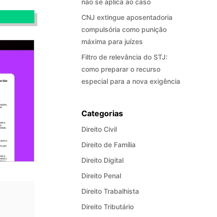
não se aplica ao caso
CNJ extingue aposentadoria
compulsória como punição
máxima para juízes
Filtro de relevância do STJ:
como preparar o recurso
especial para a nova exigência
Categorias
Direito Civil
Direito de Família
Direito Digital
Direito Penal
Direito Trabalhista
Direito Tributário