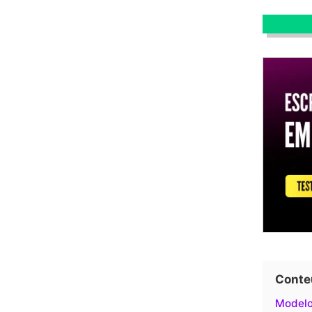
Conte
Modelo