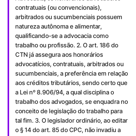
contratuais (ou convencionais),
arbitrados ou sucumbenciais possuem
natureza autônoma e alimentar,
qualificando-se a advocacia como
trabalho ou profissão. 2. O art. 186 do
CTN já assegura aos honorários
advocatícios, contratuais, arbitrados ou
sucumbenciais, a preferência em relação
aos créditos tributários, sendo certo que
a Lei nº 8.906/94, a qual disciplina o
trabalho dos advogados, se enquadra no
conceito de legislação do trabalho para
tal fim. 3. O legislador ordinário, ao editar
o § 14 do art. 85 do CPC, não invadiu a