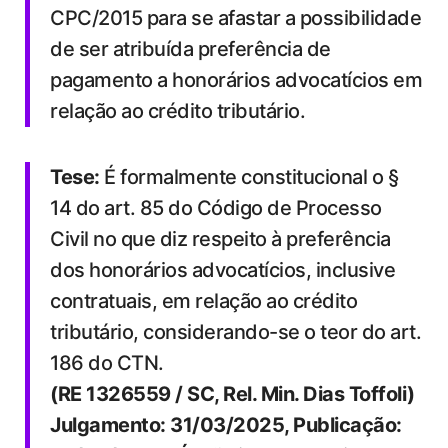
CPC/2015 para se afastar a possibilidade
de ser atribuída preferência de
pagamento a honorários advocatícios em
relação ao crédito tributário.
Tese:
É formalmente constitucional o §
14 do art. 85 do Código de Processo
Civil no que diz respeito à preferência
dos honorários advocatícios, inclusive
contratuais, em relação ao crédito
tributário, considerando-se o teor do art.
186 do CTN.
(RE 1326559 / SC, Rel. Min. Dias Toffoli)
Julgamento: 31/03/2025, Publicação: