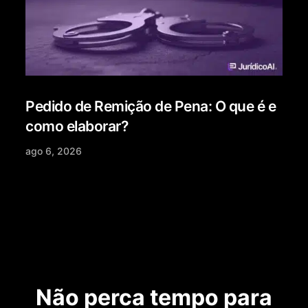
Pedido de Remição de Pena: O que é e
como elaborar?
ago 6, 2026
Não perca tempo para