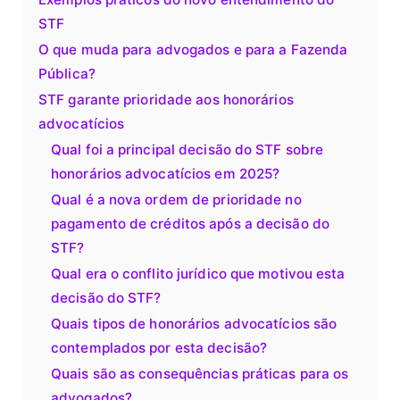
STF
O que muda para advogados e para a Fazenda
Pública?
STF garante prioridade aos honorários
advocatícios
Qual foi a principal decisão do STF sobre
honorários advocatícios em 2025?
Qual é a nova ordem de prioridade no
pagamento de créditos após a decisão do
STF?
Qual era o conflito jurídico que motivou esta
decisão do STF?
Quais tipos de honorários advocatícios são
contemplados por esta decisão?
Quais são as consequências práticas para os
advogados?