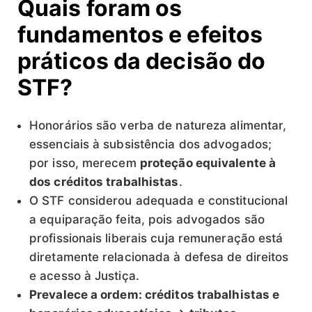
Quais foram os
fundamentos e efeitos
práticos da decisão do
STF?
Honorários são verba de natureza alimentar,
essenciais à subsistência dos advogados;
por isso, merecem
proteção equivalente à
dos créditos trabalhistas
.
O STF considerou adequada e constitucional
a equiparação feita, pois advogados são
profissionais liberais cuja remuneração está
diretamente relacionada à defesa de direitos
e acesso à Justiça.
Prevalece a ordem: créditos trabalhistas e