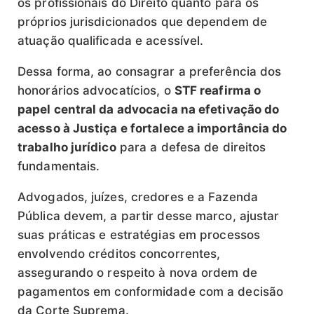
os profissionais do Direito quanto para os
próprios jurisdicionados que dependem de
atuação qualificada e acessível.
Dessa forma, ao consagrar a preferência dos
honorários advocatícios, o
STF reafirma o
papel central da advocacia na efetivação do
acesso à Justiça e fortalece a importância do
trabalho jurídico
para a defesa de direitos
fundamentais.
Advogados, juízes, credores e a Fazenda
Pública devem, a partir desse marco, ajustar
suas práticas e estratégias em processos
envolvendo créditos concorrentes,
assegurando o respeito à nova ordem de
pagamentos em conformidade com a decisão
da Corte Suprema.