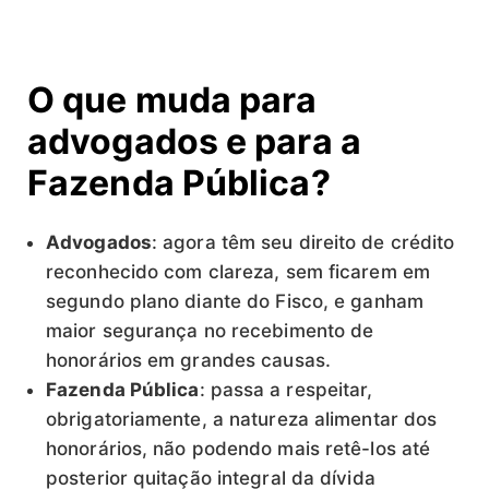
O que muda para
advogados e para a
Fazenda Pública?
Advogados
: agora têm seu direito de crédito
reconhecido com clareza, sem ficarem em
segundo plano diante do Fisco, e ganham
maior segurança no recebimento de
honorários em grandes causas.
Fazenda Pública
: passa a respeitar,
obrigatoriamente, a natureza alimentar dos
honorários, não podendo mais retê-los até
posterior quitação integral da dívida