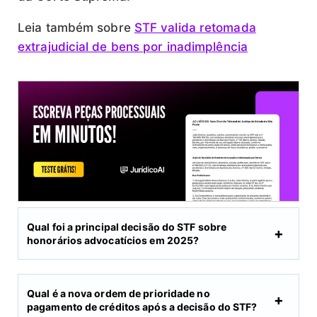
Leia também sobre
STF valida retomada
extrajudicial de bens por inadimplência
Qual foi a principal decisão do STF sobre
honorários advocatícios em 2025?
Qual é a nova ordem de prioridade no
pagamento de créditos após a decisão do STF?