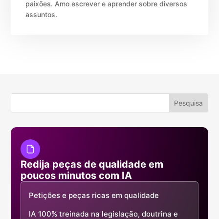
paixões. Amo escrever e aprender sobre diversos
assuntos.
Redija peças de qualidade em
poucos minutos com IA
Petições e peças ricas em qualidade
IA 100% treinada na legislação, doutrina e