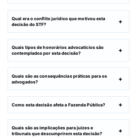
Qual era o conflito jurídico que motivou esta
decisão do STF?
Quais tipos de honorários advocatícios são
contemplados por esta decisão?
Quais são as consequências práticas para os
advogados?
Como esta decisão afeta a Fazenda Pública?
Quais são as implicações para juízes e
tribunais que descumprirem esta decisão?