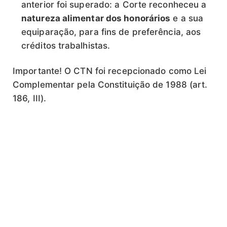
anterior foi superado: a Corte reconheceu a
natureza alimentar dos honorários
e a sua
equiparação, para fins de preferência, aos
créditos trabalhistas.
Importante! O CTN foi recepcionado como Lei
Complementar pela Constituição de 1988 (art.
186, III).