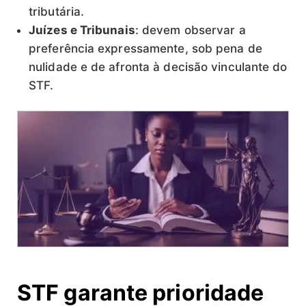
tributária.
Juízes e Tribunais
: devem observar a
preferência expressamente, sob pena de
nulidade e de afronta à decisão vinculante do
STF.
STF garante prioridade