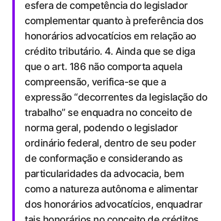
esfera de competência do legislador
complementar quanto à preferência dos
honorários advocatícios em relação ao
crédito tributário. 4. Ainda que se diga
que o art. 186 não comporta aquela
compreensão, verifica-se que a
expressão “decorrentes da legislação do
trabalho” se enquadra no conceito de
norma geral, podendo o legislador
ordinário federal, dentro de seu poder
de conformação e considerando as
particularidades da advocacia, bem
como a natureza autônoma e alimentar
dos honorários advocatícios, enquadrar
tais honorários no conceito de créditos