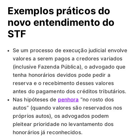
Exemplos práticos do
novo entendimento do
STF
Se um processo de execução judicial envolve
valores a serem pagos a credores variados
(inclusive Fazenda Pública), o advogado que
tenha honorários devidos pode pedir a
reserva e o recebimento desses valores
antes do pagamento dos créditos tributários.
Nas hipóteses de
penhora
“no rosto dos
autos” (quando valores são reservados nos
próprios autos), os advogados podem
pleitear prioridade no levantamento dos
honorários já reconhecidos.