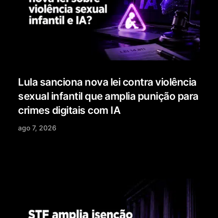
Lula sanciona nova lei contra violência
sexual infantil que amplia punição para
crimes digitais com IA
ago 7, 2026