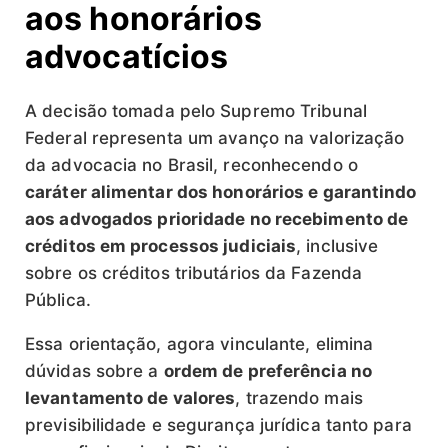
aos honorários
advocatícios
A decisão tomada pelo Supremo Tribunal
Federal representa um avanço na valorização
da advocacia no Brasil, reconhecendo o
caráter alimentar dos honorários e garantindo
aos advogados prioridade no recebimento de
créditos em processos judiciais
, inclusive
sobre os créditos tributários da Fazenda
Pública.
Essa orientação, agora vinculante, elimina
dúvidas sobre a
ordem de preferência no
levantamento de valores
, trazendo mais
previsibilidade e segurança jurídica tanto para