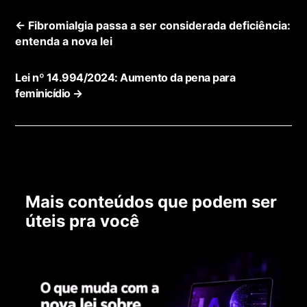
←
Fibromialgia passa a ser considerada deficiência:
entenda a nova lei
Lei nº 14.994/2024: Aumento da pena para
feminicídio
→
Mais conteúdos que podem ser
úteis pra você