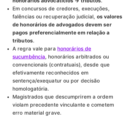
honorários advocatícios → tributos
.
Em concursos de credores, execuções,
falências ou recuperação judicial,
os valores
de honorários de advogados devem ser
pagos preferencialmente em relação a
tributos
.
A regra vale para
honorários de
sucumbência
, honorários arbitrados ou
convencionais (contratuais), desde que
efetivamente reconhecidos em
sentença/exequatur ou por decisão
homologatória.
Magistrados que descumprirem a ordem
violam precedente vinculante e cometem
erro material grave.