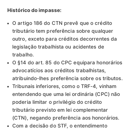
Histórico do impasse:
O artigo 186 do CTN prevê que o crédito
tributário tem preferência sobre qualquer
outro, exceto para créditos decorrentes da
legislação trabalhista ou acidentes de
trabalho.
O §14 do art. 85 do CPC equipara honorários
advocatícios aos créditos trabalhistas,
atribuindo-lhes preferência sobre os tributos.
Tribunais inferiores, como o TRF-4, vinham
entendendo que uma lei ordinária (CPC) não
poderia limitar o privilégio do crédito
tributário previsto em lei complementar
(CTN), negando preferência aos honorários.
Com a decisão do STF, o entendimento