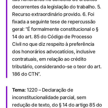
decorrentes da legislação do trabalho. 5.
Recurso extraordinário provido. 6. Foi
fixada a seguinte tese de repercussão
geral: “É formalmente constitucional o §
14 do art. 85 do Código de Processo
Civil no que diz respeito à preferência
dos honorários advocatícios, inclusive
contratuais, em relação ao crédito
tributário, considerando-se o teor do art.
186 do CTN”.
Tema:
1220 – Declaração de
inconstitucionalidade parcial, sem
redução de texto, do § 14 do artigo 85 do