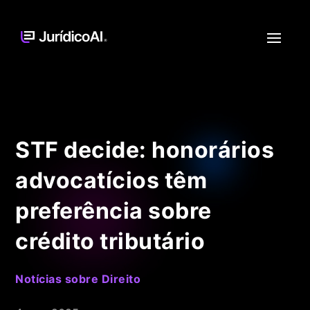
STF decide: honorários
advocatícios têm
preferência sobre
crédito tributário
Notícias sobre Direito