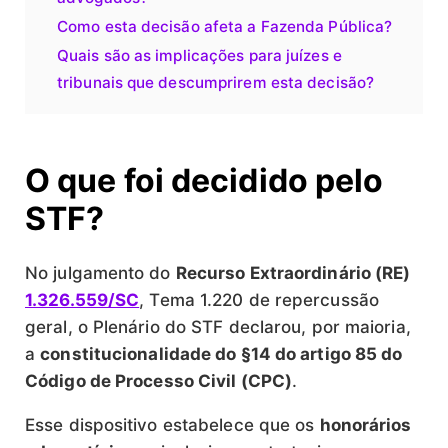
Como esta decisão afeta a Fazenda Pública?
Quais são as implicações para juízes e
tribunais que descumprirem esta decisão?
O que foi decidido pelo
STF?
No julgamento do
Recurso Extraordinário (RE)
1.326.559/SC
, Tema 1.220 de repercussão
geral, o Plenário do STF declarou, por maioria,
a
constitucionalidade do §14 do artigo 85 do
Código de Processo Civil (CPC)
.
Esse dispositivo estabelece que os
honorários