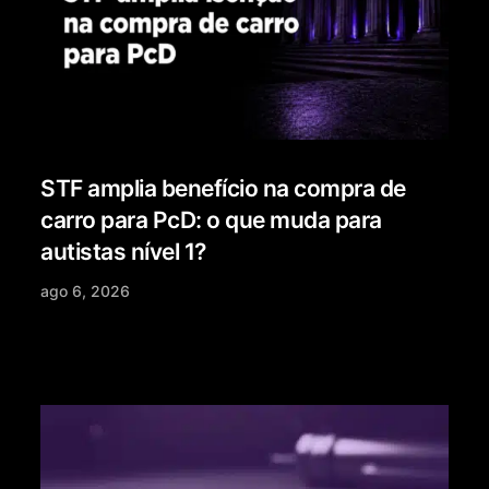
STF amplia benefício na compra de
carro para PcD: o que muda para
autistas nível 1?
ago 6, 2026