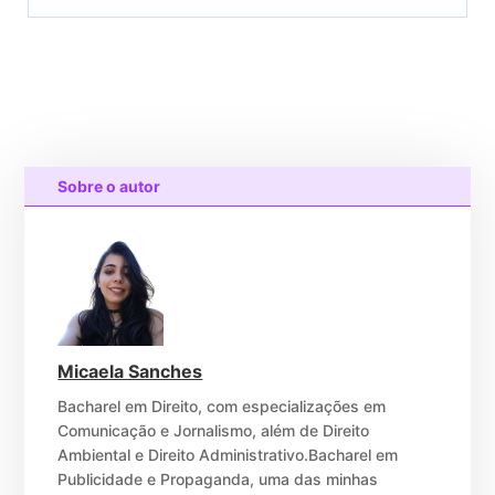
Sobre o autor
Micaela Sanches
Bacharel em Direito, com especializações em
Comunicação e Jornalismo, além de Direito
Ambiental e Direito Administrativo.Bacharel em
Publicidade e Propaganda, uma das minhas