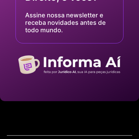
Assine nossa newsletter e
receba novidades antes de
todo mundo.