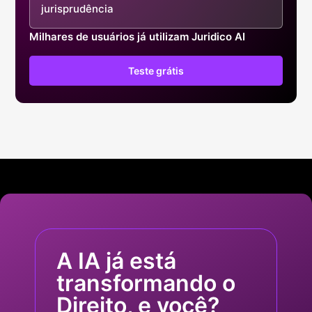
jurisprudência
Milhares de usuários já utilizam Juridico AI
Teste grátis
A IA já está
transformando o
Direito, e você?