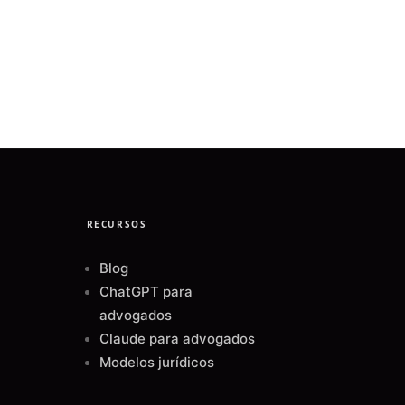
RECURSOS
Blog
ChatGPT para
advogados
Claude para advogados
Modelos jurídicos