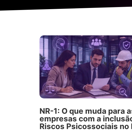
NR-1: O que muda para a
empresas com a inclusã
Riscos Psicossociais no