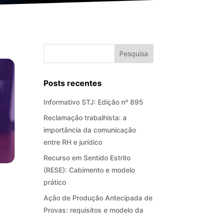
Posts recentes
Informativo STJ: Edição nº 895
Reclamação trabalhista: a
importância da comunicação
entre RH e jurídico
Recurso em Sentido Estrito
(RESE): Cabimento e modelo
prático
Ação de Produção Antecipada de
Provas: requisitos e modelo da