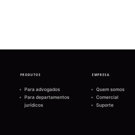
PRODUTOS
EMPRESA
Para advogados
Quem somos
Para departamentos
Comercial
jurídicos
Suporte