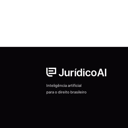
Inteligência artificial
para o direito brasileiro