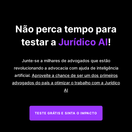
Não perca tempo para
testar a
Jurídico AI
!
Junte-se a milhares de advogados que estão
revolucionando a advocacia com ajuda de inteligência
artificial.
Aproveite a chance de ser um dos primeiros
advogados do país a otimizar o trabalho com a Jurídico
AI
TESTE GRÁTIS E SINTA O IMPACTO