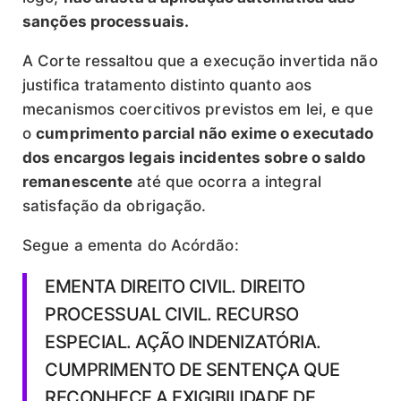
sanções processuais.
A Corte ressaltou que a execução invertida não
justifica tratamento distinto quanto aos
mecanismos coercitivos previstos em lei, e que
o
cumprimento parcial não exime o executado
dos encargos legais incidentes sobre o saldo
remanescente
até que ocorra a integral
satisfação da obrigação.
Segue a ementa do Acórdão:
EMENTA DIREITO CIVIL. DIREITO
PROCESSUAL CIVIL. RECURSO
ESPECIAL. AÇÃO INDENIZATÓRIA.
CUMPRIMENTO DE SENTENÇA QUE
RECONHECE A EXIGIBILIDADE DE