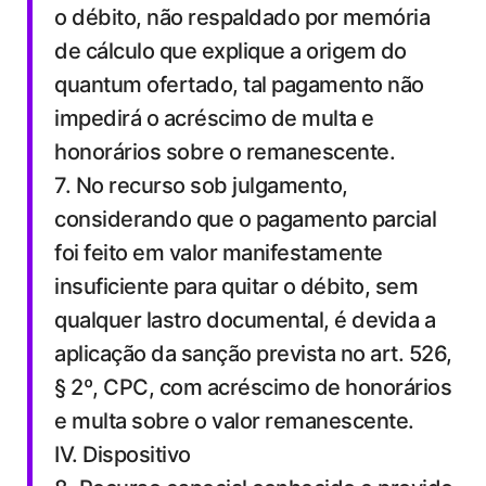
o débito, não respaldado por memória
de cálculo que explique a origem do
quantum ofertado, tal pagamento não
impedirá o acréscimo de multa e
honorários sobre o remanescente.
7. No recurso sob julgamento,
considerando que o pagamento parcial
foi feito em valor manifestamente
insuficiente para quitar o débito, sem
qualquer lastro documental, é devida a
aplicação da sanção prevista no art. 526,
§ 2º, CPC, com acréscimo de honorários
e multa sobre o valor remanescente.
IV. Dispositivo