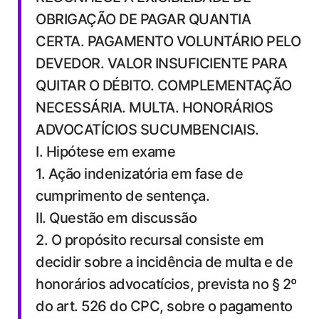
OBRIGAÇÃO DE PAGAR QUANTIA
CERTA. PAGAMENTO VOLUNTÁRIO PELO
DEVEDOR. VALOR INSUFICIENTE PARA
QUITAR O DÉBITO. COMPLEMENTAÇÃO
NECESSÁRIA. MULTA. HONORÁRIOS
ADVOCATÍCIOS SUCUMBENCIAIS.
I. Hipótese em exame
1. Ação indenizatória em fase de
cumprimento de sentença.
II. Questão em discussão
2. O propósito recursal consiste em
decidir sobre a incidência de multa e de
honorários advocatícios, prevista no § 2º
do art. 526 do CPC, sobre o pagamento