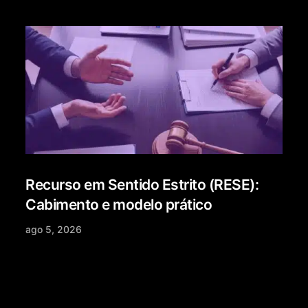
Recurso em Sentido Estrito (RESE):
Cabimento e modelo prático
ago 5, 2026