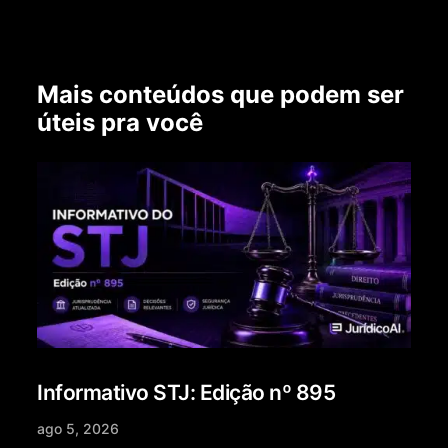
Mais conteúdos que podem ser
úteis pra você
Informativo STJ: Edição nº 895
ago 5, 2026