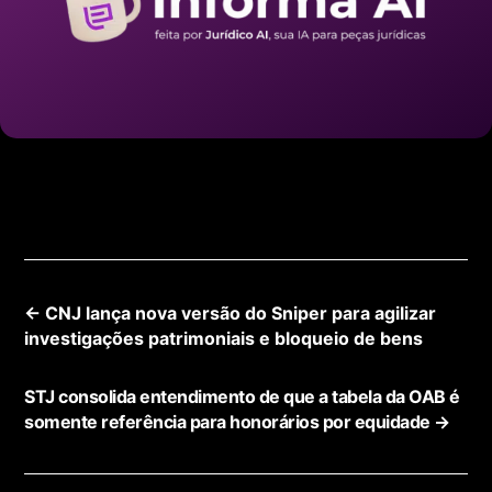
←
CNJ lança nova versão do Sniper para agilizar
investigações patrimoniais e bloqueio de bens
STJ consolida entendimento de que a tabela da OAB é
somente referência para honorários por equidade
→