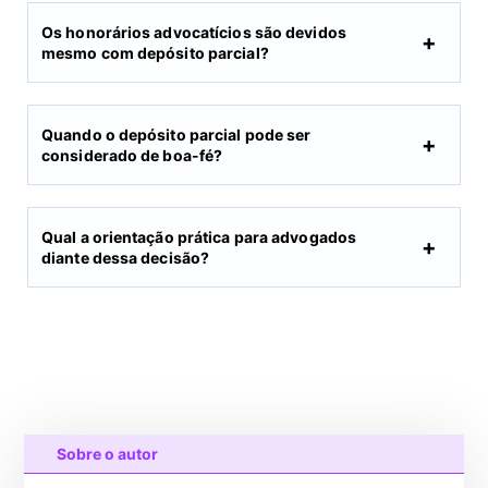
Os honorários advocatícios são devidos
mesmo com depósito parcial?
Quando o depósito parcial pode ser
considerado de boa-fé?
Qual a orientação prática para advogados
diante dessa decisão?
Sobre o autor