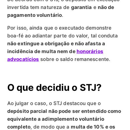
invertida tem natureza de
garantia
e
não de
pagamento voluntário
.
Por isso, ainda que o executado demonstre
boa-fé ao adiantar parte do valor, tal conduta
não extingue a obrigação e não afasta a
incidência de multa nem de
honorários
advocatícios
sobre o saldo remanescente.
O que decidiu o STJ?
Ao julgar o caso, o STJ destacou que o
depósito parcial não pode ser entendido como
equivalente a adimplemento voluntário
completo
, de modo que a
multa de 10% e os