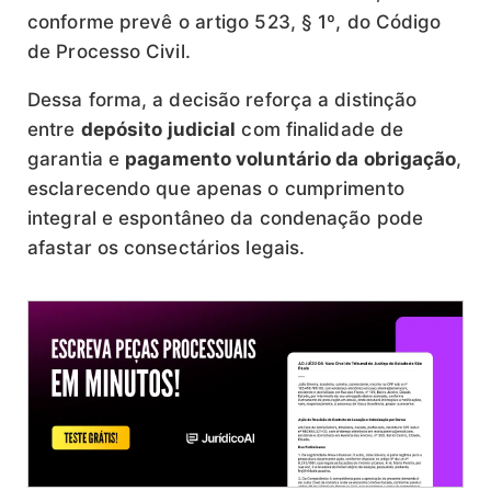
conforme prevê o artigo 523, § 1º, do Código
de Processo Civil.
Dessa forma, a decisão reforça a distinção
entre
depósito judicial
com finalidade de
garantia e
pagamento voluntário da obrigação
,
esclarecendo que apenas o cumprimento
integral e espontâneo da condenação pode
afastar os consectários legais.