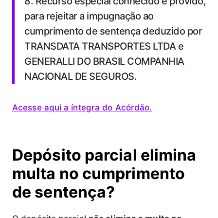
8. Recurso especial conhecido e provido,
para rejeitar a impugnação ao
cumprimento de sentença deduzido por
TRANSDATA TRANSPORTES LTDA e
GENERALLI DO BRASIL COMPANHIA
NACIONAL DE SEGUROS.
Acesse aqui a íntegra do Acórdão.
Depósito parcial elimina
multa no cumprimento
de sentença?