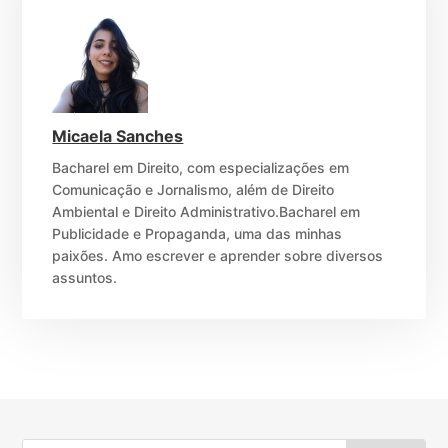
Micaela Sanches
Bacharel em Direito, com especializações em
Comunicação e Jornalismo, além de Direito
Ambiental e Direito Administrativo.Bacharel em
Publicidade e Propaganda, uma das minhas
paixões. Amo escrever e aprender sobre diversos
assuntos.