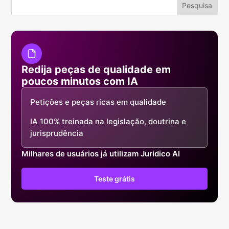
Redija peças de qualidade em
poucos minutos com IA
Petições e peças ricas em qualidade
IA 100% treinada na legislação, doutrina e
jurisprudência
Milhares de usuários já utilizam Juridico AI
Teste grátis