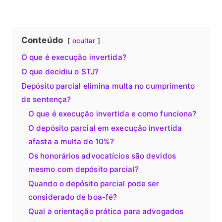
Conteúdo
ocultar
O que é execução invertida?
O que decidiu o STJ?
Depósito parcial elimina multa no cumprimento
de sentença?
O que é execução invertida e como funciona?
O depósito parcial em execução invertida
afasta a multa de 10%?
Os honorários advocatícios são devidos
mesmo com depósito parcial?
Quando o depósito parcial pode ser
considerado de boa-fé?
Qual a orientação prática para advogados