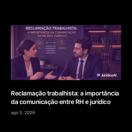
Reclamação trabalhista: a importância
da comunicação entre RH e jurídico
ago 5, 2026