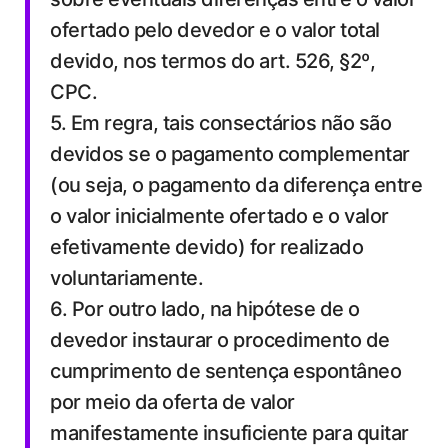
ofertado pelo devedor e o valor total
devido, nos termos do art. 526, §2º,
CPC.
5. Em regra, tais consectários não são
devidos se o pagamento complementar
(ou seja, o pagamento da diferença entre
o valor inicialmente ofertado e o valor
efetivamente devido) for realizado
voluntariamente.
6. Por outro lado, na hipótese de o
devedor instaurar o procedimento de
cumprimento de sentença espontâneo
por meio da oferta de valor
manifestamente insuficiente para quitar