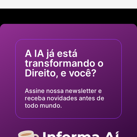
A IA já está
transformando o
Direito, e você?
Assine nossa newsletter e
receba novidades antes de
todo mundo.