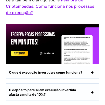
Criptomoedas: Como funciona nos processos
de execução?
O que é execução invertida e como funciona?
O depósito parcial em execução invertida
afasta a multa de 10%?