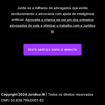
Junte-se a milhares de advogados que estão
revolucionando a advocacia com ajuda de inteligência
artificial.
Aproveite a chance de ser um dos primeiros
advogados do país a otimizar o trabalho com a Jurídico
AI
TESTE GRÁTIS E SINTA O IMPACTO
Copyright 2024 Jurídico AI
|
Todos os direitos reservados
CNPJ 50.839.799/0001-82