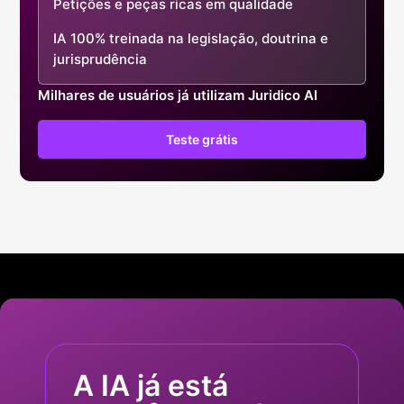
Petições e peças ricas em qualidade
IA 100% treinada na legislação, doutrina e
jurisprudência
Milhares de usuários já utilizam Juridico AI
Teste grátis
A IA já está