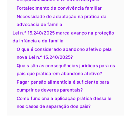
Fortalecimento da convivência familiar
Necessidade de adaptação na prática da
advocacia de família
Lei n.º 15.240/2025 marca avanço na proteção
da infância e da família
O que é considerado abandono afetivo pela
nova Lei n.º 15.240/2025?
Quais são as consequências jurídicas para os
pais que praticarem abandono afetivo?
Pagar pensão alimentícia é suficiente para
cumprir os deveres parentais?
Como funciona a aplicação prática dessa lei
nos casos de separação dos pais?