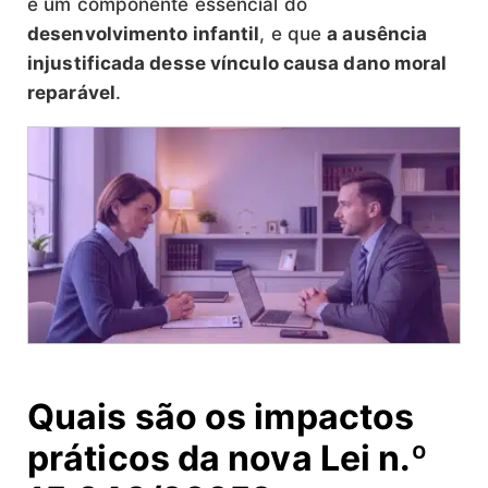
é um componente essencial do
desenvolvimento infantil
, e que
a ausência
injustificada desse vínculo causa dano moral
reparável
.
Quais são os impactos
práticos da nova Lei n.º