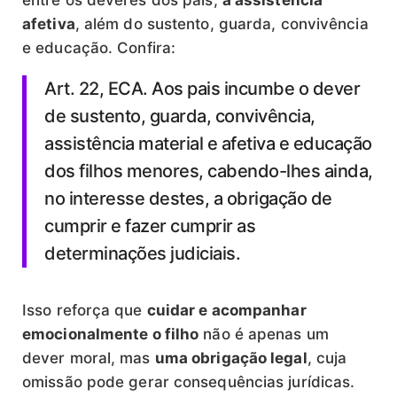
afetiva
, além do sustento, guarda, convivência
e educação. Confira:
Art. 22, ECA. Aos pais incumbe o dever
de sustento, guarda, convivência,
assistência material e afetiva e educação
dos filhos menores, cabendo-lhes ainda,
no interesse destes, a obrigação de
cumprir e fazer cumprir as
determinações judiciais.
Isso reforça que
cuidar e acompanhar
emocionalmente o filho
não é apenas um
dever moral, mas
uma obrigação legal
, cuja
omissão pode gerar consequências jurídicas.