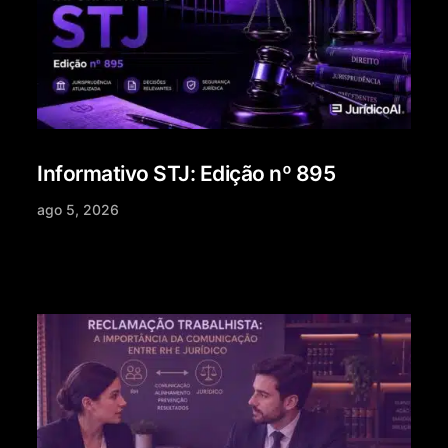
Informativo STJ: Edição nº 895
ago 5, 2026