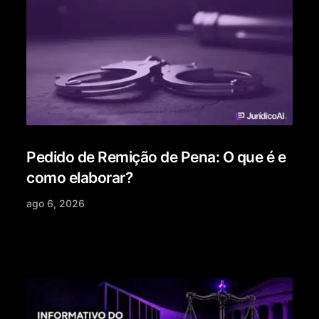
Pedido de Remição de Pena: O que é e
como elaborar?
ago 6, 2026