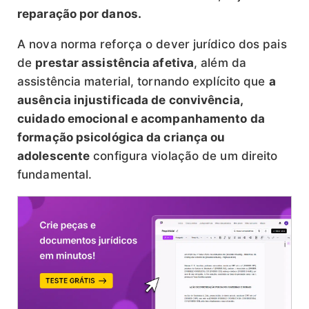
reparação por danos.
A nova norma reforça o dever jurídico dos pais
de
prestar assistência afetiva
, além da
assistência material, tornando explícito que
a
ausência injustificada de convivência,
cuidado emocional e acompanhamento da
formação psicológica da criança ou
adolescente
configura violação de um direito
fundamental.