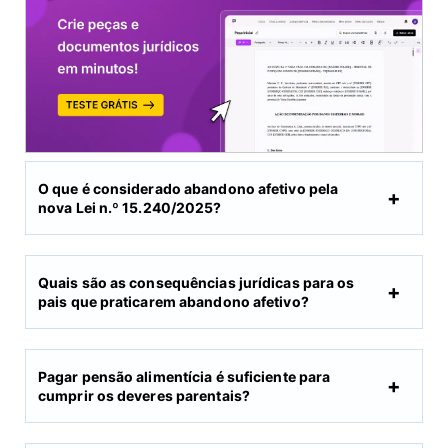
O que é considerado abandono afetivo pela
nova Lei n.º 15.240/2025?
Quais são as consequências jurídicas para os
pais que praticarem abandono afetivo?
Pagar pensão alimentícia é suficiente para
cumprir os deveres parentais?