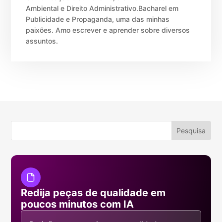
Ambiental e Direito Administrativo.Bacharel em
Publicidade e Propaganda, uma das minhas
paixões. Amo escrever e aprender sobre diversos
assuntos.
Redija peças de qualidade em
poucos minutos com IA