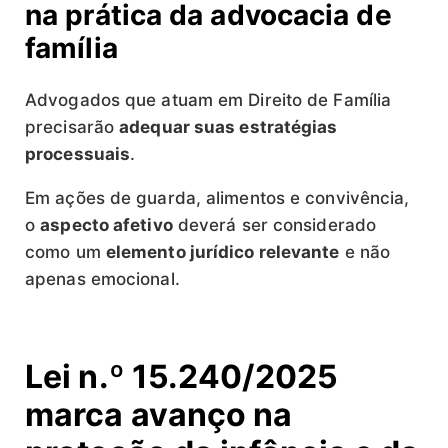
na prática da advocacia de
família
Advogados que atuam em Direito de Família
precisarão
adequar suas estratégias
processuais
.
Em ações de guarda, alimentos e convivência,
o
aspecto afetivo
deverá ser considerado
como um
elemento jurídico relevante
e não
apenas emocional.
Lei n.º 15.240/2025
marca avanço na