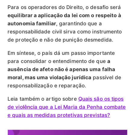
Para os operadores do Direito, o desafio será
equilibrar a aplicação da lei com o respeito à
autonomia familiar
, garantindo que a
responsabilidade civil sirva como instrumento
de proteção e não de punição desmedida.
Em síntese, o país dá um passo importante
para consolidar o entendimento de que
a
ausência de afeto não é apenas uma falha
moral, mas uma violação jurídica
passível de
responsabilização e reparação.
Leia também o artigo sobre
Quais são os tipos
de violência que a Lei Maria da Penha combate
e quais as medidas protetivas previstas?