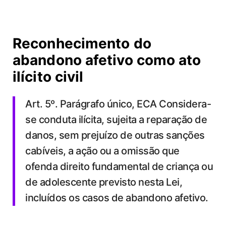
Reconhecimento do
abandono afetivo como ato
ilícito civil
Art. 5º. Parágrafo único, ECA Considera-
se conduta ilícita, sujeita a reparação de
danos, sem prejuízo de outras sanções
cabíveis, a ação ou a omissão que
ofenda direito fundamental de criança ou
de adolescente previsto nesta Lei,
incluídos os casos de abandono afetivo.