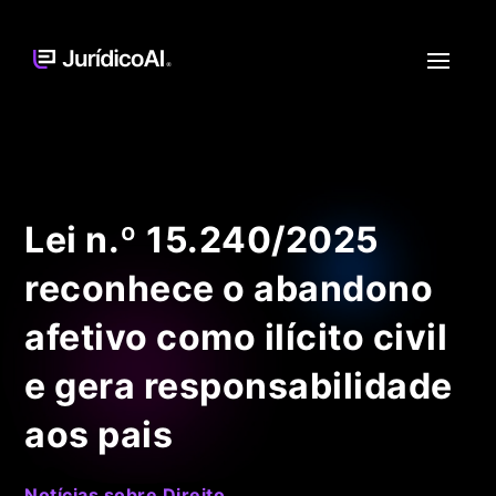
Lei n.º 15.240/2025
reconhece o abandono
afetivo como ilícito civil
e gera responsabilidade
aos pais
Notícias sobre Direito