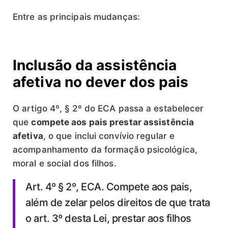
Entre as principais mudanças:
Inclusão da assistência
afetiva no dever dos pais
O artigo 4º, § 2º do ECA passa a estabelecer
que
compete aos pais prestar assistência
afetiva
, o que inclui convívio regular e
acompanhamento da formação psicológica,
moral e social dos filhos.
Art. 4º § 2º, ECA. Compete aos pais,
além de zelar pelos direitos de que trata
o art. 3º desta Lei, prestar aos filhos