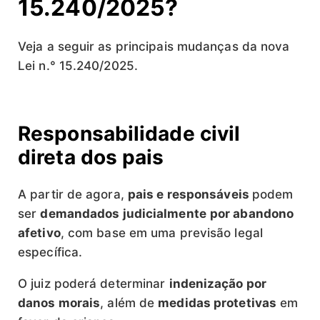
15.240/2025?
Veja a seguir as principais mudanças da nova
Lei n.° 15.240/2025.
Responsabilidade civil
direta dos pais
A partir de agora,
pais e responsáveis
podem
ser
demandados judicialmente
por abandono
afetivo
, com base em uma previsão legal
específica.
O juiz poderá determinar
indenização por
danos morais
, além de
medidas protetivas
em