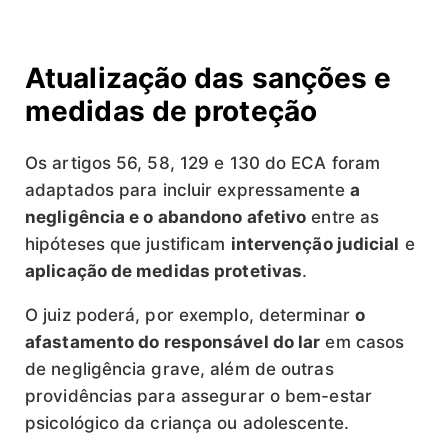
Atualização das sanções e
medidas de proteção
Os artigos 56, 58, 129 e 130 do ECA foram
adaptados para incluir expressamente
a
negligência e o abandono afetivo
entre as
hipóteses que justificam
intervenção judicial
e
aplicação de medidas protetivas
.
O juiz poderá, por exemplo, determinar
o
afastamento do responsável do lar
em casos
de negligência grave, além de outras
providências para assegurar o bem-estar
psicológico da criança ou adolescente.