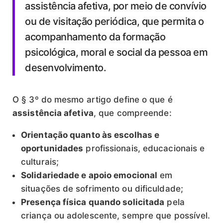
assistência afetiva, por meio de convívio
ou de visitação periódica, que permita o
acompanhamento da formação
psicológica, moral e social da pessoa em
desenvolvimento.
O § 3º do mesmo artigo define o que é
assistência afetiva
, que compreende:
Orientação quanto às escolhas e
oportunidades
profissionais, educacionais e
culturais;
Solidariedade e apoio emocional
em
situações de sofrimento ou dificuldade;
Presença física quando solicitada
pela
criança ou adolescente, sempre que possível.