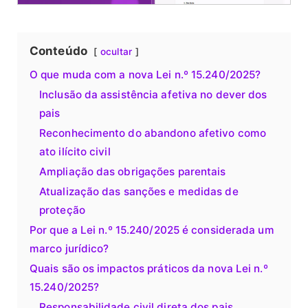
Conteúdo
ocultar
O que muda com a nova Lei n.º 15.240/2025?
Inclusão da assistência afetiva no dever dos
pais
Reconhecimento do abandono afetivo como
ato ilícito civil
Ampliação das obrigações parentais
Atualização das sanções e medidas de
proteção
Por que a Lei n.º 15.240/2025 é considerada um
marco jurídico?
Quais são os impactos práticos da nova Lei n.º
15.240/2025?
Responsabilidade civil direta dos pais