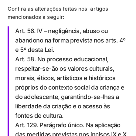
Confira as alterações feitas nos artigos
mencionados a seguir:
Art. 56. IV – negligência, abuso ou
abandono na forma prevista nos arts. 4º
e 5º desta Lei.
Art. 58. No processo educacional,
respeitar-se-ão os valores culturais,
morais, éticos, artísticos e históricos
próprios do contexto social da criança e
do adolescente, garantindo-se-lhes a
liberdade da criação e o acesso às
fontes de cultura.
Art. 129. Parágrafo único. Na aplicação
das medidas previstas nos incisos IX e X