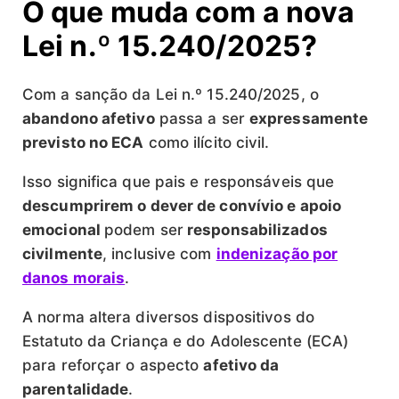
O que muda com a nova
Lei n.º 15.240/2025?
Com a sanção da Lei n.º 15.240/2025, o
abandono afetivo
passa a ser
expressamente
previsto no ECA
como ilícito civil.
Isso significa que pais e responsáveis que
descumprirem o dever de convívio e apoio
emocional
podem ser
responsabilizados
civilmente
, inclusive com
indenização por
danos morais
.
A norma altera diversos dispositivos do
Estatuto da Criança e do Adolescente (ECA)
para reforçar o aspecto
afetivo da
parentalidade
.