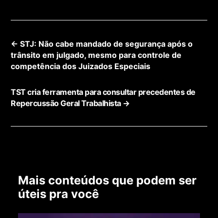
←
STJ: Não cabe mandado de segurança após o
trânsito em julgado, mesmo para controle de
competência dos Juizados Especiais
TST cria ferramenta para consultar precedentes de
Repercussão Geral Trabalhista
→
Mais conteúdos que podem ser
úteis pra você