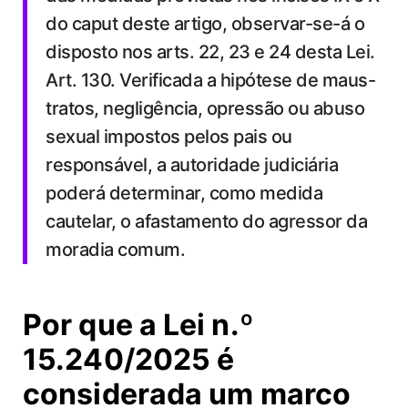
do caput deste artigo, observar-se-á o
disposto nos arts. 22, 23 e 24 desta Lei.
Art. 130. Verificada a hipótese de maus-
tratos, negligência, opressão ou abuso
sexual impostos pelos pais ou
responsável, a autoridade judiciária
poderá determinar, como medida
cautelar, o afastamento do agressor da
moradia comum.
Por que a Lei n.º
15.240/2025 é
considerada um marco