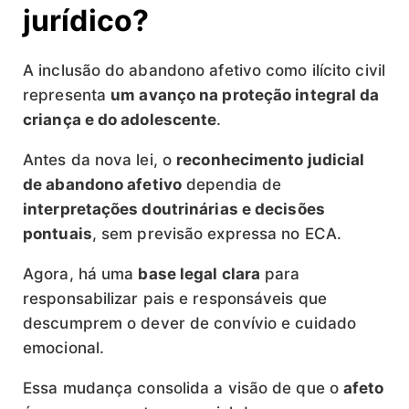
jurídico?
A inclusão do abandono afetivo como ilícito civil
representa
um avanço na proteção integral da
criança e do adolescente
.
Antes da nova lei, o
reconhecimento judicial
de abandono afetivo
dependia de
interpretações doutrinárias e decisões
pontuais
, sem previsão expressa no ECA.
Agora, há uma
base legal clara
para
responsabilizar pais e responsáveis que
descumprem o dever de convívio e cuidado
emocional.
Essa mudança consolida a visão de que o
afeto