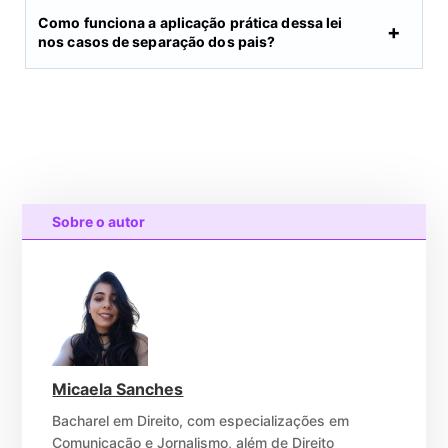
Como funciona a aplicação prática dessa lei
nos casos de separação dos pais?
Sobre o autor
Micaela Sanches
Bacharel em Direito, com especializações em
Comunicação e Jornalismo, além de Direito