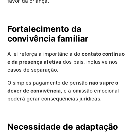
favor da criança.
Fortalecimento da
convivência familiar
A lei reforça a importância do
contato contínuo
e da presença afetiva
dos pais, inclusive nos
casos de separação.
O simples pagamento de pensão
não supre o
dever de convivência
, e a omissão emocional
poderá gerar consequências jurídicas.
Necessidade de adaptação