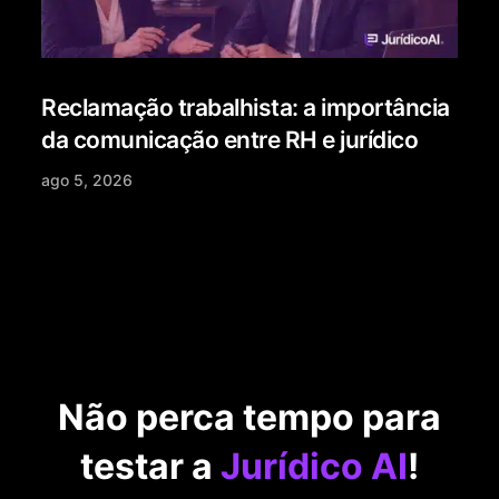
Reclamação trabalhista: a importância
da comunicação entre RH e jurídico
ago 5, 2026
Não perca tempo para
testar a
Jurídico AI
!