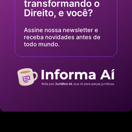
transformando o
Direito, e você?
Assine nossa newsletter e
receba novidades antes de
todo mundo.