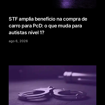
STF amplia benefício na compra de
carro para PcD: o que muda para
autistas nível 1?
ago 6, 2026