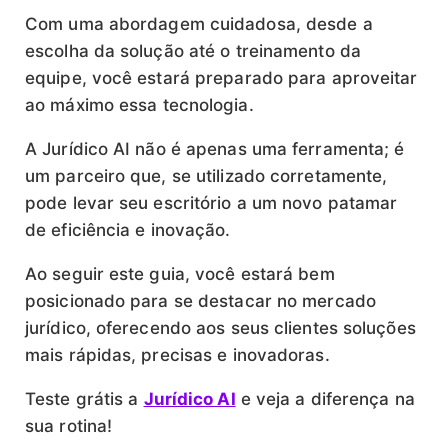
Com uma abordagem cuidadosa, desde a
escolha da solução até o treinamento da
equipe, você estará preparado para aproveitar
ao máximo essa tecnologia.
A Jurídico AI não é apenas uma ferramenta; é
um parceiro que, se utilizado corretamente,
pode levar seu escritório a um novo patamar
de eficiência e inovação.
Ao seguir este guia, você estará bem
posicionado para se destacar no mercado
jurídico, oferecendo aos seus clientes soluções
mais rápidas, precisas e inovadoras.
Teste grátis a
Jurídico AI
e veja a diferença na
sua rotina!