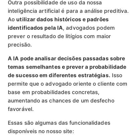
Outra possibilidade de uso da nossa
inteligência artificial é para a análise preditiva.
Ao
utilizar dados históricos e padrões
identificados pela IA
, advogados podem
prever o resultado de litígios com maior
precisão.
A IA pode analisar decisões passadas sobre
temas semelhantes e prever a probabilidade
de sucesso em diferentes estratégias.
Isso
permite que o advogado oriente o cliente com
base em probabilidades concretas,
aumentando as chances de um desfecho
favorável.
Essas são algumas das funcionalidades
disponíveis no nosso site: