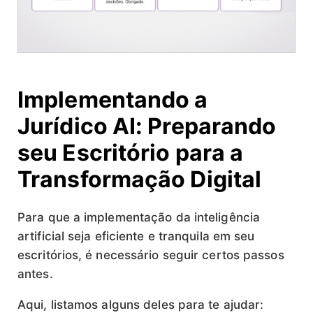
Implementando a
Jurídico AI: Preparando
seu Escritório para a
Transformação Digital
Para que a implementação da inteligência
artificial seja eficiente e tranquila em seu
escritórios, é necessário seguir certos passos
antes.
Aqui, listamos alguns deles para te ajudar: