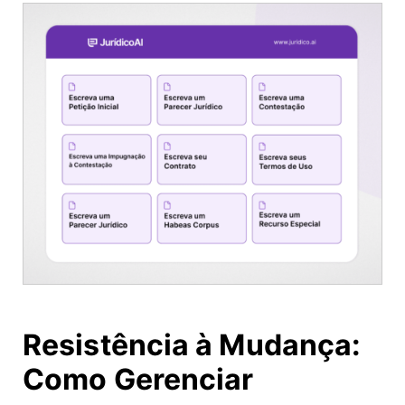
Resistência à Mudança:
Como Gerenciar