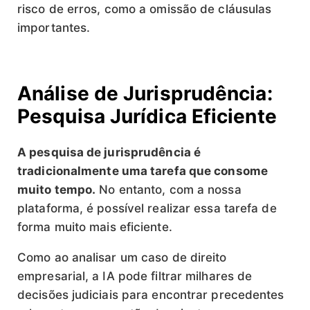
risco de erros, como a omissão de cláusulas
importantes.
Análise de Jurisprudência:
Pesquisa Jurídica Eficiente
A pesquisa de jurisprudência é
tradicionalmente uma tarefa que consome
muito tempo.
No entanto, com a nossa
plataforma, é possível realizar essa tarefa de
forma muito mais eficiente.
Como ao analisar um caso de direito
empresarial, a IA pode filtrar milhares de
decisões judiciais para encontrar precedentes