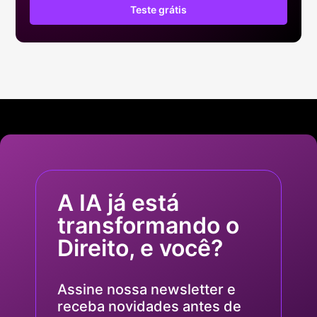
Teste grátis
A IA já está
transformando o
Direito, e você?
Assine nossa newsletter e
receba novidades antes de