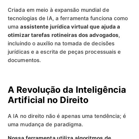
Criada em meio à expansão mundial de
tecnologias de IA, a ferramenta funciona como
uma
assistente jurídica virtual que ajuda a
otimizar tarefas rotineiras dos advogados
,
incluindo o auxílio na tomada de decisões
jurídicas e a escrita de peças processuais e
documentos.
A Revolução da Inteligência
Artificial no Direito
A IA no direito não é apenas uma tendência; é
uma mudança de paradigma.
Nossa ferramenta utiliza algoritmos de