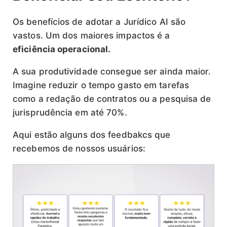
Os benefícios de adotar a Jurídico AI são
vastos. Um dos maiores impactos é a
eficiência operacional.
A sua produtividade consegue ser ainda maior.
Imagine reduzir o tempo gasto em tarefas
como a redação de contratos ou a pesquisa de
jurisprudência em até 70%.
Aqui estão alguns dos feedbakcs que
recebemos de nossos usuários: