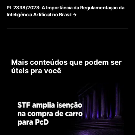
PL 2338/2023: A Importância da Regulamentação da
Inteligência Artificial no Brasil
→
Mais conteúdos que podem ser
úteis pra você