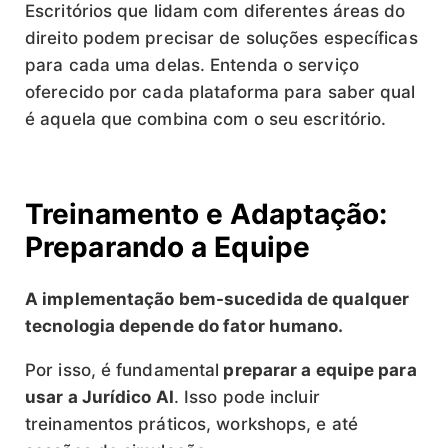
Escritórios que lidam com diferentes áreas do
direito podem precisar de soluções específicas
para cada uma delas. Entenda o serviço
oferecido por cada plataforma para saber qual
é aquela que combina com o seu escritório.
Treinamento e Adaptação:
Preparando a Equipe
A implementação bem-sucedida de qualquer
tecnologia depende do fator humano.
Por isso, é fundamental
preparar a equipe para
usar a Jurídico AI
. Isso pode incluir
treinamentos práticos, workshops, e até