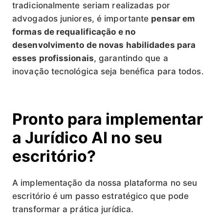
tradicionalmente seriam realizadas por
advogados juniores, é importante
pensar em
formas de requalificação e no
desenvolvimento de novas habilidades para
esses profissionais
, garantindo que a
inovação tecnológica seja benéfica para todos.
Pronto para implementar
a Jurídico AI no seu
escritório?
A implementação da nossa plataforma no seu
escritório é um passo estratégico que pode
transformar a prática jurídica.