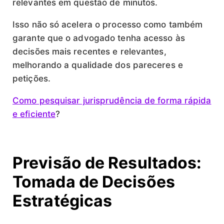
relevantes em questão de minutos.
Isso não só acelera o processo como também
garante que o advogado tenha acesso às
decisões mais recentes e relevantes,
melhorando a qualidade dos pareceres e
petições.
Como pesquisar jurisprudência de forma rápida
e eficiente
?
Previsão de Resultados:
Tomada de Decisões
Estratégicas