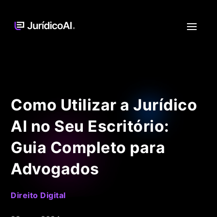
Como Utilizar a Jurídico
AI no Seu Escritório:
Guia Completo para
Advogados
Direito Digital