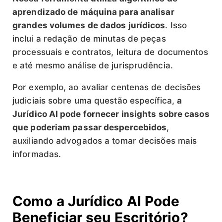
aprendizado de máquina para analisar
grandes volumes de dados jurídicos
. Isso
inclui a redação de minutas de peças
processuais e contratos, leitura de documentos
e até mesmo análise de jurisprudência.
Por exemplo, ao avaliar centenas de decisões
judiciais sobre uma questão específica,
a
Jurídico AI pode fornecer insights sobre casos
que poderiam passar despercebidos
,
auxiliando advogados a tomar decisões mais
informadas.
Como a Jurídico AI Pode
Beneficiar seu Escritório?