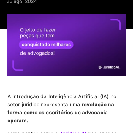
23 ago, 2024
A introdução da Inteligência Artificial (IA) no
setor jurídico representa uma
revolução na
forma como os escritórios de advocacia
operam.