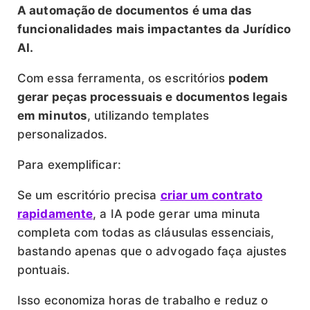
A automação de documentos é uma das
funcionalidades mais impactantes da Jurídico
AI.
Com essa ferramenta, os escritórios
podem
gerar peças processuais e documentos legais
em minutos
, utilizando templates
personalizados.
Para exemplificar:
Se um escritório precisa
criar um contrato
rapidamente
, a IA pode gerar uma minuta
completa com todas as cláusulas essenciais,
bastando apenas que o advogado faça ajustes
pontuais.
Isso economiza horas de trabalho e reduz o