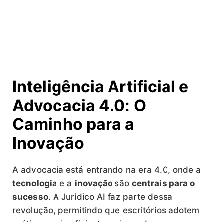
Inteligência Artificial e
Advocacia 4.0: O
Caminho para a
Inovação
A advocacia está entrando na era 4.0, onde a
tecnologia
e a
inovação
são
centrais para o
sucesso
. A Jurídico AI faz parte dessa
revolução, permitindo que escritórios adotem