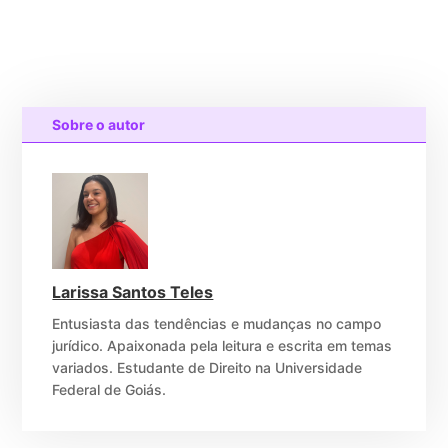
Sobre o autor
Larissa Santos Teles
Entusiasta das tendências e mudanças no campo
jurídico. Apaixonada pela leitura e escrita em temas
variados. Estudante de Direito na Universidade
Federal de Goiás.