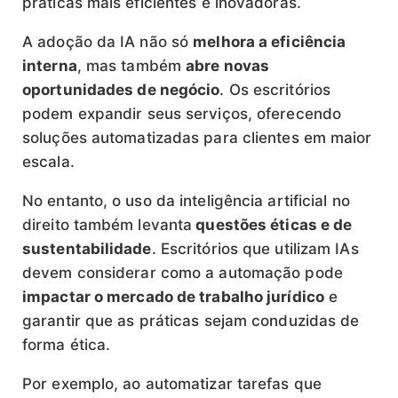
práticas mais eficientes e inovadoras.
A adoção da IA não só
melhora a eficiência
interna
, mas também
abre novas
oportunidades de negócio
. Os escritórios
podem expandir seus serviços, oferecendo
soluções automatizadas para clientes em maior
escala.
No entanto, o uso da inteligência artificial no
direito também levanta
questões éticas e de
sustentabilidade
. Escritórios que utilizam IAs
devem considerar como a automação pode
impactar o mercado de trabalho jurídico
e
garantir que as práticas sejam conduzidas de
forma ética.
Por exemplo, ao automatizar tarefas que