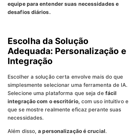
equipe para entender suas necessidades e
desafios diários.
Escolha da Solução
Adequada: Personalização e
Integração
Escolher a solução certa envolve mais do que
simplesmente selecionar uma ferramenta de IA.
Selecione uma plataforma que seja de
fácil
integração com o escritório,
com uso intuitivo e
que se mostre realmente eficaz perante suas
necessidades.
Além disso,
a personalização é crucial
.