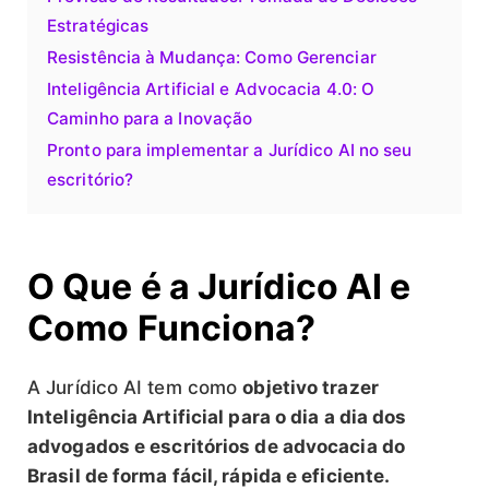
Estratégicas
Resistência à Mudança: Como Gerenciar
Inteligência Artificial e Advocacia 4.0: O
Caminho para a Inovação
Pronto para implementar a Jurídico AI no seu
escritório?
O Que é a Jurídico AI e
Como Funciona?
A Jurídico AI tem como
objetivo trazer
Inteligência Artificial para o dia a dia dos
advogados e escritórios de advocacia do
Brasil de forma fácil, rápida e eficiente.