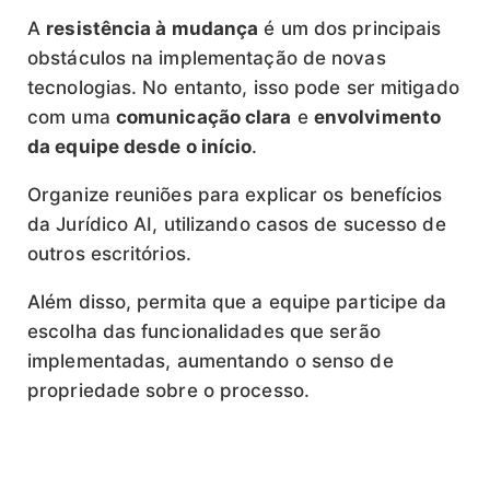
A
resistência à mudança
é um dos principais
obstáculos na implementação de novas
tecnologias. No entanto, isso pode ser mitigado
com uma
comunicação clara
e
envolvimento
da equipe desde o início
.
Organize reuniões para explicar os benefícios
da Jurídico AI, utilizando casos de sucesso de
outros escritórios.
Além disso, permita que a equipe participe da
escolha das funcionalidades que serão
implementadas, aumentando o senso de
propriedade sobre o processo.