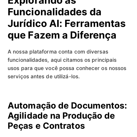
Explorando as
Funcionalidades da
Jurídico AI: Ferramentas
que Fazem a Diferença
A nossa plataforma conta com diversas
funcionalidades, aqui citamos os principais
usos para que você possa conhecer os nossos
serviços antes de utilizá-los.
Automação de Documentos:
Agilidade na Produção de
Peças e Contratos