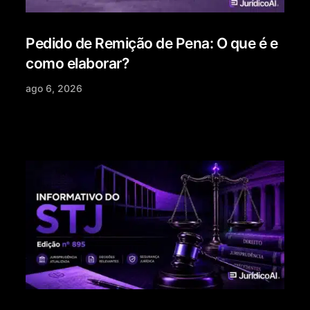
Pedido de Remição de Pena: O que é e
como elaborar?
ago 6, 2026