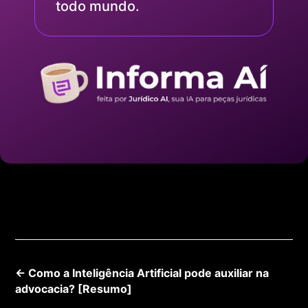
todo mundo.
←
Como a Inteligência Artificial pode auxiliar na
advocacia? [Resumo]