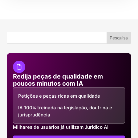
Redija peças de qualidade em
poucos minutos com IA
Petições e peças ricas em qualidade
IA 100% treinada na legislação, doutrina e
jurisprudência
Milhares de usuários já utilizam Juridico AI