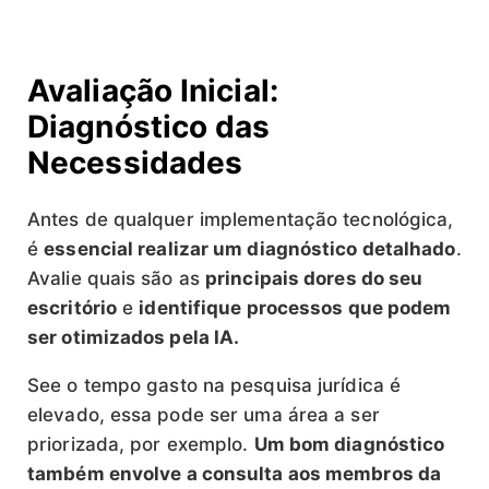
Avaliação Inicial:
Diagnóstico das
Necessidades
Antes de qualquer implementação tecnológica,
é
essencial realizar um diagnóstico detalhado
.
Avalie quais são as
principais dores do seu
escritório
e
identifique processos que podem
ser otimizados pela IA.
See o tempo gasto na pesquisa jurídica é
elevado, essa pode ser uma área a ser
priorizada, por exemplo.
Um bom diagnóstico
também envolve a consulta aos membros da