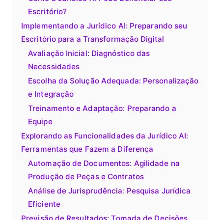
Escritório?
Implementando a Jurídico AI: Preparando seu
Escritório para a Transformação Digital
Avaliação Inicial: Diagnóstico das
Necessidades
Escolha da Solução Adequada: Personalização
e Integração
Treinamento e Adaptação: Preparando a
Equipe
Explorando as Funcionalidades da Jurídico AI:
Ferramentas que Fazem a Diferença
Automação de Documentos: Agilidade na
Produção de Peças e Contratos
Análise de Jurisprudência: Pesquisa Jurídica
Eficiente
Previsão de Resultados: Tomada de Decisões