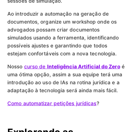
sessões de simulação.
Ao introduzir a automação na geração de
documentos, organize um workshop onde os
advogados possam criar documentos
simulados usando a ferramenta, identificando
possíveis ajustes e garantindo que todos
estejam confortáveis com a nova tecnologia.
Nosso
curso de
Inteligência Artificial do Zero
é
uma ótima opção, assim a sua equipe terá uma
introdução ao uso de IAs na rotina jurídica e a
adaptação à tecnologia será ainda mais fácil.
Como automatizar petições jurídicas
?