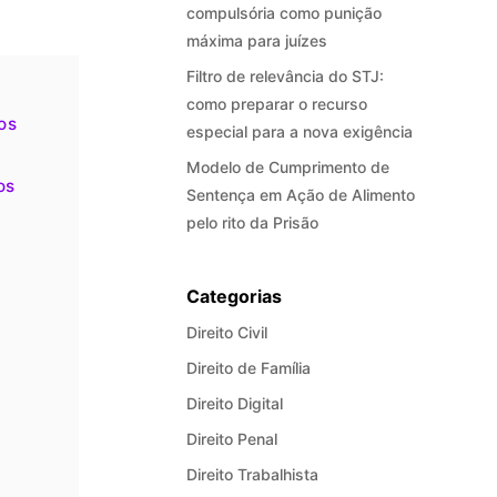
compulsória como punição
máxima para juízes
Filtro de relevância do STJ:
como preparar o recurso
os
especial para a nova exigência
Modelo de Cumprimento de
os
Sentença em Ação de Alimento
pelo rito da Prisão
Categorias
Direito Civil
Direito de Família
Direito Digital
Direito Penal
Direito Trabalhista