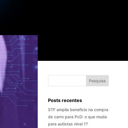
Posts recentes
STF amplia benefício na compra
de carro para PcD: o que muda
para autistas nível 1?