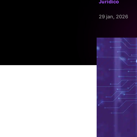
Jurídico
29 jan, 2026