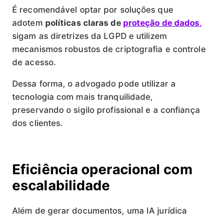
É recomendável optar por soluções que
adotem
políticas claras de
proteção de dados
,
sigam as diretrizes da LGPD e utilizem
mecanismos robustos de criptografia e controle
de acesso.
Dessa forma, o advogado pode utilizar a
tecnologia com mais tranquilidade,
preservando o sigilo profissional e a confiança
dos clientes.
Eficiência operacional com
escalabilidade
Além de gerar documentos, uma IA jurídica