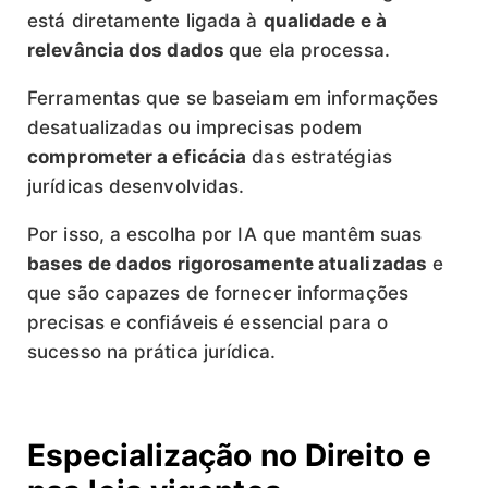
está diretamente ligada à
qualidade e à
relevância dos dados
que ela processa.
Ferramentas que se baseiam em informações
desatualizadas ou imprecisas podem
comprometer a eficácia
das estratégias
jurídicas desenvolvidas.
Por isso, a escolha por IA que mantêm suas
bases de dados rigorosamente atualizadas
e
que são capazes de fornecer informações
precisas e confiáveis é essencial para o
sucesso na prática jurídica.
Especialização no Direito e