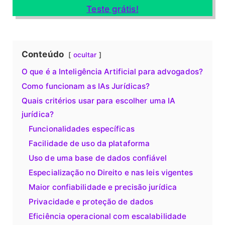
Teste grátis!
Conteúdo
ocultar
O que é a Inteligência Artificial para advogados?
Como funcionam as IAs Jurídicas?
Quais critérios usar para escolher uma IA
jurídica?
Funcionalidades específicas
Facilidade de uso da plataforma
Uso de uma base de dados confiável
Especialização no Direito e nas leis vigentes
Maior confiabilidade e precisão jurídica
Privacidade e proteção de dados
Eficiência operacional com escalabilidade