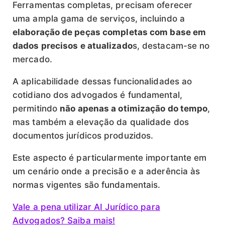
Ferramentas completas, precisam oferecer
uma ampla gama de serviços, incluindo a
elaboração de peças completas com base em
dados precisos e atualizado
s, destacam-se no
mercado.
A aplicabilidade dessas funcionalidades ao
cotidiano dos advogados é fundamental,
permitindo
não apenas a otimização do tempo
,
mas também a elevação da qualidade dos
documentos jurídicos produzidos.
Este aspecto é particularmente importante em
um cenário onde a precisão e a aderência às
normas vigentes são fundamentais.
Vale a pena utilizar AI Jurídico para
Advogados? Saiba mais!