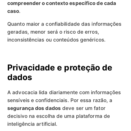
compreender o contexto específico de cada
caso
.
Quanto maior a confiabilidade das informações
geradas, menor será o risco de erros,
inconsistências ou conteúdos genéricos.
Privacidade e proteção de
dados
A advocacia lida diariamente com informações
sensíveis e confidenciais. Por essa razão, a
segurança dos dados
deve ser um fator
decisivo na escolha de uma plataforma de
inteligência artificial.