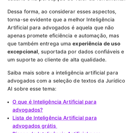
Dessa forma, ao considerar esses aspectos,
torna-se evidente que a melhor Inteligência
Artificial para advogados é aquela que não
apenas promete eficiência e automação, mas
que também entrega uma
experiência de uso
excepcional
, suportada por dados confiáveis e
um suporte ao cliente de alta qualidade.
Saiba mais sobre a inteligência artificial para
advogados com a seleção de textos da Jurídico
AI sobre esse tema:
O que é Inteligência Artificial para
advogados?
Lista de Inteligência Artificial para
advogados grátis