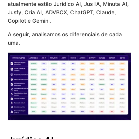
atualmente estão Jurídico AI, Jus IA, Minuta AI,
Jusfy, Cria AI, ADVBOX, ChatGPT, Claude,
Copilot e Gemini.
A seguir, analisamos os diferenciais de cada
uma.