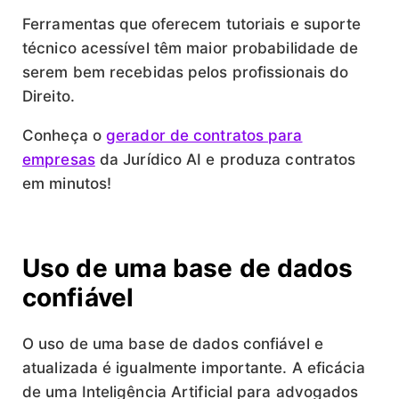
Ferramentas que
oferecem tutoriais e suporte
técnico acessível têm maior probabilidade de
serem bem recebidas pelos profissionais do
Direito.
Conheça o
gerador de contratos para
empresas
da Jurídico AI e produza contratos
em minutos!
Uso de uma base de dados
confiável
O uso de uma base de dados confiável e
atualizada é igualmente importante. A eficácia
de uma Inteligência Artificial para advogados