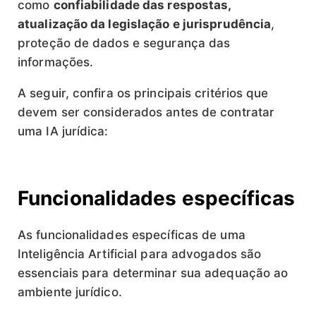
como
confiabilidade das respostas,
atualização da legislação e jurisprudência
,
proteção de dados e segurança das
informações.
A seguir, confira os principais critérios que
devem ser considerados antes de contratar
uma IA jurídica:
Funcionalidades específicas
As funcionalidades específicas de uma
Inteligência Artificial para advogados são
essenciais para determinar sua adequação ao
ambiente jurídico.