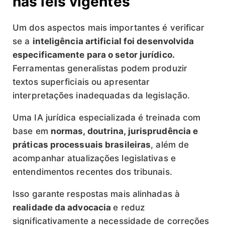
nas leis vigentes
Um dos aspectos mais importantes é verificar
se a
inteligência artificial foi desenvolvida
especificamente para o setor jurídico.
Ferramentas generalistas podem produzir
textos superficiais ou apresentar
interpretações inadequadas da legislação.
Uma IA jurídica especializada é treinada com
base em
normas, doutrina, jurisprudência e
práticas processuais brasileiras
, além de
acompanhar atualizações legislativas e
entendimentos recentes dos tribunais.
Isso garante respostas mais alinhadas à
realidade da advocacia
e reduz
significativamente a necessidade de correções