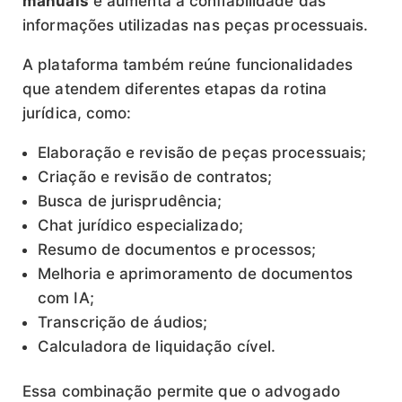
manuais
e aumenta a confiabilidade das
informações utilizadas nas peças processuais.
A plataforma também reúne funcionalidades
que atendem diferentes etapas da rotina
jurídica, como:
Elaboração e revisão de peças processuais;
Criação e revisão de contratos;
Busca de jurisprudência;
Chat jurídico especializado;
Resumo de documentos e processos;
Melhoria e aprimoramento de documentos
com IA;
Transcrição de áudios;
Calculadora de liquidação cível.
Essa combinação permite que o advogado