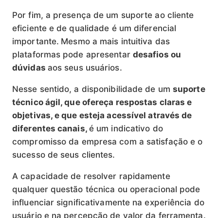
Por fim, a presença de um suporte ao cliente
eficiente e de qualidade é um diferencial
importante.
Mesmo a mais intuitiva das
plataformas pode apresentar
desafios ou
dúvidas
aos seus usuários.
Nesse sentido, a disponibilidade de um
suporte
técnico ágil, que ofereça respostas claras e
objetivas, e que esteja acessível através de
diferentes canais,
é um indicativo do
compromisso da empresa com a satisfação e o
sucesso de seus clientes.
A capacidade de resolver rapidamente
qualquer questão técnica ou operacional pode
influenciar significativamente na experiência do
usuário e na percepção de valor da ferramenta.