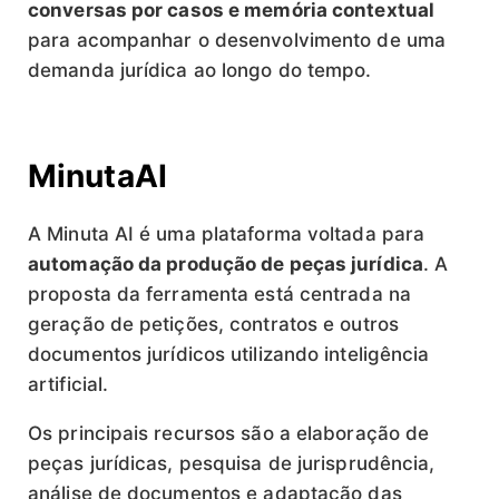
conversas por casos e memória contextual
para acompanhar o desenvolvimento de uma
demanda jurídica ao longo do tempo.
MinutaAI
A Minuta AI é uma plataforma voltada para
automação da produção de peças jurídica
. A
proposta da ferramenta está centrada na
geração de petições, contratos e outros
documentos jurídicos utilizando inteligência
artificial.
Os principais recursos são a elaboração de
peças jurídicas, pesquisa de jurisprudência,
análise de documentos e adaptação das