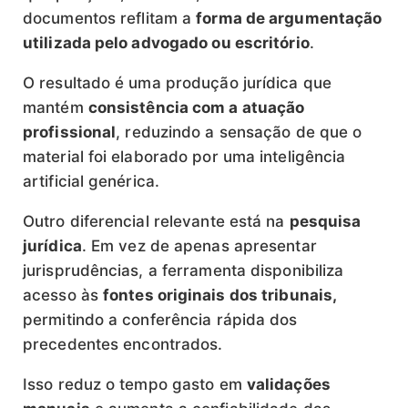
documentos reflitam a
forma de argumentação
utilizada pelo advogado ou escritório
.
O resultado é uma produção jurídica que
mantém
consistência com a atuação
profissional
, reduzindo a sensação de que o
material foi elaborado por uma inteligência
artificial genérica.
Outro diferencial relevante está na
pesquisa
jurídica
. Em vez de apenas apresentar
jurisprudências, a ferramenta disponibiliza
acesso às
fontes originais dos tribunais,
permitindo a conferência rápida dos
precedentes encontrados.
Isso reduz o tempo gasto em
validações