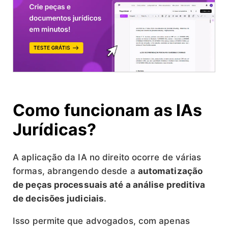
Como funcionam as IAs
Jurídicas?
A aplicação da IA no direito ocorre de várias
formas, abrangendo desde a
automatização
de peças processuais até a análise preditiva
de decisões judiciais
.
Isso permite que advogados, com apenas