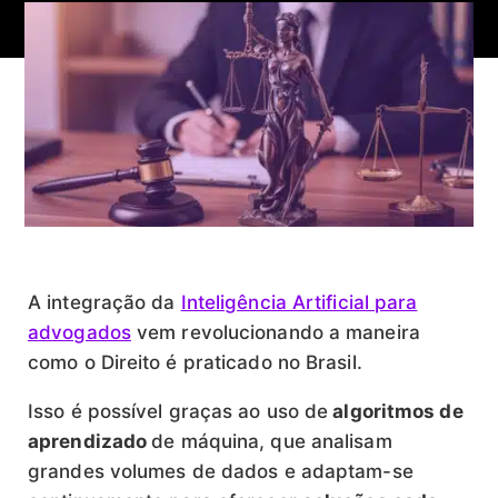
A integração da
Inteligência Artificial para
advogados
vem revolucionando a maneira
como o Direito é praticado no Brasil.
Isso é possível graças ao uso de
algoritmos de
aprendizado
de máquina, que analisam
grandes volumes de dados e adaptam-se