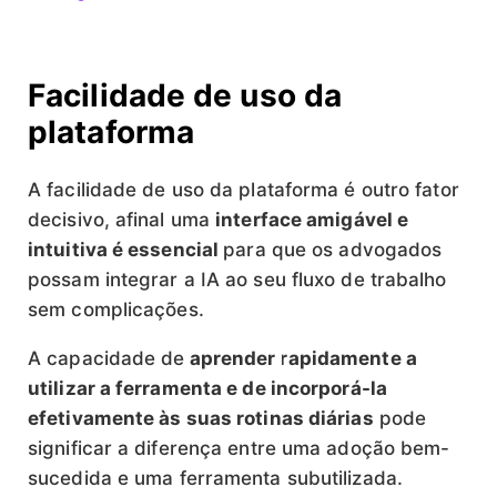
Facilidade de uso da
plataforma
A facilidade de uso da plataforma é outro fator
decisivo, afinal uma
interface amigável e
intuitiva é essencial
para que os advogados
possam integrar a IA ao seu fluxo de trabalho
sem complicações.
A capacidade de
aprender rapidamente a
utilizar a ferramenta e de incorporá-la
efetivamente às suas rotinas diárias
pode
significar a diferença entre uma adoção bem-
sucedida e uma ferramenta subutilizada.