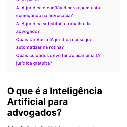
A IA jurídica é confiável para quem está
começando na advocacia?
A IA jurídica substitui o trabalho do
advogado?
Quais tarefas a IA jurídica consegue
automatizar na rotina?
Quais cuidados devo ter ao usar uma IA
jurídica gratuita?
O que é a Inteligência
Artificial para
advogados?