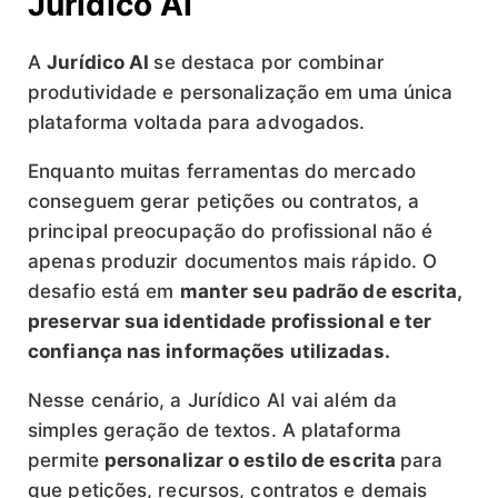
Jurídico AI
A
Jurídico AI
se destaca por combinar
produtividade e personalização em uma única
plataforma voltada para advogados.
Enquanto muitas ferramentas do mercado
conseguem gerar petições ou contratos, a
principal preocupação do profissional não é
apenas produzir documentos mais rápido. O
desafio está em
manter seu padrão de escrita,
preservar sua identidade profissional e ter
confiança nas informações utilizadas.
Nesse cenário, a Jurídico AI vai além da
simples geração de textos. A plataforma
permite
personalizar o estilo de escrita
para
que petições, recursos, contratos e demais