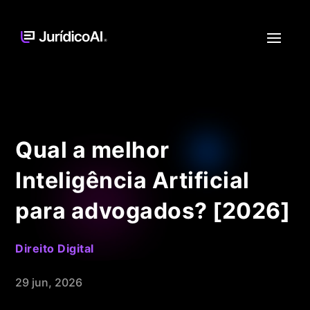
Qual a melhor
Inteligência Artificial
para advogados? [2026]
Direito Digital
29 jun, 2026