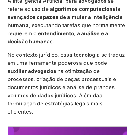
A Inteligência Artificial para advogados se
refere ao
uso de
algoritmos computacionais
avançados capazes de simular a inteligência
humana
, executando tarefas que normalmente
requerem o
entendimento, a análise e a
decisão humanas
.
No contexto jurídico, essa tecnologia se traduz
em uma ferramenta poderosa que pode
auxiliar advogados
na otimização de
processos, criação de peças processuais e
documentos jurídicos e análise de grandes
volumes de dados jurídicos. Além daa
formulação de estratégias legais mais
eficientes.