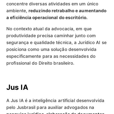
concentre diversas atividades em um único
ambiente,
reduzindo retrabalho e aumentando
a eficiência operacional do escritório.
No contexto atual da advocacia, em que
produtividade precisa caminhar junto com
segurança e qualidade técnica, a Jurídico AI se
posiciona como uma solução desenvolvida
especificamente para as necessidades do
profissional do Direito brasileiro.
Jus IA
A Jus IA é a inteligência artificial desenvolvida
pelo Jusbrasil para auxiliar advogados na