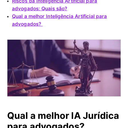
Riscos da Inteligência Artificial para
advogados: Quais são?
Qual a melhor Inteligência Artificial para
advogados?
Qual a melhor IA Jurídica
para advogados?