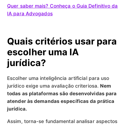
Quer saber mais? Conheça o Guia Definitivo da
IA para Advogados
Quais critérios usar para
escolher uma IA
jurídica?
Escolher uma inteligência artificial para uso
jurídico exige uma avaliação criteriosa.
Nem
todas as plataformas são desenvolvidas para
atender às demandas específicas da prática
jurídica.
Assim, torna-se fundamental analisar aspectos