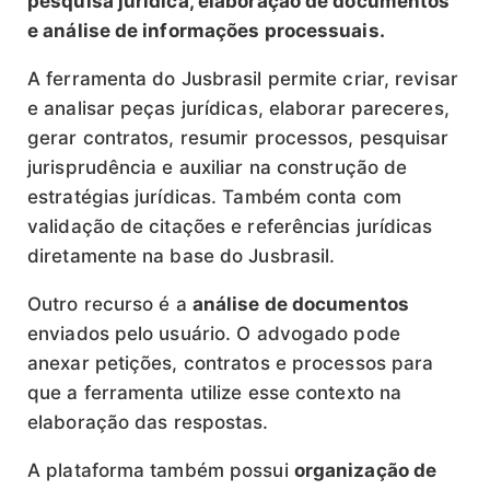
pesquisa jurídica, elaboração de documentos
e análise de informações processuais.
A ferramenta do Jusbrasil permite criar, revisar
e analisar peças jurídicas, elaborar pareceres,
gerar contratos, resumir processos, pesquisar
jurisprudência e auxiliar na construção de
estratégias jurídicas. Também conta com
validação de citações e referências jurídicas
diretamente na base do Jusbrasil.
Outro recurso é a
análise de documentos
enviados pelo usuário. O advogado pode
anexar petições, contratos e processos para
que a ferramenta utilize esse contexto na
elaboração das respostas.
A plataforma também possui
organização de