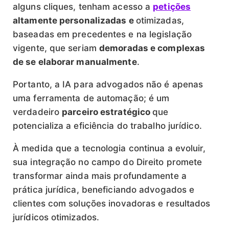
alguns cliques, tenham acesso a
petições
altamente personalizadas e
otimizadas,
baseadas em precedentes e na legislação
vigente, que seriam
demoradas e complexas
de se elaborar manualmente
.
Portanto, a IA para advogados não é apenas
uma ferramenta de automação; é um
verdadeiro
parceiro estratégico
que
potencializa a eficiência do trabalho jurídico.
À medida que a tecnologia continua a evoluir,
sua integração no campo do Direito promete
transformar ainda mais profundamente a
prática jurídica, beneficiando advogados e
clientes com soluções inovadoras e resultados
jurídicos otimizados.