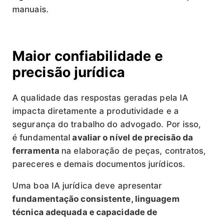
manuais.
Maior confiabilidade e
precisão jurídica
A qualidade das respostas geradas pela IA
impacta diretamente a produtividade e a
segurança do trabalho do advogado. Por isso,
é fundamental
avaliar o nível de precisão da
ferramenta
na elaboração de peças, contratos,
pareceres e demais documentos jurídicos.
Uma boa IA jurídica deve apresentar
fundamentação consistente, linguagem
técnica adequada e capacidade de