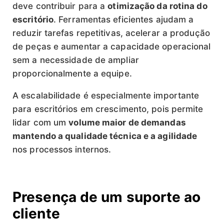
deve contribuir para a
otimização da rotina do
escritório
. Ferramentas eficientes ajudam a
reduzir tarefas repetitivas, acelerar a produção
de peças e aumentar a capacidade operacional
sem a necessidade de ampliar
proporcionalmente a equipe.
A escalabilidade é especialmente importante
para escritórios em crescimento, pois permite
lidar com um
volume maior de demandas
mantendo a qualidade técnica e a agilidade
nos processos internos.
Presença de um suporte ao
cliente