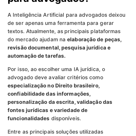
A Inteligência Artificial para advogados deixou
de ser apenas uma ferramenta para gerar
textos. Atualmente, as
principais plataformas
do mercado ajudam na
elaboração de peças,
revisão documental, pesquisa jurídica e
automação de tarefas.
Por isso, ao escolher uma IA jurídica, o
advogado deve avaliar critérios como
especialização no Direito brasileiro,
confiabilidade das informações,
personalização da escrita, validação das
fontes jurídicas e variedade de
funcionalidades
disponíveis.
Entre as principais soluções utilizadas