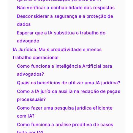
Não verificar a confiabilidade das respostas
Desconsiderar a segurança e a proteção de
dados
Esperar que a IA substitua o trabalho do
advogado
IA Jurídica: Mais produtividade e menos
trabalho operacional
Como funciona a Inteligência Artificial para
advogados?
Quais os benefícios de utilizar uma IA jurídica?
Como a IA jurídica auxilia na redação de peças
processuais?
Como fazer uma pesquisa jurídica eficiente
com IA?
Como funciona a análise preditiva de casos
feita por IA?