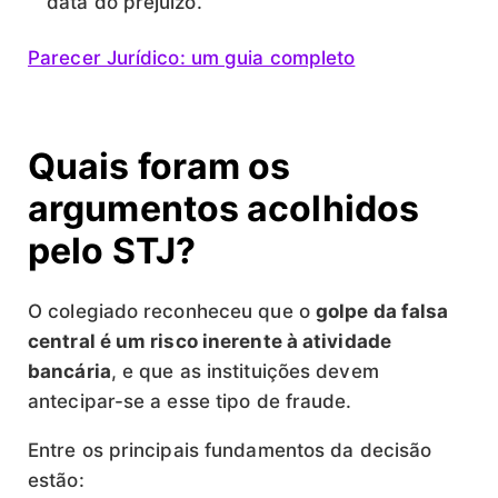
data do prejuízo.
Parecer Jurídico: um guia completo
Quais foram os
argumentos acolhidos
pelo STJ?
O colegiado reconheceu que o
golpe da falsa
central é um risco inerente à atividade
bancária
, e que as instituições devem
antecipar-se a esse tipo de fraude.
Entre os principais fundamentos da decisão
estão: