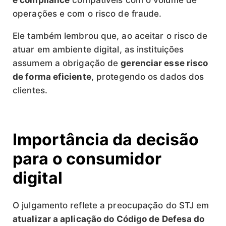
operações e com o risco de fraude.
Ele também lembrou que, ao aceitar o risco de
atuar em ambiente digital, as instituições
assumem a obrigação de
gerenciar esse risco
de forma eficiente
, protegendo os dados dos
clientes.
Importância da decisão
para o consumidor
digital
O julgamento reflete a preocupação do STJ em
atualizar a aplicação do Código de Defesa do