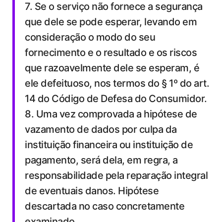
7. Se o serviço não fornece a segurança
que dele se pode esperar, levando em
consideração o modo do seu
fornecimento e o resultado e os riscos
que razoavelmente dele se esperam, é
ele defeituoso, nos termos do § 1º do art.
14 do Código de Defesa do Consumidor.
8. Uma vez comprovada a hipótese de
vazamento de dados por culpa da
instituição financeira ou instituição de
pagamento, será dela, em regra, a
responsabilidade pela reparação integral
de eventuais danos. Hipótese
descartada no caso concretamente
examinado.