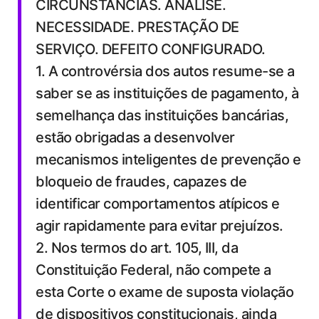
CIRCUNSTÂNCIAS. ANÁLISE.
NECESSIDADE. PRESTAÇÃO DE
SERVIÇO. DEFEITO CONFIGURADO.
1. A controvérsia dos autos resume-se a
saber se as instituições de pagamento, à
semelhança das instituições bancárias,
estão obrigadas a desenvolver
mecanismos inteligentes de prevenção e
bloqueio de fraudes, capazes de
identificar comportamentos atípicos e
agir rapidamente para evitar prejuízos.
2. Nos termos do art. 105, III, da
Constituição Federal, não compete a
esta Corte o exame de suposta violação
de dispositivos constitucionais, ainda