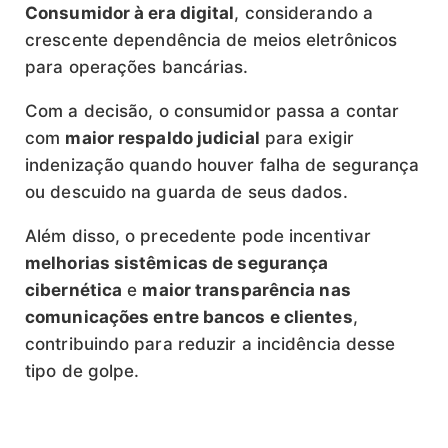
Consumidor à era digital
, considerando a
crescente dependência de meios eletrônicos
para operações bancárias.
Com a decisão, o consumidor passa a contar
com
maior respaldo judicial
para exigir
indenização quando houver falha de segurança
ou descuido na guarda de seus dados.
Além disso, o precedente pode incentivar
melhorias sistêmicas de segurança
cibernética
e
maior transparência nas
comunicações entre bancos e clientes
,
contribuindo para reduzir a incidência desse
tipo de golpe.