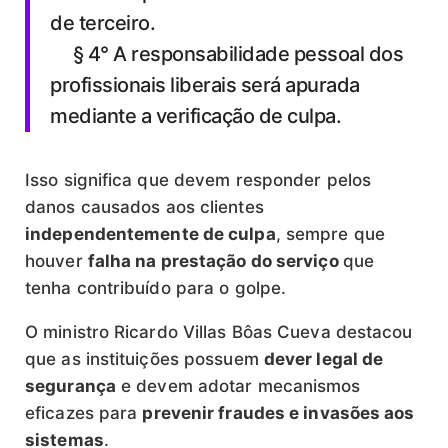
de terceiro.
§ 4° A responsabilidade pessoal dos
profissionais liberais será apurada
mediante a verificação de culpa.
Isso significa que devem responder pelos
danos causados aos clientes
independentemente de culpa
, sempre que
houver
falha na prestação do serviço
que
tenha contribuído para o golpe.
O ministro Ricardo Villas Bôas Cueva destacou
que as instituições possuem
dever legal de
segurança
e devem adotar mecanismos
eficazes para
prevenir fraudes e invasões aos
sistemas
.