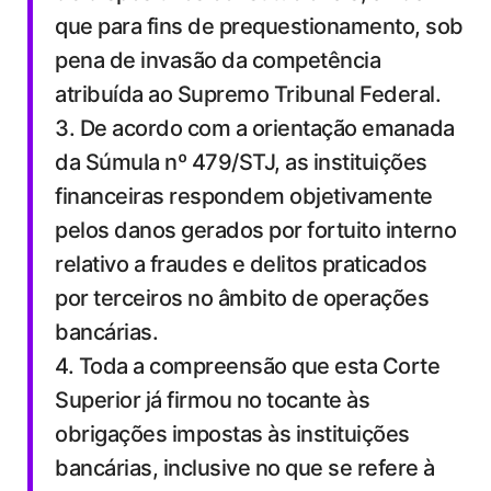
que para fins de prequestionamento, sob
pena de invasão da competência
atribuída ao Supremo Tribunal Federal.
3. De acordo com a orientação emanada
da Súmula nº 479/STJ, as instituições
financeiras respondem objetivamente
pelos danos gerados por fortuito interno
relativo a fraudes e delitos praticados
por terceiros no âmbito de operações
bancárias.
4. Toda a compreensão que esta Corte
Superior já firmou no tocante às
obrigações impostas às instituições
bancárias, inclusive no que se refere à