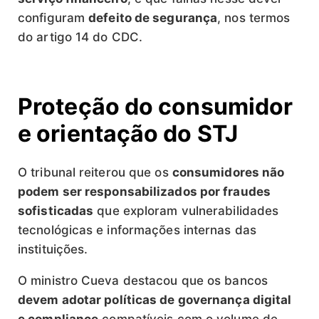
configuram
defeito de segurança
, nos termos
do artigo 14 do CDC.
Proteção do consumidor
e orientação do STJ
O tribunal reiterou que os
consumidores não
podem ser responsabilizados por fraudes
sofisticadas
que exploram vulnerabilidades
tecnológicas e informações internas das
instituições.
O ministro Cueva destacou que os bancos
devem adotar políticas de governança digital
e compliance
compatíveis com o volume de