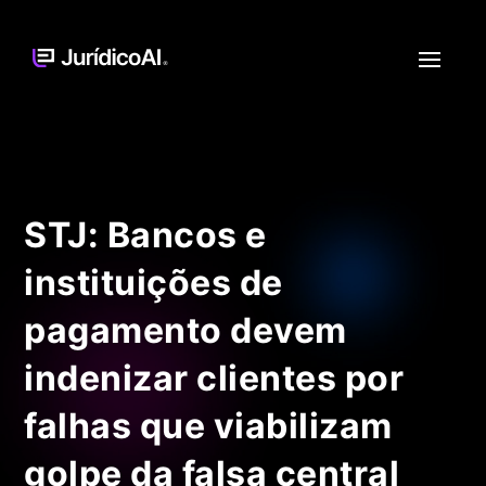
STJ: Bancos e
instituições de
pagamento devem
indenizar clientes por
falhas que viabilizam
golpe da falsa central