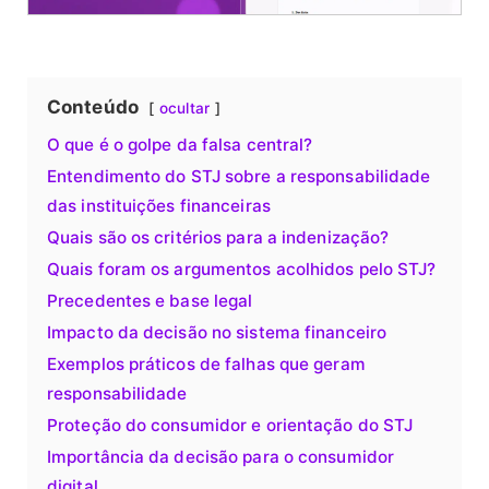
Conteúdo
ocultar
O que é o golpe da falsa central?
Entendimento do STJ sobre a responsabilidade
das instituições financeiras
Quais são os critérios para a indenização?
Quais foram os argumentos acolhidos pelo STJ?
Precedentes e base legal
Impacto da decisão no sistema financeiro
Exemplos práticos de falhas que geram
responsabilidade
Proteção do consumidor e orientação do STJ
Importância da decisão para o consumidor
digital