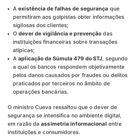
A
existência de falhas de segurança
que
permitiram aos golpistas obter informações
sigilosas dos clientes;
O
dever de vigilância e prevenção
das
instituições financeiras sobre transações
atípicas;
A
aplicação da Súmula 479 do STJ
, segundo
a qual os bancos respondem objetivamente
pelos danos causados por fraudes ou delitos
praticados por terceiros no âmbito de
operações bancárias.
O ministro Cueva ressaltou que o dever de
segurança se intensifica no ambiente digital,
em razão da
assimetria informacional
entre
instituições e consumidores.