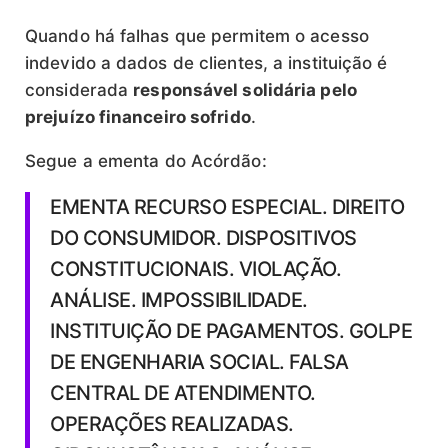
Quando há falhas que permitem o acesso
indevido a dados de clientes, a instituição é
considerada
responsável solidária pelo
prejuízo financeiro sofrido
.
Segue a ementa do Acórdão:
EMENTA RECURSO ESPECIAL. DIREITO
DO CONSUMIDOR. DISPOSITIVOS
CONSTITUCIONAIS. VIOLAÇÃO.
ANÁLISE. IMPOSSIBILIDADE.
INSTITUIÇÃO DE PAGAMENTOS. GOLPE
DE ENGENHARIA SOCIAL. FALSA
CENTRAL DE ATENDIMENTO.
OPERAÇÕES REALIZADAS.