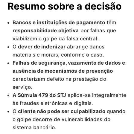
Resumo sobre a decisão
Bancos e instituições de pagamento
têm
responsabilidade objetiva
por falhas que
viabilizem o golpe da falsa central.
O
dever de indenizar
abrange danos
materiais e morais, conforme o caso.
Falhas de segurança, vazamento de dados e
ausência de mecanismos de prevenção
caracterizam defeito na prestação do
serviço.
A Súmula 479 do STJ
aplica-se integralmente
às fraudes eletrônicas e digitais.
O
cliente não pode ser culpabilizado
quando
o golpe decorre de vulnerabilidades do
sistema bancário.