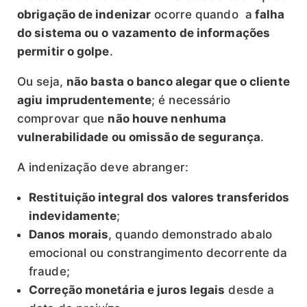
obrigação de indenizar
ocorre quando a
falha
do sistema ou o vazamento de informações
permitir o golpe
.
Ou seja,
não basta o banco alegar que o cliente
agiu imprudentemente
; é necessário
comprovar que
não houve nenhuma
vulnerabilidade ou omissão de segurança
.
A indenização deve abranger:
Restituição integral dos valores transferidos
indevidamente
;
Danos morais
, quando demonstrado abalo
emocional ou constrangimento decorrente da
fraude;
Correção monetária e juros legais
desde a