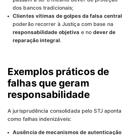
dos bancos tradicionais;
Clientes vítimas de golpes da falsa central
poderão recorrer à Justiça com base na
responsabilidade objetiva
e no
dever de
reparação integral
.
Exemplos práticos de
falhas que geram
responsabilidade
A jurisprudência consolidada pelo STJ aponta
como falhas indenizáveis:
Ausência de mecanismos de autenticação