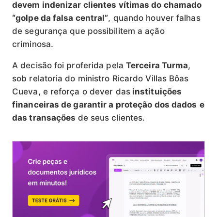
devem indenizar clientes vítimas do chamado
“golpe da falsa central”
, quando houver falhas
de segurança que possibilitem a ação
criminosa.
A decisão foi proferida pela
Terceira Turma
,
sob relatoria do ministro Ricardo Villas Bôas
Cueva, e reforça o dever das
instituições
financeiras de garantir a proteção dos dados
e
das transações
de seus clientes.