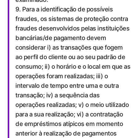
9. Para a identificação de possíveis
fraudes, os sistemas de proteção contra
fraudes desenvolvidos pelas instituições
bancárias/de pagamento devem
considerar i) as transações que fogem
ao perfil do cliente ou ao seu padrão de
consumo; ii) o horário e o local em que as
operações foram realizadas; iii) o
intervalo de tempo entre uma e outra
transação; iv) a sequência das
operações realizadas; v) o meio utilizado
para a sua realização; vi) a contratação
de empréstimos atípicos em momento
anterior à realização de pagamentos