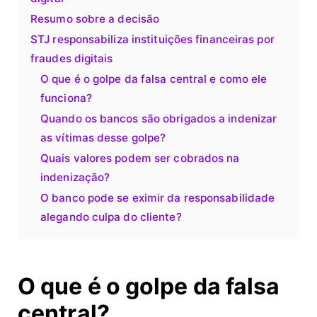
Resumo sobre a decisão
STJ responsabiliza instituições financeiras por
fraudes digitais
O que é o golpe da falsa central e como ele
funciona?
Quando os bancos são obrigados a indenizar
as vítimas desse golpe?
Quais valores podem ser cobrados na
indenização?
O banco pode se eximir da responsabilidade
alegando culpa do cliente?
O que é o golpe da falsa
central?