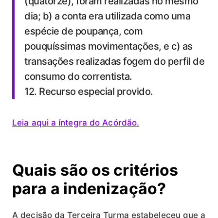
(quatorze), foram realizadas no mesmo
dia; b) a conta era utilizada como uma
espécie de poupança, com
pouquíssimas movimentações, e c) as
transações realizadas fogem do perfil de
consumo do correntista.
12. Recurso especial provido.
Leia aqui a íntegra do Acórdão.
Quais são os critérios
para a indenização?
A decisão da Terceira Turma estabeleceu que a