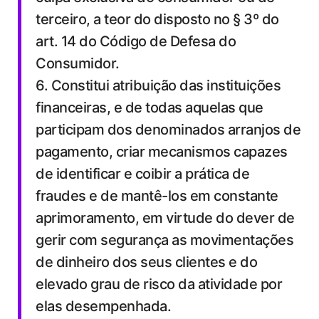
terceiro, a teor do disposto no § 3º do
art. 14 do Código de Defesa do
Consumidor.
6. Constitui atribuição das instituições
financeiras, e de todas aquelas que
participam dos denominados arranjos de
pagamento, criar mecanismos capazes
de identificar e coibir a prática de
fraudes e de mantê-los em constante
aprimoramento, em virtude do dever de
gerir com segurança as movimentações
de dinheiro dos seus clientes e do
elevado grau de risco da atividade por
elas desempenhada.