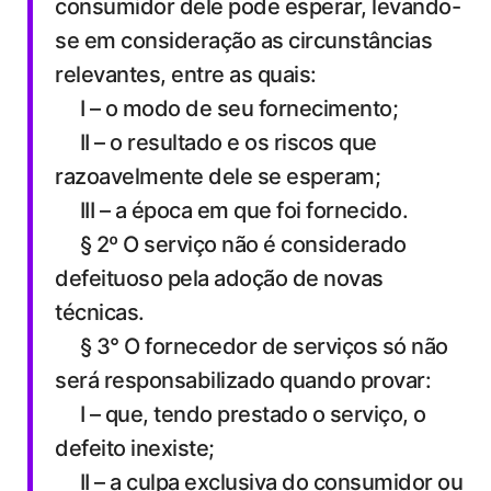
consumidor dele pode esperar, levando-
se em consideração as circunstâncias
relevantes, entre as quais:
I – o modo de seu fornecimento;
II – o resultado e os riscos que
razoavelmente dele se esperam;
III – a época em que foi fornecido.
§ 2º O serviço não é considerado
defeituoso pela adoção de novas
técnicas.
§ 3° O fornecedor de serviços só não
será responsabilizado quando provar:
I – que, tendo prestado o serviço, o
defeito inexiste;
II – a culpa exclusiva do consumidor ou