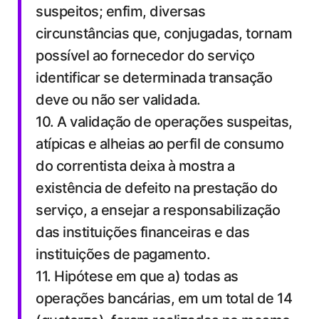
suspeitos; enfim, diversas
circunstâncias que, conjugadas, tornam
possível ao fornecedor do serviço
identificar se determinada transação
deve ou não ser validada.
10. A validação de operações suspeitas,
atípicas e alheias ao perfil de consumo
do correntista deixa à mostra a
existência de defeito na prestação do
serviço, a ensejar a responsabilização
das instituições financeiras e das
instituições de pagamento.
11. Hipótese em que a) todas as
operações bancárias, em um total de 14