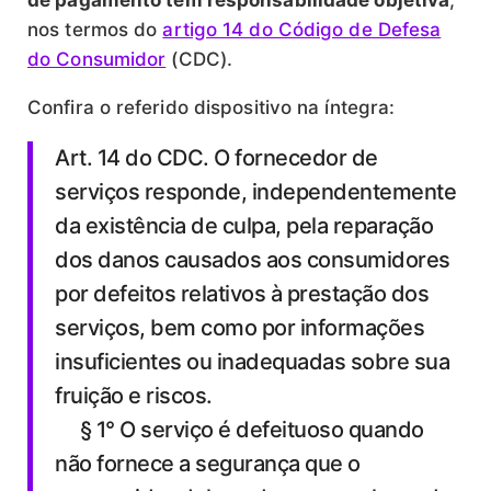
nos termos do
artigo 14 do Código de Defesa
do Consumidor
(CDC).
Confira o referido dispositivo na íntegra:
Art. 14 do CDC. O fornecedor de
serviços responde, independentemente
da existência de culpa, pela reparação
dos danos causados aos consumidores
por defeitos relativos à prestação dos
serviços, bem como por informações
insuficientes ou inadequadas sobre sua
fruição e riscos.
§ 1° O serviço é defeituoso quando
não fornece a segurança que o