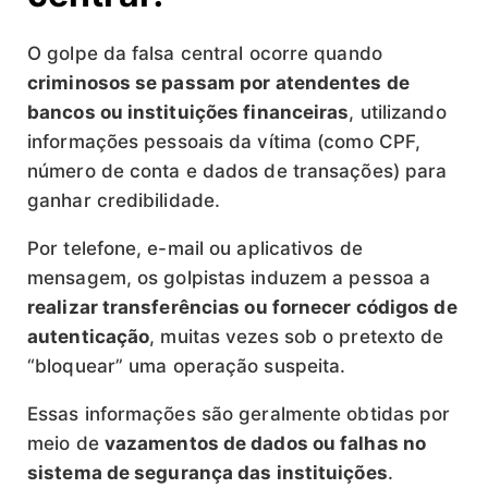
O golpe da falsa central ocorre quando
criminosos se passam por atendentes de
bancos ou instituições financeiras
, utilizando
informações pessoais da vítima (como CPF,
número de conta e dados de transações) para
ganhar credibilidade.
Por telefone, e-mail ou aplicativos de
mensagem, os golpistas induzem a pessoa a
realizar transferências ou fornecer códigos de
autenticação
, muitas vezes sob o pretexto de
“bloquear” uma operação suspeita.
Essas informações são geralmente obtidas por
meio de
vazamentos de dados ou falhas no
sistema de segurança das instituições
.