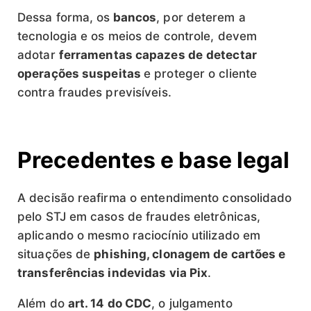
Dessa forma, os
bancos
, por deterem a
tecnologia e os meios de controle, devem
adotar
ferramentas capazes de
detectar
operações suspeitas
e proteger o cliente
contra fraudes previsíveis.
Precedentes e base legal
A decisão reafirma o entendimento consolidado
pelo STJ em casos de fraudes eletrônicas,
aplicando o mesmo raciocínio utilizado em
situações de
phishing, clonagem de cartões e
transferências indevidas via Pix
.
Além do
art. 14 do CDC
, o julgamento