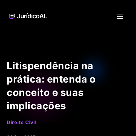
Litispendência na
prática: entenda o
conceito e suas
implicações
Direito Civil