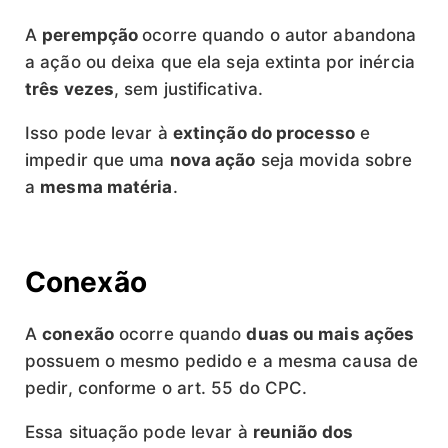
A
perempção
ocorre quando o autor abandona
a ação ou deixa que ela seja extinta por inércia
três vezes
, sem justificativa.
Isso pode levar à
extinção do processo
e
impedir que uma
nova ação
seja movida sobre
a
mesma matéria
.
Conexão
A
conexão
ocorre quando
duas ou mais ações
possuem o mesmo pedido e a mesma causa de
pedir, conforme o art. 55 do CPC.
Essa situação pode levar à
reunião dos