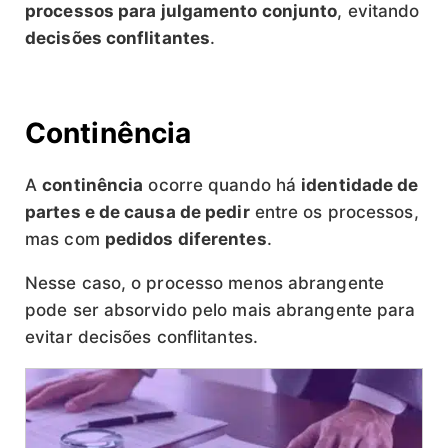
processos para julgamento conjunto
, evitando
decisões conflitantes
.
Continência
A
continência
ocorre quando há
identidade de
partes e de causa de pedir
entre os processos,
mas com
pedidos diferentes
.
Nesse caso, o processo menos abrangente
pode ser absorvido pelo mais abrangente para
evitar decisões conflitantes.