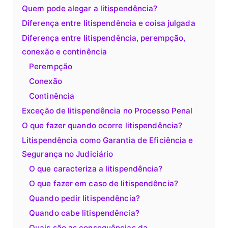
Quem pode alegar a litispendência?
Diferença entre litispendência e coisa julgada
Diferença entre litispendência, perempção,
conexão e continência
Perempção
Conexão
Continência
Exceção de litispendência no Processo Penal
O que fazer quando ocorre litispendência?
Litispendência como Garantia de Eficiência e
Segurança no Judiciário
O que caracteriza a litispendência?
O que fazer em caso de litispendência?
Quando pedir litispendência?
Quando cabe litispendência?
Quais são as consequências da