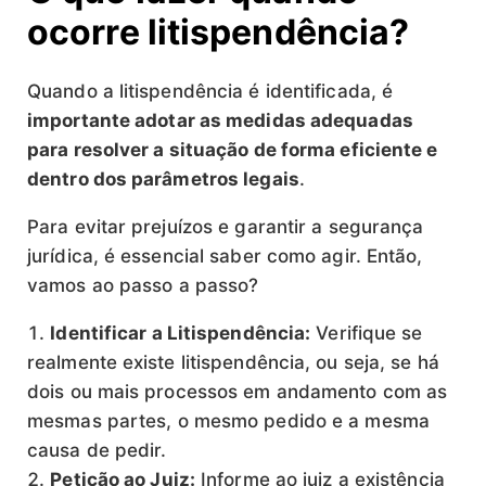
ocorre litispendência?
Quando a litispendência é identificada, é
importante adotar as medidas adequadas
para resolver a situação de forma eficiente e
dentro dos parâmetros legais
.
Para evitar prejuízos e garantir a segurança
jurídica, é essencial saber como agir. Então,
vamos ao passo a passo?
Identificar a Litispendência:
Verifique se
realmente existe litispendência, ou seja, se há
dois ou mais processos em andamento com as
mesmas partes, o mesmo pedido e a mesma
causa de pedir.
Petição ao Juiz:
Informe ao juiz a existência