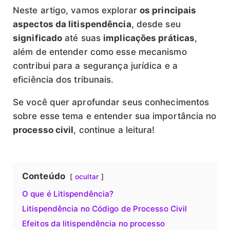
Neste artigo, vamos explorar
os principais
aspectos da litispendência
, desde seu
significado
até suas
implicações práticas
,
além de entender como esse mecanismo
contribui para a segurança jurídica e a
eficiência dos tribunais.
Se você quer aprofundar seus conhecimentos
sobre esse tema e entender sua importância no
processo civil
, continue a leitura!
Conteúdo
ocultar
O que é Litispendência?
Litispendência no Código de Processo Civil
Efeitos da litispendência no processo