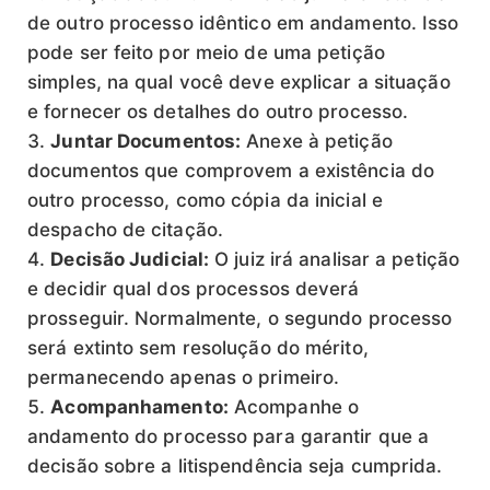
de outro processo idêntico em andamento. Isso
pode ser feito por meio de uma petição
simples, na qual você deve explicar a situação
e fornecer os detalhes do outro processo.
Juntar Documentos:
Anexe à petição
documentos que comprovem a existência do
outro processo, como cópia da inicial e
despacho de citação.
Decisão Judicial:
O juiz irá analisar a petição
e decidir qual dos processos deverá
prosseguir. Normalmente, o segundo processo
será extinto sem resolução do mérito,
permanecendo apenas o primeiro.
Acompanhamento:
Acompanhe o
andamento do processo para garantir que a
decisão sobre a litispendência seja cumprida.