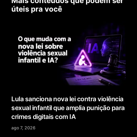
Mais conteúdos que podem ser
úteis pra você
Lula sanciona nova lei contra violência
sexual infantil que amplia punição para
crimes digitais com IA
ago 7, 2026