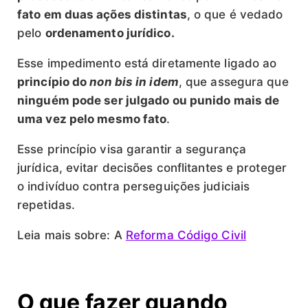
fato em duas ações distintas
, o que é vedado
pelo
ordenamento jurídico.
Esse impedimento está diretamente ligado ao
princípio do
non bis in idem
, que assegura que
ninguém pode ser julgado ou punido mais de
uma vez pelo mesmo fato
.
Esse princípio visa garantir a segurança
jurídica, evitar decisões conflitantes e proteger
o indivíduo contra perseguições judiciais
repetidas.
Leia mais sobre: A
Reforma Código Civil
O que fazer quando