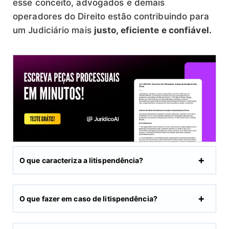
esse conceito, advogados e demais
operadores do Direito estão contribuindo para
um Judiciário mais
justo, eficiente e confiável.
O que caracteriza a litispendência?
O que fazer em caso de litispendência?