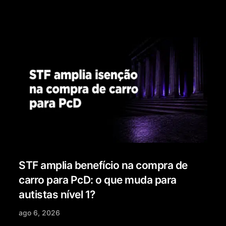
STF amplia benefício na compra de
carro para PcD: o que muda para
autistas nível 1?
ago 6, 2026