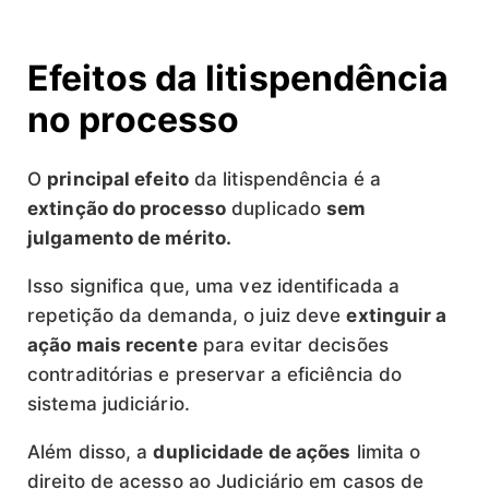
Efeitos da litispendência
no processo
O
principal efeito
da litispendência é a
extinção do processo
duplicado
sem
julgamento de mérito.
Isso significa que, uma vez identificada a
repetição da demanda, o juiz deve
extinguir a
ação mais recente
para evitar decisões
contraditórias e preservar a eficiência do
sistema judiciário.
Além disso, a
duplicidade de ações
limita o
direito de acesso ao Judiciário em casos de