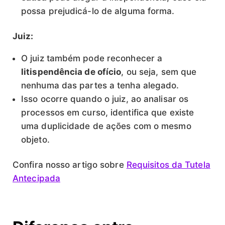
possa prejudicá-lo de alguma forma.
Juiz:
O juiz também pode reconhecer a
litispendência de ofício
, ou seja, sem que
nenhuma das partes a tenha alegado.
Isso ocorre quando o juiz, ao analisar os
processos em curso, identifica que existe
uma duplicidade de ações com o mesmo
objeto.
Confira nosso artigo sobre
Requisitos da Tutela
Antecipada