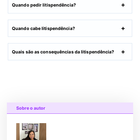
Quando pedir litispendência?
Quando cabe litispendência?
Quais são as consequências da litispendência?
Sobre o autor