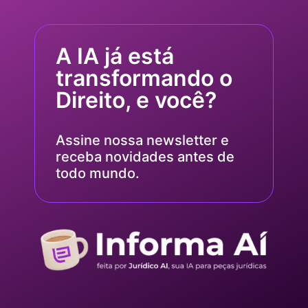
A IA já está
transformando o
Direito, e você?
Assine nossa newsletter e
receba novidades antes de
todo mundo.