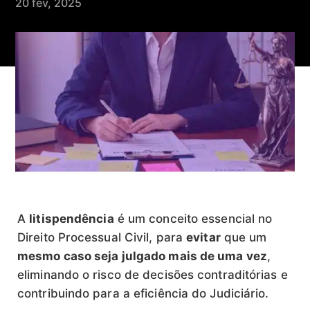
20 fev, 2025
A
litispendência
é um conceito essencial no
Direito Processual Civil, para
evitar
que um
mesmo caso seja julgado mais de uma vez
,
eliminando o risco de decisões contraditórias e
contribuindo para a eficiência do Judiciário.