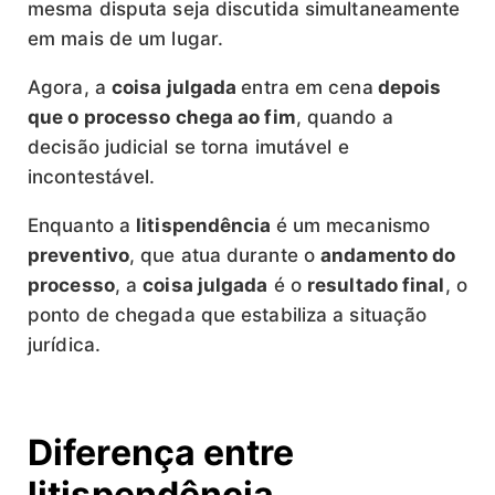
mesma disputa seja discutida simultaneamente
em mais de um lugar.
Agora, a
coisa julgada
entra em cena
depois
que o processo chega ao fim
, quando a
decisão judicial se torna imutável e
incontestável.
Enquanto a
litispendência
é um mecanismo
preventivo
, que atua durante o
andamento do
processo
, a
coisa julgada
é o
resultado final
, o
ponto de chegada que estabiliza a situação
jurídica.
Diferença entre
litispendência,