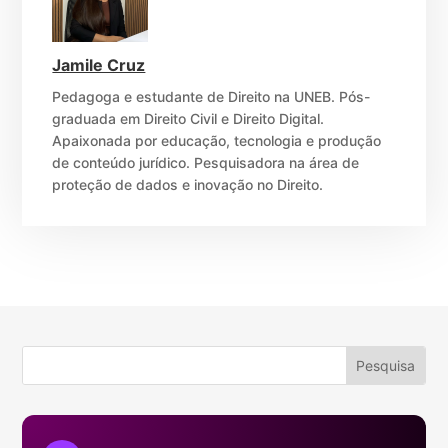
Jamile Cruz
Pedagoga e estudante de Direito na UNEB. Pós-
graduada em Direito Civil e Direito Digital.
Apaixonada por educação, tecnologia e produção
de conteúdo jurídico. Pesquisadora na área de
proteção de dados e inovação no Direito.