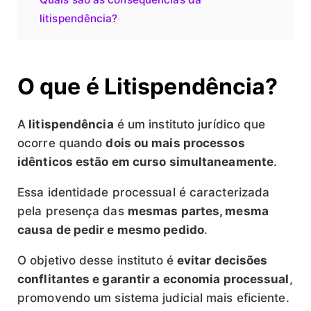
litispendência?
O que é Litispendência?
A
litispendência
é um instituto jurídico que
ocorre quando
dois ou mais processos
idênticos estão em curso simultaneamente
.
Essa identidade processual é caracterizada
pela presença das
mesmas partes, mesma
causa de pedir e mesmo pedido
.
O objetivo desse instituto é
evitar decisões
conflitantes e garantir a economia processual
,
promovendo um sistema judicial mais eficiente.