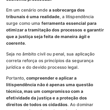
Em um cenário onde
a sobrecarga dos
tribunais é uma realidade
, a litispendência
surge como uma
ferramenta essencial para
otimizar a tramitação dos processos e garantir
que a justiça seja feita de maneira ágil e
coerente
.
Seja no âmbito civil ou penal, sua aplicação
correta reforça os princípios da segurança
jurídica e do devido processo legal.
Portanto,
compreender e aplicar a
litispendência não é apenas uma questão
técnica, mas um compromisso com a
efetividade da justiça e a proteção dos
direitos de todos os cidadãos
. Ao dominar