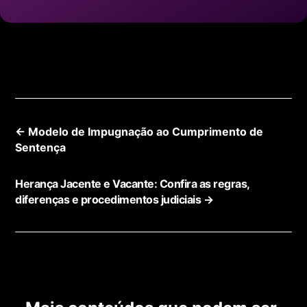
←
Modelo de Impugnação ao Cumprimento de
Sentença
Herança Jacente e Vacante: Confira as regras,
diferenças e procedimentos judiciais
→