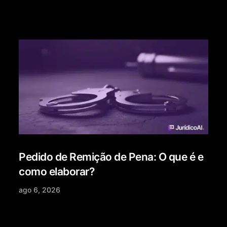
Pedido de Remição de Pena: O que é e
como elaborar?
ago 6, 2026