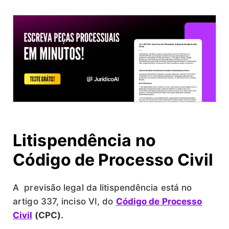
Litispendência no
Código de Processo Civil
A previsão legal da litispendência está no
artigo 337, inciso VI, do
Código de Processo
Civil
(CPC).