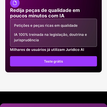
Redija peças de qualidade em
poucos minutos com IA
Petições e peças ricas em qualidade
IA 100% treinada na legislação, doutrina e
jurisprudência
Milhares de usuários já utilizam Juridico AI
Teste grátis