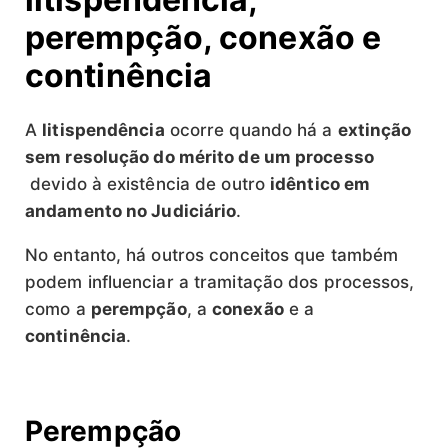
perempção, conexão e
continência
A
litispendência
ocorre quando há a
extinção
sem resolução do mérito de um processo
devido à existência de outro
idêntico
em
andamento no Judiciário
.
No entanto, há outros conceitos que também
podem influenciar a tramitação dos processos,
como a
perempção
, a
conexão
e a
continência
.
Perempção