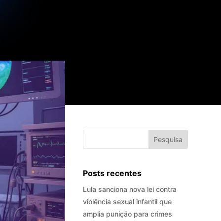
Posts recentes
Lula sanciona nova lei contra
violência sexual infantil que
amplia punição para crimes