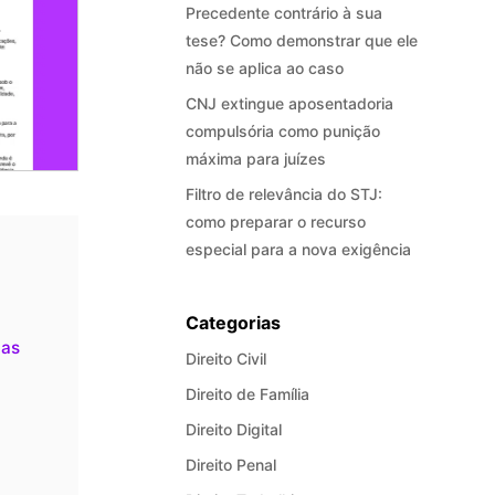
Precedente contrário à sua
tese? Como demonstrar que ele
não se aplica ao caso
CNJ extingue aposentadoria
compulsória como punição
máxima para juízes
Filtro de relevância do STJ:
como preparar o recurso
especial para a nova exigência
Categorias
ias
Direito Civil
Direito de Família
Direito Digital
Direito Penal