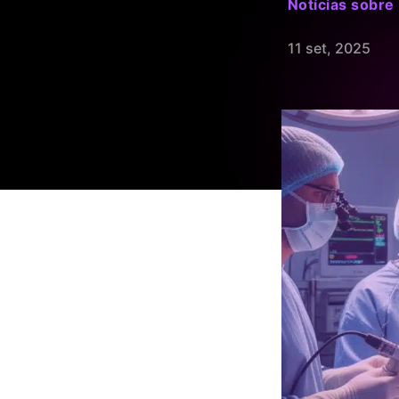
Notícias sobre 
11 set, 2025