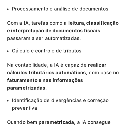
Processamento e análise de documentos
Com a IA, tarefas como a
leitura, classificação
e interpretação de documentos fiscais
passaram a ser automatizadas.
Cálculo e controle de tributos
Na contabilidade, a IA é capaz de
realizar
cálculos tributários automáticos
, com base no
faturamento e nas informações
parametrizadas
.
Identificação de divergências e correção
preventiva
Quando bem
parametrizada
, a IA consegue