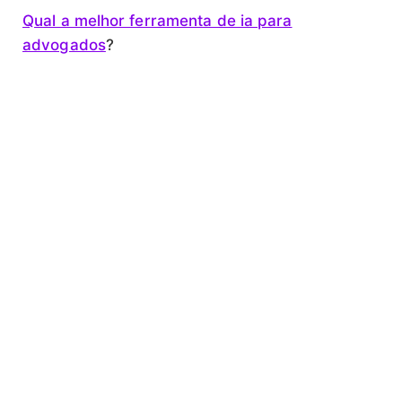
Qual a melhor ferramenta de ia para
advogados
?