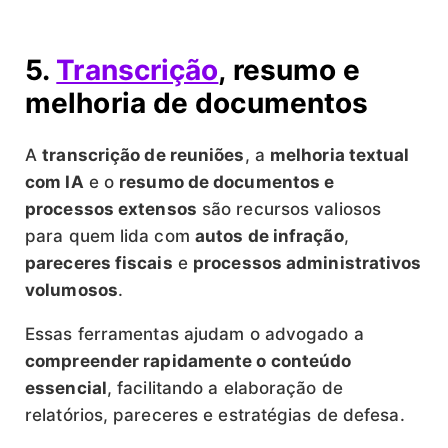
5.
Transcrição
, resumo e
melhoria de documentos
A
transcrição de reuniões
, a
melhoria textual
com IA
e o
resumo de documentos e
processos extensos
são recursos valiosos
para quem lida com
autos de infração
,
pareceres fiscais
e
processos administrativos
volumosos
.
Essas ferramentas ajudam o advogado a
compreender rapidamente o conteúdo
essencial
, facilitando a elaboração de
relatórios, pareceres e estratégias de defesa.