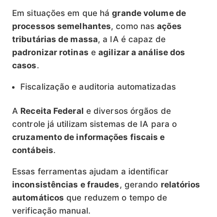
Em situações em que há
grande volume de
processos semelhantes
, como nas
ações
tributárias de massa
, a IA é capaz de
padronizar rotinas
e
agilizar a análise dos
casos
.
Fiscalização e auditoria automatizadas
A
Receita Federal
e diversos órgãos de
controle já utilizam sistemas de IA para o
cruzamento de informações fiscais e
contábeis
.
Essas ferramentas ajudam a identificar
inconsistências e fraudes
, gerando
relatórios
automáticos
que reduzem o tempo de
verificação manual.