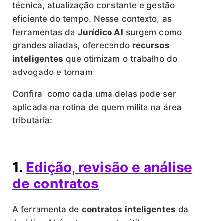
técnica, atualização constante e gestão
eficiente do tempo. Nesse contexto, as
ferramentas da
Jurídico AI
surgem como
grandes aliadas, oferecendo
recursos
inteligentes
que otimizam o trabalho do
advogado e tornam
Confira como cada uma delas pode ser
aplicada na rotina de quem milita na área
tributária:
1.
Edição, revisão e análise
de contratos
A ferramenta de
contratos inteligentes
da