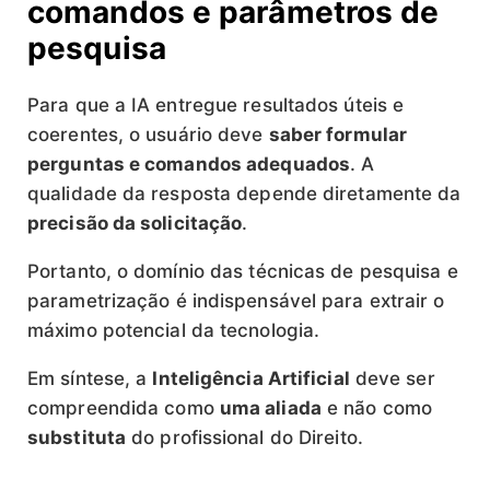
comandos e parâmetros de
pesquisa
Para que a IA entregue resultados úteis e
coerentes, o usuário deve
saber formular
perguntas e comandos adequados
. A
qualidade da resposta depende diretamente da
precisão da solicitação
.
Portanto, o domínio das técnicas de pesquisa e
parametrização é indispensável para extrair o
máximo potencial da tecnologia.
Em síntese, a
Inteligência Artificial
deve ser
compreendida como
uma aliada
e não como
substituta
do profissional do Direito.