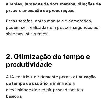
simples
,
juntadas de documentos
,
dilações de
prazo
e
anexação de procurações
.
Essas tarefas, antes manuais e demoradas,
podem ser realizadas em poucos segundos por
sistemas inteligentes.
2. Otimização do tempo e
produtividade
A IA contribui diretamente para a
otimização
do tempo do usuário
, eliminando a
necessidade de repetir procedimentos
básicos.