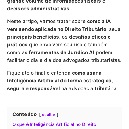
grande volume de informações fiscais e
decisões administrativas
.
Neste artigo, vamos tratar sobre
como a IA
vem sendo aplicada no Direito Tributário
, seus
principais benefícios
, os
desafios éticos e
práticos
que envolvem seu uso e também
como
as ferramentas da Jurídico AI
podem
facilitar o dia a dia dos advogados tributaristas.
Fique até o final e entenda
como usar a
Inteligência Artificial de forma estratégica,
segura e responsável
na advocacia tributária.
Conteúdo
ocultar
O que é Inteligência Artificial no Direito