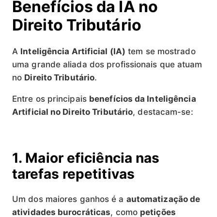
Benefícios da IA no
Direito Tributário
A
Inteligência Artificial (IA)
tem se mostrado
uma grande aliada dos profissionais que atuam
no
Direito Tributário
.
Entre os principais
benefícios da Inteligência
Artificial no Direito Tributário
, destacam-se:
1. Maior eficiência nas
tarefas repetitivas
Um dos maiores ganhos é a
automatização de
atividades burocráticas
, como
petições