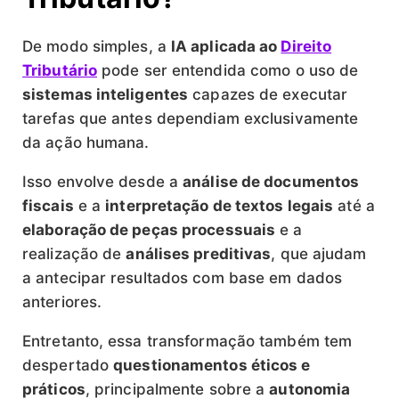
De modo simples, a
IA aplicada ao
Direito
Tributário
pode ser entendida como o uso de
sistemas inteligentes
capazes de executar
tarefas que antes dependiam exclusivamente
da ação humana.
Isso envolve desde a
análise de documentos
fiscais
e a
interpretação de textos legais
até a
elaboração de peças processuais
e a
realização de
análises preditivas
, que ajudam
a antecipar resultados com base em dados
anteriores.
Entretanto, essa transformação também tem
despertado
questionamentos éticos e
práticos
, principalmente sobre a
autonomia