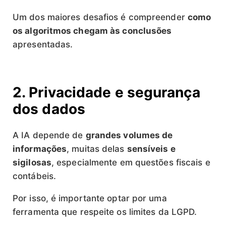
Um dos maiores desafios é compreender
como
os algoritmos chegam às conclusões
apresentadas.
2. Privacidade e segurança
dos dados
A IA depende de
grandes volumes de
informações
, muitas delas
sensíveis e
sigilosas
, especialmente em questões fiscais e
contábeis.
Por isso, é importante optar por uma
ferramenta que respeite os limites da LGPD.