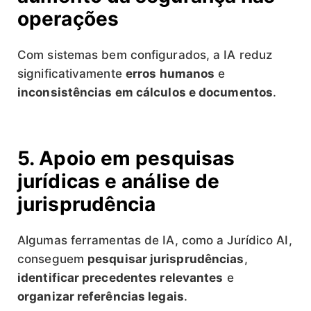
operações
Com sistemas bem configurados, a IA reduz
significativamente
erros humanos
e
inconsistências em cálculos e documentos
.
5. Apoio em pesquisas
jurídicas e análise de
jurisprudência
Algumas ferramentas de IA, como a Jurídico AI,
conseguem
pesquisar jurisprudências
,
identificar precedentes relevantes
e
organizar referências legais
.