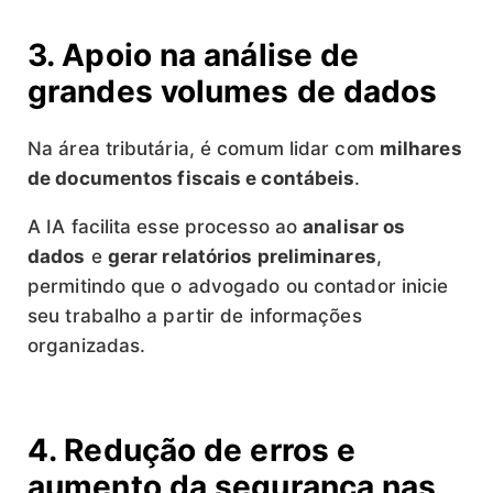
3. Apoio na análise de
grandes volumes de dados
Na área tributária, é comum lidar com
milhares
de documentos fiscais e contábeis
.
A IA facilita esse processo ao
analisar os
dados
e
gerar relatórios preliminares
,
permitindo que o advogado ou contador inicie
seu trabalho a partir de informações
organizadas.
4. Redução de erros e
aumento da segurança nas