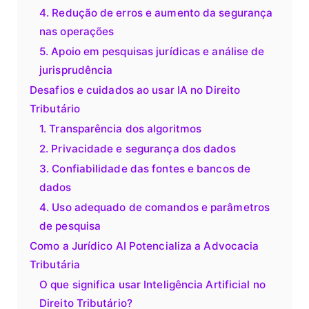
4. Redução de erros e aumento da segurança
nas operações
5. Apoio em pesquisas jurídicas e análise de
jurisprudência
Desafios e cuidados ao usar IA no Direito
Tributário
1. Transparência dos algoritmos
2. Privacidade e segurança dos dados
3. Confiabilidade das fontes e bancos de
dados
4. Uso adequado de comandos e parâmetros
de pesquisa
Como a Jurídico AI Potencializa a Advocacia
Tributária
O que significa usar Inteligência Artificial no
Direito Tributário?