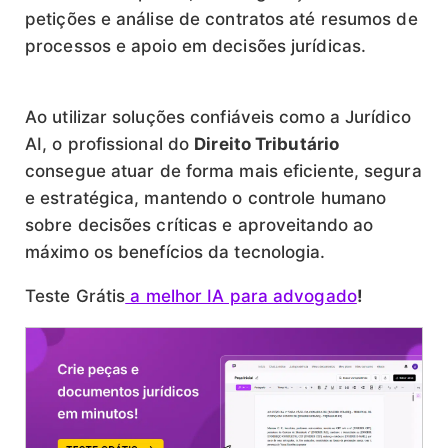
petições e análise de contratos até resumos de
processos e apoio em decisões jurídicas.
Ao utilizar soluções confiáveis como a Jurídico
AI, o profissional do
Direito Tributário
consegue atuar de forma mais eficiente, segura
e estratégica, mantendo o controle humano
sobre decisões críticas e aproveitando ao
máximo os benefícios da tecnologia.
Teste Grátis
a melhor IA para advogado
!