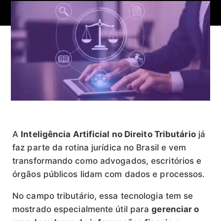
A
Inteligência Artificial no Direito Tributário
já
faz parte da rotina jurídica no Brasil e vem
transformando como advogados, escritórios e
órgãos públicos lidam com dados e processos.
No campo tributário, essa tecnologia tem se
mostrado especialmente útil para
gerenciar o