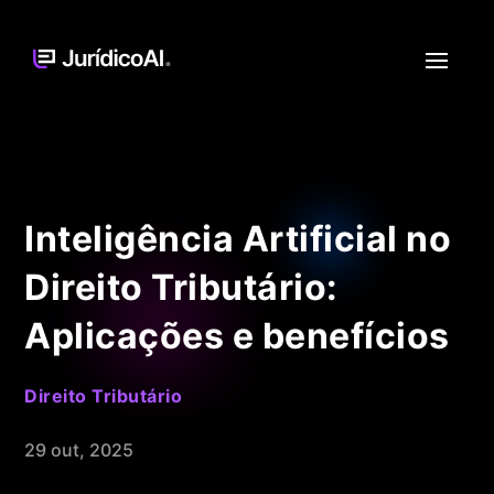
Inteligência Artificial no
Direito Tributário:
Aplicações e benefícios
Direito Tributário
29 out, 2025