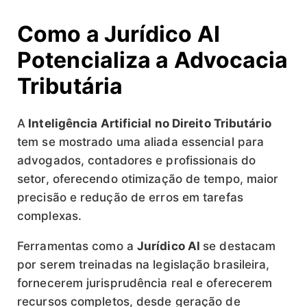
Como a Jurídico AI
Potencializa a Advocacia
Tributária
A
Inteligência Artificial no Direito Tributário
tem se mostrado uma aliada essencial para
advogados, contadores e profissionais do
setor, oferecendo otimização de tempo, maior
precisão e redução de erros em tarefas
complexas.
Ferramentas como a
Jurídico AI
se destacam
por serem treinadas na legislação brasileira,
fornecerem jurisprudência real e oferecerem
recursos completos, desde geração de