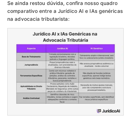
Se ainda restou dúvida, confira nosso quadro
comparativo entre a Jurídico AI e IAs genéricas
na advocacia tributarista: