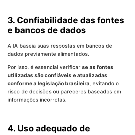
3. Confiabilidade das fontes
e bancos de dados
A IA baseia suas respostas em bancos de
dados previamente alimentados.
Por isso, é essencial verificar
se as fontes
utilizadas são confiáveis e atualizadas
conforme a legislação brasileira
, evitando o
risco de decisões ou pareceres baseados em
informações incorretas.
4. Uso adequado de