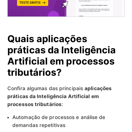
Quais aplicações
práticas da Inteligência
Artificial em processos
tributários?
Confira algumas das principais
aplicações
práticas da Inteligência Artificial em
processos tributários
:
Automação de processos e análise de
demandas repetitivas