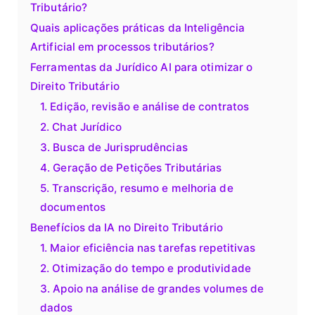
Tributário?
Quais aplicações práticas da Inteligência
Artificial em processos tributários?
Ferramentas da Jurídico AI para otimizar o
Direito Tributário
1. Edição, revisão e análise de contratos
2. Chat Jurídico
3. Busca de Jurisprudências
4. Geração de Petições Tributárias
5. Transcrição, resumo e melhoria de
documentos
Benefícios da IA no Direito Tributário
1. Maior eficiência nas tarefas repetitivas
2. Otimização do tempo e produtividade
3. Apoio na análise de grandes volumes de
dados