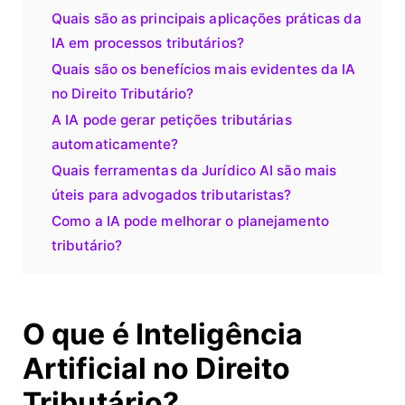
Quais são as principais aplicações práticas da
IA em processos tributários?
Quais são os benefícios mais evidentes da IA
no Direito Tributário?
A IA pode gerar petições tributárias
automaticamente?
Quais ferramentas da Jurídico AI são mais
úteis para advogados tributaristas?
Como a IA pode melhorar o planejamento
tributário?
O que é Inteligência
Artificial no Direito
Tributário?