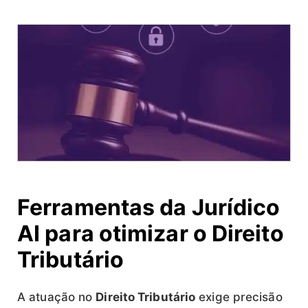
Ferramentas da Jurídico
AI para otimizar o Direito
Tributário
A atuação no
Direito Tributário
exige precisão