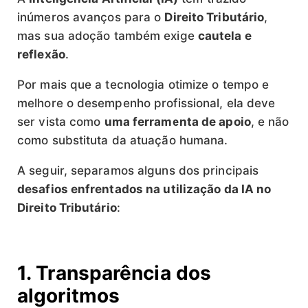
inúmeros avanços para o
Direito Tributário
,
mas sua adoção também exige
cautela e
reflexão
.
Por mais que a tecnologia otimize o tempo e
melhore o desempenho profissional, ela deve
ser vista como
uma ferramenta de apoio
, e não
como substituta da atuação humana.
A seguir, separamos alguns dos principais
desafios enfrentados na utilização da IA no
Direito Tributário
:
1. Transparência dos
algoritmos