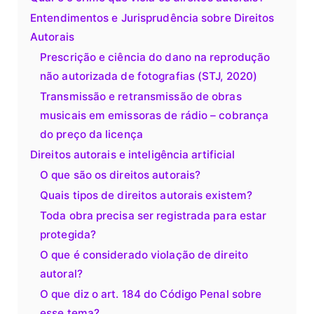
Entendimentos e Jurisprudência sobre Direitos
Autorais
Prescrição e ciência do dano na reprodução
não autorizada de fotografias (STJ, 2020)
Transmissão e retransmissão de obras
musicais em emissoras de rádio – cobrança
do preço da licença
Direitos autorais e inteligência artificial
O que são os direitos autorais?
Quais tipos de direitos autorais existem?
Toda obra precisa ser registrada para estar
protegida?
O que é considerado violação de direito
autoral?
O que diz o art. 184 do Código Penal sobre
esse tema?