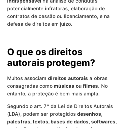
indispensável
na análise de condutas
potencialmente infratoras, elaboração de
contratos de cessão ou licenciamento, e na
defesa de direitos em juízo.
O que os direitos
autorais protegem?
Muitos associam
direitos autorais
a obras
consagradas como
músicas ou filmes
. No
entanto, a proteção é bem mais ampla.
Segundo o art. 7º da Lei de Direitos Autorais
(LDA), podem ser protegidos
desenhos,
palestras, textos, bases de dados, softwares,