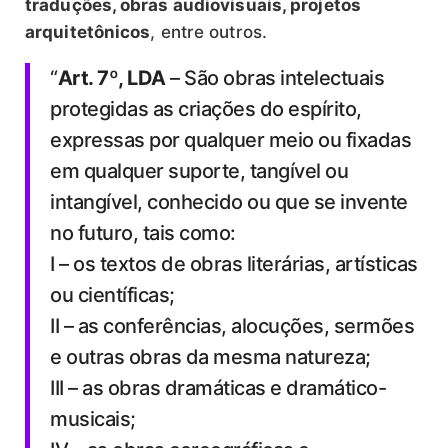
traduções, obras audiovisuais, projetos
arquitetônicos
, entre outros.
“
Art. 7º, LDA
– São obras intelectuais
protegidas as criações do espírito,
expressas por qualquer meio ou fixadas
em qualquer suporte, tangível ou
intangível, conhecido ou que se invente
no futuro, tais como:
I – os textos de obras literárias, artísticas
ou científicas;
II – as conferências, alocuções, sermões
e outras obras da mesma natureza;
III – as obras dramáticas e dramático-
musicais;