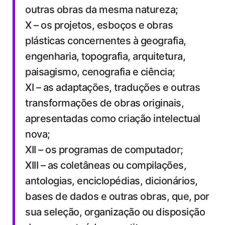
outras obras da mesma natureza;
X – os projetos, esboços e obras
plásticas concernentes à geografia,
engenharia, topografia, arquitetura,
paisagismo, cenografia e ciência;
XI – as adaptações, traduções e outras
transformações de obras originais,
apresentadas como criação intelectual
nova;
XII – os programas de computador;
XIII – as coletâneas ou compilações,
antologias, enciclopédias, dicionários,
bases de dados e outras obras, que, por
sua seleção, organização ou disposição