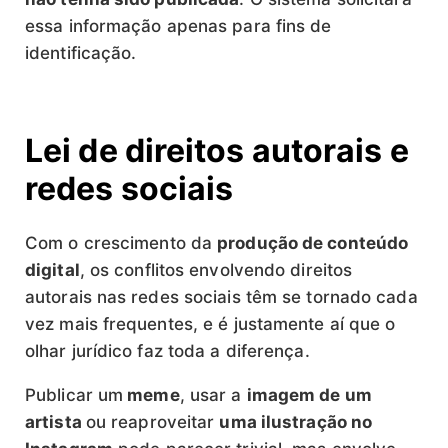
essa informação apenas para fins de
identificação.
Lei de direitos autorais e
redes sociais
Com o crescimento da
produção de conteúdo
digital
, os conflitos envolvendo direitos
autorais nas redes sociais têm se tornado cada
vez mais frequentes, e é justamente aí que o
olhar jurídico faz toda a diferença.
Publicar um
meme
, usar a
imagem de um
artista
ou reaproveitar
uma ilustração no