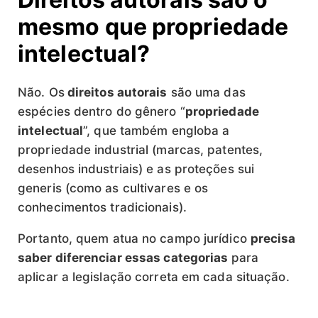
mesmo que propriedade
intelectual?
Não. Os
direitos autorais
são uma das
espécies dentro do gênero “
propriedade
intelectual
”, que também engloba a
propriedade industrial (marcas, patentes,
desenhos industriais) e as proteções sui
generis (como as cultivares e os
conhecimentos tradicionais).
Portanto, quem atua no campo jurídico
precisa
saber diferenciar essas categorias
para
aplicar a legislação correta em cada situação.