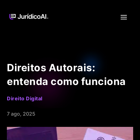
Direitos Autorais:
entenda como funciona
Direito Digital
7 ago, 2025