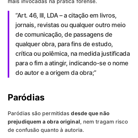
mais invocadas na prática forense.
“Art. 46, III, LDA – a citação em livros,
jornais, revistas ou qualquer outro meio
de comunicação, de passagens de
qualquer obra, para fins de estudo,
crítica ou polêmica, na medida justificada
para o fim a atingir, indicando-se o nome
do autor e a origem da obra;”
Paródias
Paródias são permitidas
desde que não
prejudiquem a obra original
, nem tragam risco
de confusão quanto à autoria.