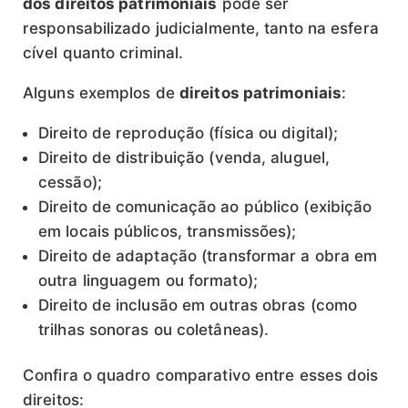
dos direitos patrimoniais
pode ser
responsabilizado judicialmente, tanto na esfera
cível quanto criminal.
Alguns exemplos de
direitos patrimoniais
:
Direito de reprodução (física ou digital);
Direito de distribuição (venda, aluguel,
cessão);
Direito de comunicação ao público (exibição
em locais públicos, transmissões);
Direito de adaptação (transformar a obra em
outra linguagem ou formato);
Direito de inclusão em outras obras (como
trilhas sonoras ou coletâneas).
Confira o quadro comparativo entre esses dois
direitos: