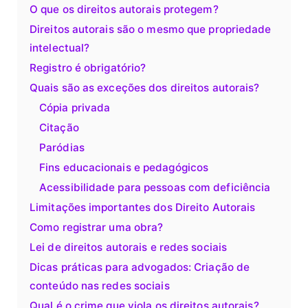
O que os direitos autorais protegem?
Direitos autorais são o mesmo que propriedade
intelectual?
Registro é obrigatório?
Quais são as exceções dos direitos autorais?
Cópia privada
Citação
Paródias
Fins educacionais e pedagógicos
Acessibilidade para pessoas com deficiência
Limitações importantes dos Direito Autorais
Como registrar uma obra?
Lei de direitos autorais e redes sociais
Dicas práticas para advogados: Criação de
conteúdo nas redes sociais
Qual é o crime que viola os direitos autorais?