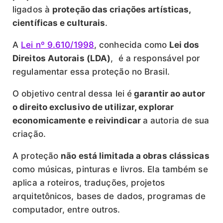
ligados à
proteção das criações artísticas,
científicas e culturais
.
A
Lei nº 9.610/1998
, conhecida como
Lei dos
Direitos Autorais (LDA)
, é a responsável por
regulamentar essa proteção no Brasil.
O objetivo central dessa lei é
garantir ao autor
o direito exclusivo de utilizar, explorar
economicamente e reivindicar
a autoria de sua
criação.
A proteção
não está limitada a obras clássicas
como músicas, pinturas e livros. Ela também se
aplica a roteiros, traduções, projetos
arquitetônicos, bases de dados, programas de
computador, entre outros.