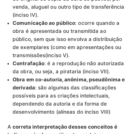
venda, aluguel ou outro tipo de transferência
(inciso IV).
Comunicação ao público
: ocorre quando a
obra é apresentada ou transmitida ao
público, sem que isso envolva a distribuição
de exemplares (como em apresentações ou
transmissões(inciso V).
Contrafação
: é a reprodução não autorizada
da obra, ou seja, a pirataria (inciso VII).
Obra em co-autoria, anônima, pseudônima e
derivada
: são algumas das classificações
possíveis para as criações intelectuais,
dependendo da autoria e da forma de
desenvolvimento (alíneas do inciso VIII)
A
correta interpretação desses conceitos é