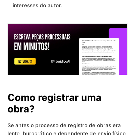
interesses do autor.
Como registrar uma
obra?
Se antes o processo de registro de obras era
lento, burocrático e dependente de envio físico