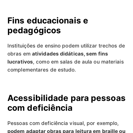
Fins educacionais e
pedagógicos
Instituições de ensino podem utilizar trechos de
obras em
atividades didáticas, sem fins
lucrativos
, como em salas de aula ou materiais
complementares de estudo.
Acessibilidade para pessoas
com deficiência
Pessoas com deficiência visual, por exemplo,
podem adaptar obras para leitura em braille ou