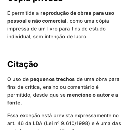
É permitida a
reprodução de obras para uso
pessoal e não comercial
, como uma cópia
impressa de um livro para fins de estudo
individual, sem intenção de lucro.
Citação
O uso de
pequenos trechos
de uma obra para
fins de crítica, ensino ou comentário é
permitido, desde que se
mencione o autor e a
fonte
.
Essa exceção está prevista expressamente no
art. 46 da LDA (Lei nº 9.610/1998) e é uma das