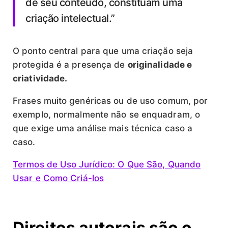
de seu conteúdo, constituam uma
criação intelectual.”
O ponto central para que uma criação seja
protegida é a presença de
originalidade e
criatividade.
Frases muito genéricas ou de uso comum, por
exemplo, normalmente não se enquadram, o
que exige uma análise mais técnica caso a
caso.
Termos de Uso Jurídico: O Que São, Quando
Usar e Como Criá-los
Direitos autorais são o