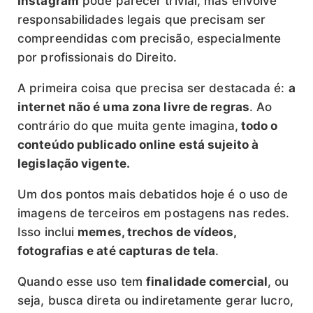
Instagram
pode parecer trivial, mas envolve
responsabilidades legais que precisam ser
compreendidas com precisão, especialmente
por profissionais do Direito.
A primeira coisa que precisa ser destacada é:
a
internet não é uma zona livre de regras
. Ao
contrário do que muita gente imagina,
todo o
conteúdo publicado online está sujeito à
legislação vigente.
Um dos pontos mais debatidos hoje é o uso de
imagens de terceiros em postagens nas redes.
Isso inclui
memes, trechos de vídeos,
fotografias e até capturas de tela
.
Quando esse uso tem
finalidade comercial
, ou
seja, busca direta ou indiretamente gerar lucro,