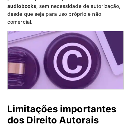
audiobooks
, sem necessidade de autorização,
desde que seja para uso próprio e não
comercial.
Limitações importantes
dos Direito Autorais