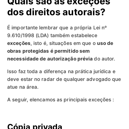
Quais são as exceções
dos direitos autorais?
É importante lembrar que a própria Lei nº
9.610/1998 (LDA) também estabelece
exceções
, isto é, situações em que o
uso de
obras protegidas é permitido sem
necessidade de autorização prévia
do autor.
Isso faz toda a diferença na prática jurídica e
deve estar no radar de qualquer advogado que
atue na área.
A seguir, elencamos as principais exceções :
Cópia privada