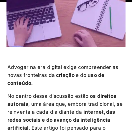
Advogar na era digital exige compreender as
novas fronteiras da
criação
e do
uso de
conteúdo.
No centro dessa discussão estão
os direitos
autorais
, uma área que, embora tradicional, se
reinventa a cada dia diante da
internet, das
redes sociais e do avanço da inteligência
artificial.
Este artigo foi pensado para o