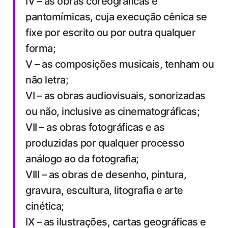
IV – as obras coreográficas e
pantomímicas, cuja execução cênica se
fixe por escrito ou por outra qualquer
forma;
V – as composições musicais, tenham ou
não letra;
VI – as obras audiovisuais, sonorizadas
ou não, inclusive as cinematográficas;
VII – as obras fotográficas e as
produzidas por qualquer processo
análogo ao da fotografia;
VIII – as obras de desenho, pintura,
gravura, escultura, litografia e arte
cinética;
IX – as ilustrações, cartas geográficas e