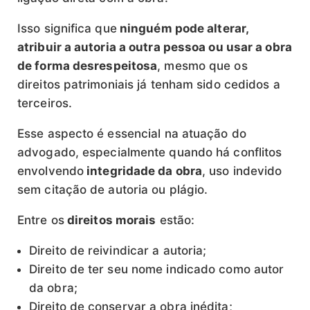
Isso significa que
ninguém pode alterar,
atribuir a autoria a outra pessoa ou usar a obra
de forma desrespeitosa
, mesmo que os
direitos patrimoniais já tenham sido cedidos a
terceiros.
Esse aspecto é essencial na atuação do
advogado, especialmente quando há conflitos
envolvendo
integridade da obra
, uso indevido
sem citação de autoria ou plágio.
Entre os
direitos morais
estão:
Direito de reivindicar a autoria;
Direito de ter seu nome indicado como autor
da obra;
Direito de conservar a obra inédita;