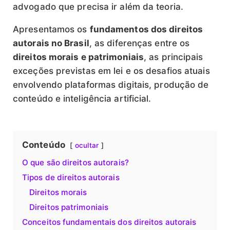
advogado que precisa ir além da teoria.
Apresentamos os
fundamentos dos direitos
autorais no Brasil
, as diferenças entre os
direitos morais e patrimoniais
, as principais
exceções previstas em lei e os desafios atuais
envolvendo plataformas digitais, produção de
conteúdo e inteligência artificial.
Conteúdo
ocultar
O que são direitos autorais?
Tipos de direitos autorais
Direitos morais
Direitos patrimoniais
Conceitos fundamentais dos direitos autorais