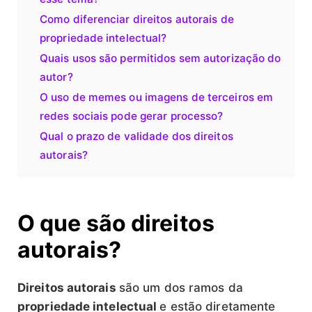
Como diferenciar direitos autorais de
propriedade intelectual?
Quais usos são permitidos sem autorização do
autor?
O uso de memes ou imagens de terceiros em
redes sociais pode gerar processo?
Qual o prazo de validade dos direitos
autorais?
O que são direitos
autorais?
Direitos autorais
são um dos ramos da
propriedade intelectual
e estão diretamente