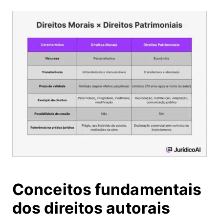
Conceitos fundamentais
dos direitos autorais