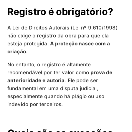
Registro é obrigatório?
A Lei de Direitos Autorais (Lei nº 9.610/1998)
não exige o registro da obra para que ela
esteja protegida.
A proteção nasce com a
criação
.
No entanto, o registro é altamente
recomendável por ter valor como
prova de
anterioridade e autoria
. Ele pode ser
fundamental em uma disputa judicial,
especialmente quando há plágio ou uso
indevido por terceiros.