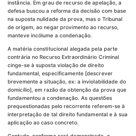
instância. Em grau de recurso de apelação, a
defesa buscou a reforma da decisão com base
na suposta nulidade da prova, mas o Tribunal
de origem, ao negar provimento ao recurso,
manteve incólume a condenação.
A matéria constitucional alegada pela parte
contrária no Recurso Extraordinário Criminal
cinge-se à suposta violação de direito
fundamental, especificamente [descrever
brevemente a situação, ex: a inviolabilidade do
domicílio], em razão da obtenção da prova que
fundamentou a condenação. As questões
prequestionadas pelo recorrente referem-se à
interpretação de tal direito fundamental e à sua
aplicação ao caso concreto.