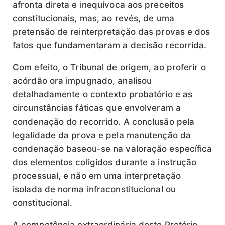
afronta direta e inequívoca aos preceitos
constitucionais, mas, ao revés, de uma
pretensão de reinterpretação das provas e dos
fatos que fundamentaram a decisão recorrida.
Com efeito, o Tribunal de origem, ao proferir o
acórdão ora impugnado, analisou
detalhadamente o contexto probatório e as
circunstâncias fáticas que envolveram a
condenação do recorrido. A conclusão pela
legalidade da prova e pela manutenção da
condenação baseou-se na valoração específica
dos elementos coligidos durante a instrução
processual, e não em uma interpretação
isolada de norma infraconstitucional ou
constitucional.