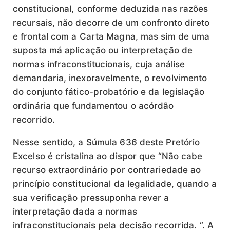
constitucional, conforme deduzida nas razões
recursais, não decorre de um confronto direto
e frontal com a Carta Magna, mas sim de uma
suposta má aplicação ou interpretação de
normas infraconstitucionais, cuja análise
demandaria, inexoravelmente, o revolvimento
do conjunto fático-probatório e da legislação
ordinária que fundamentou o acórdão
recorrido.
Nesse sentido, a Súmula 636 deste Pretório
Excelso é cristalina ao dispor que “Não cabe
recurso extraordinário por contrariedade ao
princípio constitucional da legalidade, quando a
sua verificação pressuponha rever a
interpretação dada a normas
infraconstitucionais pela decisão recorrida. “. A