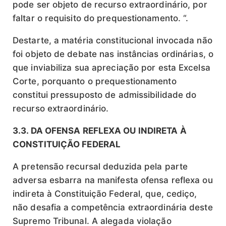
pode ser objeto de recurso extraordinário, por
faltar o requisito do prequestionamento. “.
Destarte, a matéria constitucional invocada não
foi objeto de debate nas instâncias ordinárias, o
que inviabiliza sua apreciação por esta Excelsa
Corte, porquanto o prequestionamento
constitui pressuposto de admissibilidade do
recurso extraordinário.
3.3. DA OFENSA REFLEXA OU INDIRETA À
CONSTITUIÇÃO FEDERAL
A pretensão recursal deduzida pela parte
adversa esbarra na manifesta ofensa reflexa ou
indireta à Constituição Federal, que, cediço,
não desafia a competência extraordinária deste
Supremo Tribunal. A alegada violação