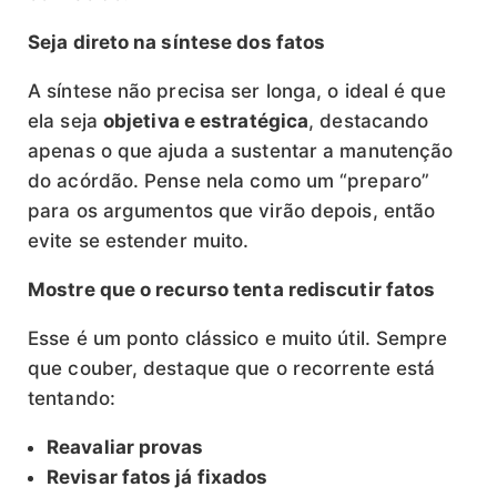
Seja direto na síntese dos fatos
A síntese não precisa ser longa, o ideal é que
ela seja
objetiva e estratégica
, destacando
apenas o que ajuda a sustentar a manutenção
do acórdão. Pense nela como um “preparo”
para os argumentos que virão depois, então
evite se estender muito.
Mostre que o recurso tenta rediscutir fatos
Esse é um ponto clássico e muito útil. Sempre
que couber, destaque que o recorrente está
tentando:
Reavaliar provas
Revisar fatos já fixados