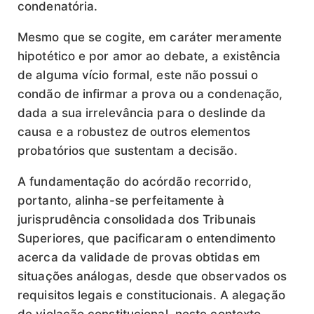
condenatória.
Mesmo que se cogite, em caráter meramente
hipotético e por amor ao debate, a existência
de alguma vício formal, este não possui o
condão de infirmar a prova ou a condenação,
dada a sua irrelevância para o deslinde da
causa e a robustez de outros elementos
probatórios que sustentam a decisão.
A fundamentação do acórdão recorrido,
portanto, alinha-se perfeitamente à
jurisprudência consolidada dos Tribunais
Superiores, que pacificaram o entendimento
acerca da validade de provas obtidas em
situações análogas, desde que observados os
requisitos legais e constitucionais. A alegação