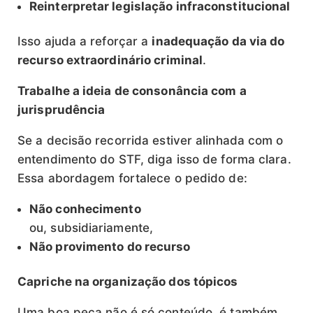
Reinterpretar legislação infraconstitucional
Isso ajuda a reforçar a
inadequação da via do
recurso extraordinário criminal
.
Trabalhe a ideia de consonância com a
jurisprudência
Se a decisão recorrida estiver alinhada com o
entendimento do STF, diga isso de forma clara.
Essa abordagem fortalece o pedido de:
Não conhecimento
ou, subsidiariamente,
Não provimento do recurso
Capriche na organização dos tópicos
Uma boa peça não é só conteúdo, é também