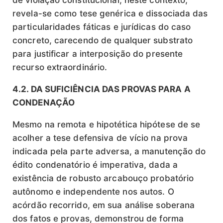
de violação constitucional, neste contexto,
revela-se como tese genérica e dissociada das
particularidades fáticas e jurídicas do caso
concreto, carecendo de qualquer substrato
para justificar a interposição do presente
recurso extraordinário.
4.2. DA SUFICIÊNCIA DAS PROVAS PARA A
CONDENAÇÃO
Mesmo na remota e hipotética hipótese de se
acolher a tese defensiva de vício na prova
indicada pela parte adversa, a manutenção do
édito condenatório é imperativa, dada a
existência de robusto arcabouço probatório
autônomo e independente nos autos. O
acórdão recorrido, em sua análise soberana
dos fatos e provas, demonstrou de forma