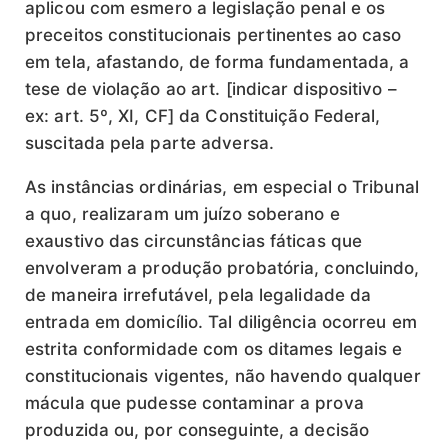
aplicou com esmero a legislação penal e os
preceitos constitucionais pertinentes ao caso
em tela, afastando, de forma fundamentada, a
tese de violação ao art. [indicar dispositivo –
ex: art. 5º, XI, CF] da Constituição Federal,
suscitada pela parte adversa.
As instâncias ordinárias, em especial o Tribunal
a quo, realizaram um juízo soberano e
exaustivo das circunstâncias fáticas que
envolveram a produção probatória, concluindo,
de maneira irrefutável, pela legalidade da
entrada em domicílio. Tal diligência ocorreu em
estrita conformidade com os ditames legais e
constitucionais vigentes, não havendo qualquer
mácula que pudesse contaminar a prova
produzida ou, por conseguinte, a decisão