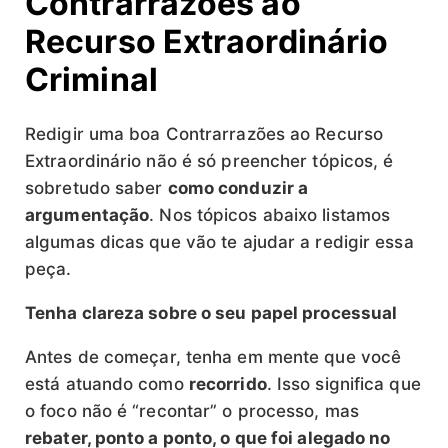
Contrarrazões ao
Recurso Extraordinário
Criminal
Redigir uma boa Contrarrazões ao Recurso
Extraordinário não é só preencher tópicos, é
sobretudo saber
como conduzir a
argumentação
. Nos tópicos abaixo listamos
algumas dicas que vão te ajudar a redigir essa
peça.
Tenha clareza sobre o seu papel processual
Antes de começar, tenha em mente que você
está atuando como
recorrido
. Isso significa que
o foco não é “recontar” o processo, mas
rebater, ponto a ponto, o que foi alegado no