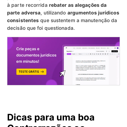
à parte recorrida
rebater as alegações da
parte adversa
, utilizando
argumentos jurídicos
consistentes
que sustentem a manutenção da
decisão que foi questionada.
Dicas para uma boa