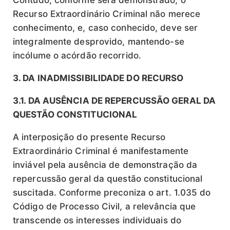
Contudo, conforme será demonstrado, o
Recurso Extraordinário Criminal não merece
conhecimento, e, caso conhecido, deve ser
integralmente desprovido, mantendo-se
incólume o acórdão recorrido.
3. DA INADMISSIBILIDADE DO RECURSO
3.1. DA AUSÊNCIA DE REPERCUSSÃO GERAL DA
QUESTÃO CONSTITUCIONAL
A interposição do presente Recurso
Extraordinário Criminal é manifestamente
inviável pela ausência de demonstração da
repercussão geral da questão constitucional
suscitada. Conforme preconiza o art. 1.035 do
Código de Processo Civil, a relevância que
transcende os interesses individuais do