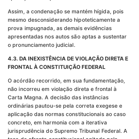
Assim, a condenação se mantém hígida, pois
mesmo desconsiderando hipoteticamente a
prova impugnada, as demais evidências
apresentadas nos autos são aptas a sustentar
o pronunciamento judicial.
4.3. DA INEXISTÊNCIA DE VIOLAÇÃO DIRETA E
FRONTAL À CONSTITUIÇÃO FEDERAL
O acórdão recorrido, em sua fundamentação,
não incorreu em violação direta e frontal à
Carta Magna. A decisão das instâncias
ordinárias pautou-se pela correta exegese e
aplicação das normas constitucionais ao caso
concreto, em harmonia com a iterativa
jurisprudência do Supremo Tribunal Federal. A