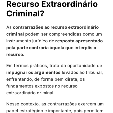
Recurso Extraordinário
Criminal?
As
contrarrazões ao recurso extraordinário
criminal
podem ser compreendidas como um
instrumento jurídico de
resposta apresentado
pela parte contrária àquela que interpôs o
recurso.
Em termos práticos, trata da oportunidade de
impugnar os argumentos
levados ao tribunal,
enfrentando, de forma bem direta, os
fundamentos expostos no recurso
extraordinário criminal.
Nesse contexto, as contrarrazões exercem um
papel estratégico e importante, pois permitem