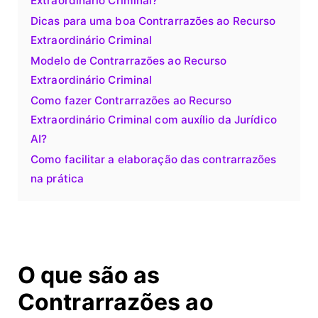
Extraordinário Criminal?
Dicas para uma boa Contrarrazões ao Recurso
Extraordinário Criminal
Modelo de Contrarrazões ao Recurso
Extraordinário Criminal
Como fazer Contrarrazões ao Recurso
Extraordinário Criminal com auxílio da Jurídico
AI?
Como facilitar a elaboração das contrarrazões
na prática
O que são as
Contrarrazões ao