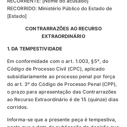
RECORRENTE: [Nome do acusado]
RECORRIDO: Ministério Público do Estado de
[Estado]
CONTRARRAZÕES AO RECURSO
EXTRAORDINÁRIO
1. DA TEMPESTIVIDADE
Em conformidade com o art. 1.003, §5º, do
Código de Processo Civil (CPC), aplicado
subsidiariamente ao processo penal por força
do art. 3º do Código de Processo Penal (CPP),
o prazo para apresentação das Contrarrazões
ao Recurso Extraordinário é de 15 (quinze) dias
corridos.
Informa-se que a presente peça é tempestiva,