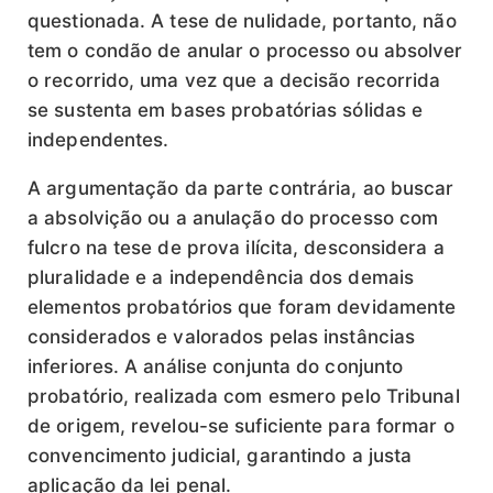
questionada. A tese de nulidade, portanto, não
tem o condão de anular o processo ou absolver
o recorrido, uma vez que a decisão recorrida
se sustenta em bases probatórias sólidas e
independentes.
A argumentação da parte contrária, ao buscar
a absolvição ou a anulação do processo com
fulcro na tese de prova ilícita, desconsidera a
pluralidade e a independência dos demais
elementos probatórios que foram devidamente
considerados e valorados pelas instâncias
inferiores. A análise conjunta do conjunto
probatório, realizada com esmero pelo Tribunal
de origem, revelou-se suficiente para formar o
convencimento judicial, garantindo a justa
aplicação da lei penal.