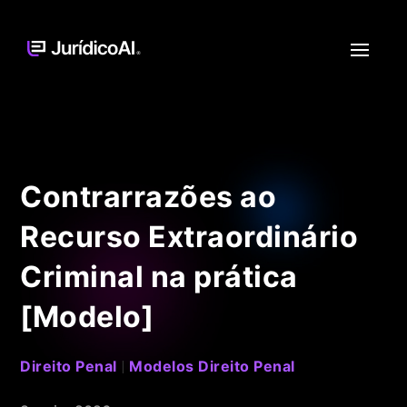
Contrarrazões ao
Recurso Extraordinário
Criminal na prática
[Modelo]
Direito Penal
Modelos Direito Penal
|