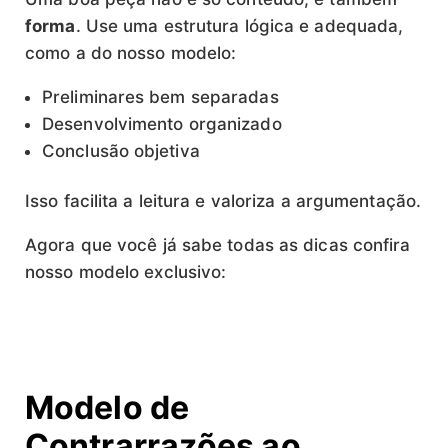
forma
. Use uma estrutura lógica e adequada,
como a do nosso modelo:
Preliminares bem separadas
Desenvolvimento organizado
Conclusão objetiva
Isso facilita a leitura e valoriza a argumentação.
Agora que você já sabe todas as dicas confira
nosso modelo exclusivo:
Modelo de
Contrarrazões ao