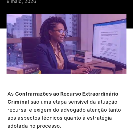
8 maio, 2026
As
Contrarrazões ao Recurso Extraordinário
Criminal
são uma etapa sensível da atuação
recursal e exigem do advogado atenção tanto
aos aspectos técnicos quanto à estratégia
adotada no processo.