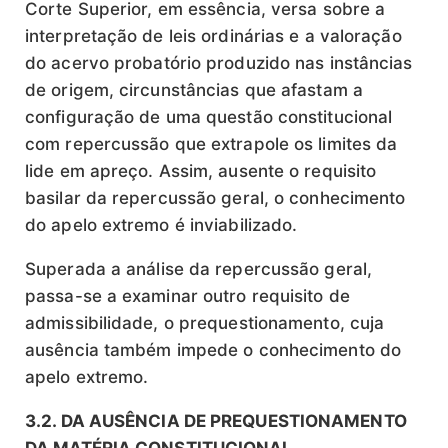
Corte Superior, em essência, versa sobre a
interpretação de leis ordinárias e a valoração
do acervo probatório produzido nas instâncias
de origem, circunstâncias que afastam a
configuração de uma questão constitucional
com repercussão que extrapole os limites da
lide em apreço. Assim, ausente o requisito
basilar da repercussão geral, o conhecimento
do apelo extremo é inviabilizado.
Superada a análise da repercussão geral,
passa-se a examinar outro requisito de
admissibilidade, o prequestionamento, cuja
ausência também impede o conhecimento do
apelo extremo.
3.2. DA AUSÊNCIA DE PREQUESTIONAMENTO