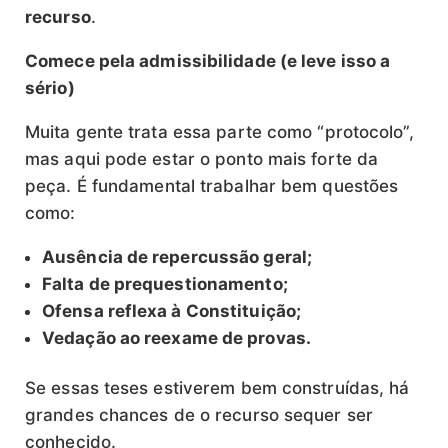
recurso
.
Comece pela admissibilidade (e leve isso a
sério)
Muita gente trata essa parte como “protocolo”,
mas aqui pode estar o ponto mais forte da
peça. É fundamental trabalhar bem questões
como:
Ausência de repercussão geral;
Falta de prequestionamento;
Ofensa reflexa à Constituição;
Vedação ao reexame de provas.
Se essas teses estiverem bem construídas, há
grandes chances de o recurso sequer ser
conhecido.