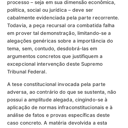
processo – seja em sua dimensão econômica,
política, social ou jurídica – deve ser
cabalmente evidenciada pela parte recorrente.
Todavia, a peça recursal ora combatida falha
em prover tal demonstração, limitando-se a
alegações genéricas sobre a importância do
tema, sem, contudo, desdobrá-las em
argumentos concretos que justifiquem a
excepcional intervenção deste Supremo
Tribunal Federal.
A tese constitucional invocada pela parte
adversa, ao contrário do que se sustenta, não
possui a amplitude alegada, cingindo-se à
aplicação de normas infraconstitucionais e à
análise de fatos e provas específicas deste
caso concreto. A matéria devolvida a esta