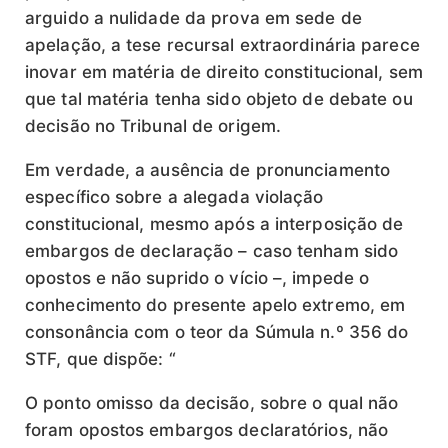
arguido a nulidade da prova em sede de
apelação, a tese recursal extraordinária parece
inovar em matéria de direito constitucional, sem
que tal matéria tenha sido objeto de debate ou
decisão no Tribunal de origem.
Em verdade, a ausência de pronunciamento
específico sobre a alegada violação
constitucional, mesmo após a interposição de
embargos de declaração – caso tenham sido
opostos e não suprido o vício –, impede o
conhecimento do presente apelo extremo, em
consonância com o teor da Súmula n.º 356 do
STF, que dispõe: “
O ponto omisso da decisão, sobre o qual não
foram opostos embargos declaratórios, não