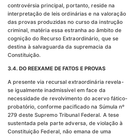
controvérsia principal, portanto, reside na
interpretação de leis ordinárias e na valoração
das provas produzidas no curso da instrução
criminal, matéria essa estranha ao âmbito de
cognição do Recurso Extraordinário, que se
destina à salvaguarda da supremacia da
Constituição.
3.4. DO REEXAME DE FATOS E PROVAS
A presente via recursal extraordinária revela-
se igualmente inadmissível em face da
necessidade de revolvimento do acervo fático-
probatório, conforme pacificado na Súmula nº
279 deste Supremo Tribunal Federal. A tese
sustentada pela parte adversa, de violação à
Constituição Federal, não emana de uma