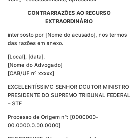
CONTRARRAZÕES AO RECURSO
EXTRAORDINÁRIO
interposto por [Nome do acusado], nos termos
das razões em anexo.
[Local], [data].
[Nome do Advogado]
[OAB/UF nº xxxxx]
EXCELENTÍSSIMO SENHOR DOUTOR MINISTRO
PRESIDENTE DO SUPREMO TRIBUNAL FEDERAL
– STF
Processo de Origem nº: [0000000-
00.0000.0.00.0000]