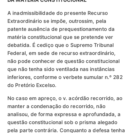
DA MATÉRIA CONSTITUCIONAL
A inadmissibilidade do presente Recurso
Extraordinário se impõe, outrossim, pela
patente ausência de prequestionamento da
matéria constitucional que se pretende ver
debatida. É cediço que o Supremo Tribunal
Federal, em sede de recurso extraordinário,
não pode conhecer de questão constitucional
que não tenha sido ventilada nas instâncias
inferiores, conforme o verbete sumular n.º 282
do Pretório Excelso.
No caso em apreço, o v. acórdão recorrido, ao
manter a condenação do recorrido, não
analisou, de forma expressa e aprofundada, a
questão constitucional sob o prisma alegado
pela parte contrária. Conquanto a defesa tenha