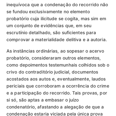
inequívoca que a condenação do recorrido não
se fundou exclusivamente no elemento
probatório cuja ilicitude se cogita, mas sim em
um conjunto de evidências que, em seu
escrutínio detalhado, são suficientes para
comprovar a materialidade delitiva e a autoria.
As instâncias ordinárias, ao sopesar o acervo
probatório, consideraram outros elementos,
como depoimentos testemunhais colhidos sob o
crivo do contraditório judicial, documentos
acostados aos autos e, eventualmente, laudos
periciais que corroboram a ocorrência do crime
e a participação do recorrido. Tais provas, por
si só, são aptas a embasar o juízo
condenatório, afastando a alegação de que a
condenação estaria viciada pela única prova