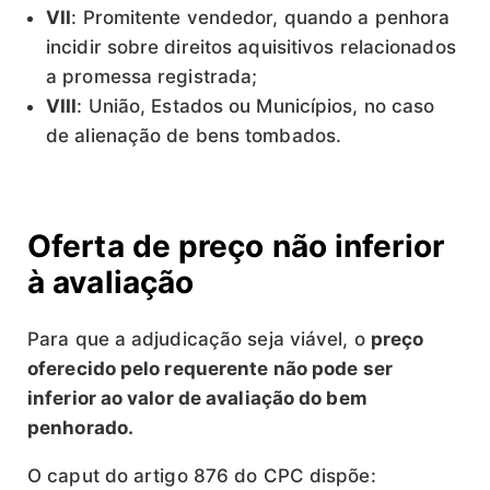
VII
: Promitente vendedor, quando a penhora
incidir sobre direitos aquisitivos relacionados
a promessa registrada;
VIII
: União, Estados ou Municípios, no caso
de alienação de bens tombados.
Oferta de preço não inferior
à avaliação
Para que a adjudicação seja viável, o
preço
oferecido pelo requerente não pode ser
inferior ao valor de avaliação do bem
penhorado.
O caput do artigo 876 do CPC dispõe: