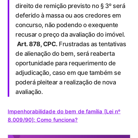
direito de remição previsto no § 3º será
deferido à massa ou aos credores em
concurso, não podendo o exequente
recusar o preço da avaliação do imóvel.
Art. 878, CPC.
Frustradas as tentativas
de alienação do bem, será reaberta
oportunidade para requerimento de
adjudicação, caso em que também se
poderá pleitear a realização de nova
avaliação.
Impenhorabilidade do bem de família [Lei nº
8.009/90]: Como funciona?