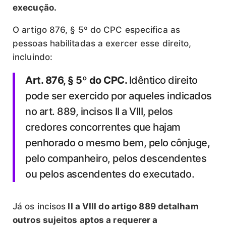
execução.
O artigo 876, § 5º do CPC especifica as
pessoas habilitadas a exercer esse direito,
incluindo:
Art. 876, § 5º do CPC.
Idêntico direito
pode ser exercido por aqueles indicados
no art. 889, incisos II a VIII, pelos
credores concorrentes que hajam
penhorado o mesmo bem, pelo cônjuge,
pelo companheiro, pelos descendentes
ou pelos ascendentes do executado.
Já os incisos
II a VIII do artigo 889 detalham
outros sujeitos aptos a requerer a