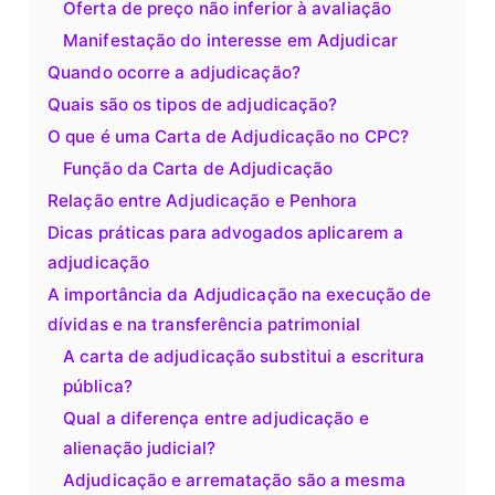
Oferta de preço não inferior à avaliação
Manifestação do interesse em Adjudicar
Quando ocorre a adjudicação?
Quais são os tipos de adjudicação?
O que é uma Carta de Adjudicação no CPC?
Função da Carta de Adjudicação
Relação entre Adjudicação e Penhora
Dicas práticas para advogados aplicarem a
adjudicação
A importância da Adjudicação na execução de
dívidas e na transferência patrimonial
A carta de adjudicação substitui a escritura
pública?
Qual a diferença entre adjudicação e
alienação judicial?
Adjudicação e arrematação são a mesma