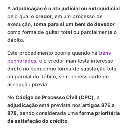
A
adjudicação é o ato judicial ou extrajudicial
pelo qual o
credor
, em um processo de
execução,
toma para si um bem do devedor
como forma de quitar total ou parcialmente o
débito.
Este procedimento ocorre quando há
bens
penhorados
, e o credor manifesta interesse
direto no bem como forma de satisfação total
ou parcial do débito, sem necessidade de
alienação prévia.
No
Código de Processo Civil (CPC)
, a
adjudicação
está prevista nos
artigos 876 a
878
, sendo considerada uma
forma prioritária
de satisfação do crédito
.