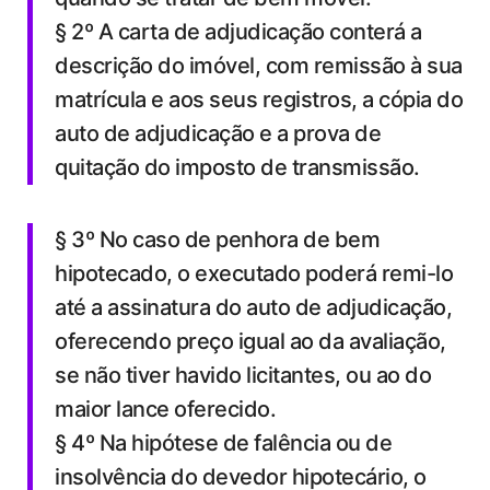
§ 2º A carta de adjudicação conterá a
descrição do imóvel, com remissão à sua
matrícula e aos seus registros, a cópia do
auto de adjudicação e a prova de
quitação do imposto de transmissão.
§ 3º No caso de penhora de bem
hipotecado, o executado poderá remi-lo
até a assinatura do auto de adjudicação,
oferecendo preço igual ao da avaliação,
se não tiver havido licitantes, ou ao do
maior lance oferecido.
§ 4º Na hipótese de falência ou de
insolvência do devedor hipotecário, o