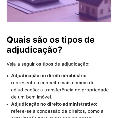
Quais são os tipos de
adjudicação?
Veja a seguir os tipos de adjudicação:
Adjudicação no direito imobiliário
:
representa o conceito mais comum de
adjudicação: a transferência de propriedade
de um bem imóvel.
Adjudicação no direito administrativo:
refere-se à concessão de direitos, como a