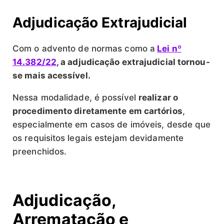
Adjudicação Extrajudicial
Com o advento de normas como a
Lei nº
14.382/22
, a adjudicação extrajudicial tornou-
se mais acessível.
Nessa modalidade, é possível
realizar o
procedimento diretamente em cartórios
,
especialmente em casos de imóveis, desde que
os requisitos legais estejam devidamente
preenchidos.
Adjudicação,
Arrematação e