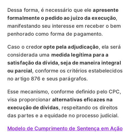
Dessa forma, é necessário que ele
apresente
formalmente o pedido ao juízo da execução
,
manifestando seu interesse em receber o bem
penhorado como forma de pagamento.
Caso o credo
r opte pela adjudicação
, ela será
considerada uma
medida legítima para a
satisfação da dívida, seja de maneira integral
ou parcial
, conforme os critérios estabelecidos
no artigo 876 e seus parágrafos.
Esse mecanismo, conforme definido pelo CPC,
visa proporcionar
alternativas eficazes na
execução de dívidas
, respeitando os direitos
das partes e a equidade no processo judicial.
Modelo de Cumprimento de Sentença em Ação