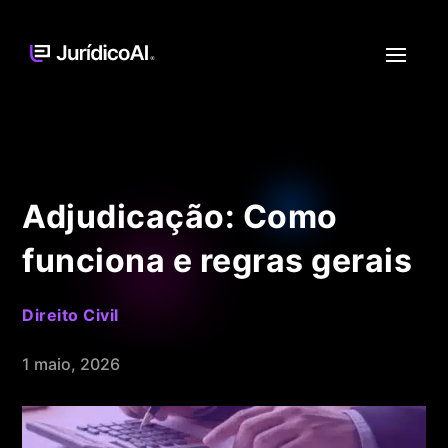
Adjudicação: Como
funciona e regras gerais
Direito Civil
1 maio, 2026