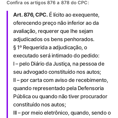
Confira os artigos 876 a 878 do CPC:
Art. 876, CPC.
É lícito ao exequente,
oferecendo preço não inferior ao da
avaliação, requerer que lhe sejam
adjudicados os bens penhorados.
§ 1º Requerida a adjudicação, o
executado será intimado do pedido:
I – pelo Diário da Justiça, na pessoa de
seu advogado constituído nos autos;
II – por carta com aviso de recebimento,
quando representado pela Defensoria
Pública ou quando não tiver procurador
constituído nos autos;
III – por meio eletrônico, quando, sendo o