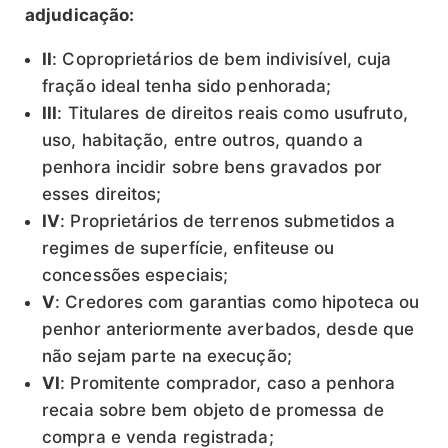
adjudicação:
II
: Coproprietários de bem indivisível, cuja
fração ideal tenha sido penhorada;
III
: Titulares de direitos reais como usufruto,
uso, habitação, entre outros, quando a
penhora incidir sobre bens gravados por
esses direitos;
IV
: Proprietários de terrenos submetidos a
regimes de superfície, enfiteuse ou
concessões especiais;
V
: Credores com garantias como hipoteca ou
penhor anteriormente averbados, desde que
não sejam parte na execução;
VI
: Promitente comprador, caso a penhora
recaia sobre bem objeto de promessa de
compra e venda registrada;