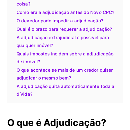
coisa?
Como era a adjudicação antes do Novo CPC?
O devedor pode impedir a adjudicação?
Qual é o prazo para requerer a adjudicação?
A adjudicação extrajudicial é possível para
qualquer imóvel?
Quais impostos incidem sobre a adjudicação
de imóvel?
O que acontece se mais de um credor quiser
adjudicar o mesmo bem?
A adjudicação quita automaticamente toda a
dívida?
O que é Adjudicação?