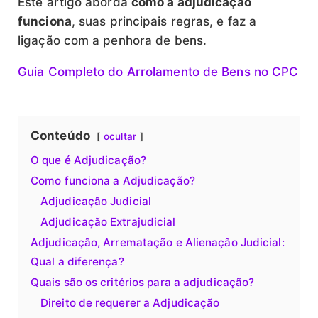
Este artigo aborda
como a adjudicação
funciona
, suas principais regras, e faz a
ligação com a penhora de bens.
Guia Completo do Arrolamento de Bens no CPC
Conteúdo
ocultar
O que é Adjudicação?
Como funciona a Adjudicação?
Adjudicação Judicial
Adjudicação Extrajudicial
Adjudicação, Arrematação e Alienação Judicial:
Qual a diferença?
Quais são os critérios para a adjudicação?
Direito de requerer a Adjudicação