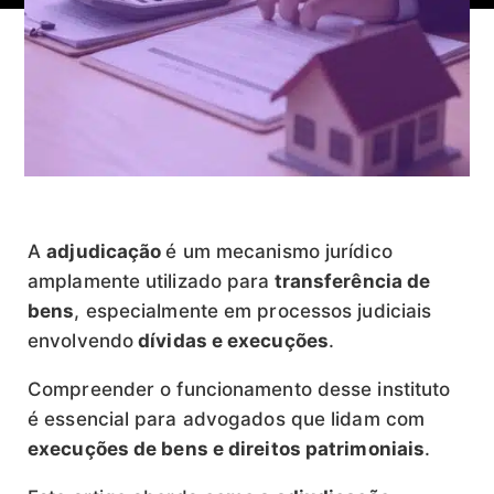
A
adjudicação
é um mecanismo jurídico
amplamente utilizado para
transferência de
bens
, especialmente em processos judiciais
envolvendo
dívidas e execuções
.
Compreender o funcionamento desse instituto
é essencial para advogados que lidam com
execuções de bens e direitos patrimoniais
.