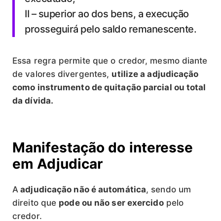
II – superior ao dos bens, a execução
prosseguirá pelo saldo remanescente.
Essa regra permite que o credor, mesmo diante
de valores divergentes,
utilize a adjudicação
como instrumento de quitação parcial ou total
da dívida.
Manifestação do interesse
em Adjudicar
A
adjudicação não é automática
, sendo um
direito que
pode ou não ser exercido
pelo
credor.