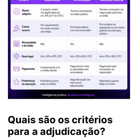
Quais são os critérios
para a adjudicação?