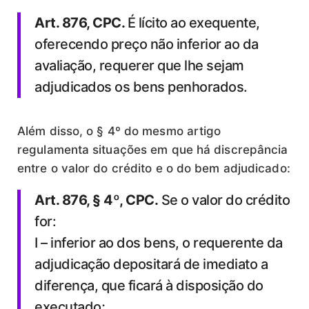
Art. 876, CPC.
É lícito ao exequente,
oferecendo preço não inferior ao da
avaliação, requerer que lhe sejam
adjudicados os bens penhorados.
Além disso, o § 4º do mesmo artigo
regulamenta situações em que há discrepância
entre o valor do crédito e o do bem adjudicado:
Art. 876, § 4º, CPC.
Se o valor do crédito
for:
I – inferior ao dos bens, o requerente da
adjudicação depositará de imediato a
diferença, que ficará à disposição do
executado;