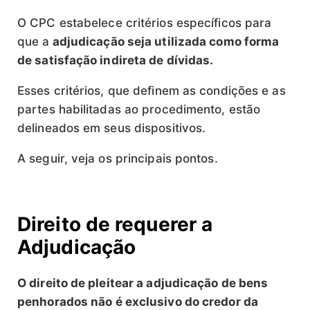
O CPC estabelece critérios específicos para
que a
adjudicação seja utilizada como forma
de satisfação indireta de dívidas.
Esses critérios, que definem as condições e as
partes habilitadas ao procedimento, estão
delineados em seus dispositivos.
A seguir, veja os principais pontos.
Direito de requerer a
Adjudicação
O direito de pleitear a adjudicação de bens
penhorados não é exclusivo do credor da