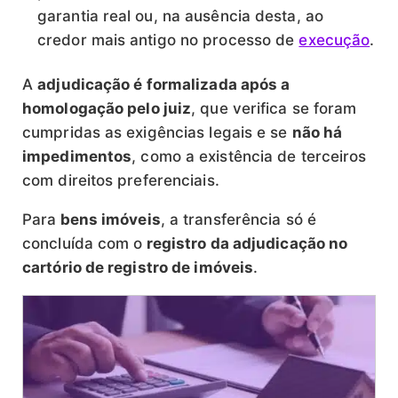
garantia real ou, na ausência desta, ao
credor mais antigo no processo de
execução
.
A
adjudicação é formalizada após a
homologação pelo juiz
, que verifica se foram
cumpridas as exigências legais e se
não há
impedimentos
, como a existência de terceiros
com direitos preferenciais.
Para
bens imóveis
, a transferência só é
concluída com o
registro da adjudicação no
cartório de registro de imóveis
.