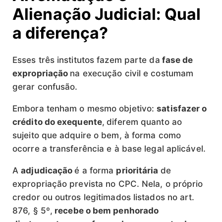
Alienação Judicial: Qual
a diferença?
Esses três institutos fazem parte da
fase de
expropriação
na execução civil e costumam
gerar confusão.
Embora tenham o mesmo objetivo:
satisfazer o
crédito do exequente
,
diferem quanto ao
sujeito que adquire o bem, à forma como
ocorre a transferência e à base legal aplicável.
A
adjudicação
é a forma
prioritária
de
expropriação prevista no CPC. Nela, o próprio
credor ou outros legitimados listados no art.
876, § 5º,
recebe o bem penhorado