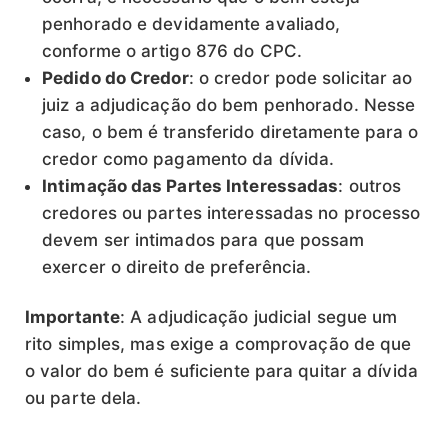
penhorado e devidamente avaliado,
conforme o artigo 876 do CPC.
Pedido do Credor
: o credor pode solicitar ao
juiz a adjudicação do bem penhorado. Nesse
caso, o bem é transferido diretamente para o
credor como pagamento da dívida.
Intimação das Partes Interessadas
: outros
credores ou partes interessadas no processo
devem ser intimados para que possam
exercer o direito de preferência.
Importante
: A adjudicação judicial segue um
rito simples, mas exige a comprovação de que
o valor do bem é suficiente para quitar a dívida
ou parte dela.