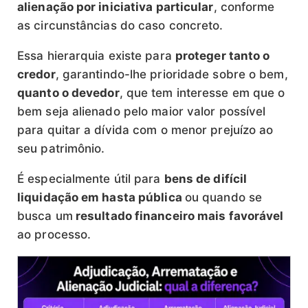
alienação por iniciativa particular
, conforme
as circunstâncias do caso concreto.
Essa hierarquia existe para
proteger tanto o
credor
, garantindo-lhe prioridade sobre o bem,
quanto o devedor
, que tem interesse em que o
bem seja alienado pelo maior valor possível
para quitar a dívida com o menor prejuízo ao
seu patrimônio.
É especialmente útil para
bens de difícil
liquidação em hasta pública
ou quando se
busca um
resultado financeiro mais favorável
ao processo.