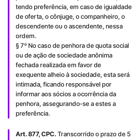
tendo preferência, em caso de igualdade
de oferta, o cônjuge, o companheiro, o
descendente ou o ascendente, nessa
ordem.
§ 7º No caso de penhora de quota social
ou de ação de sociedade anônima
fechada realizada em favor de
exequente alheio à sociedade, esta será
intimada, ficando responsável por
informar aos sócios a ocorrência da
penhora, assegurando-se a estes a
preferência.
Art. 877, CPC.
Transcorrido o prazo de 5