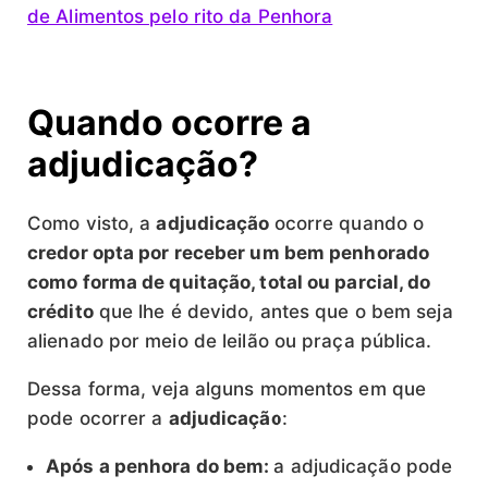
de Alimentos pelo rito da Penhora
Quando ocorre a
adjudicação?
Como visto, a
adjudicação
ocorre quando o
credor opta por receber um bem penhorado
como forma de quitação, total ou parcial, do
crédito
que lhe é devido, antes que o bem seja
alienado por meio de leilão ou praça pública.
Dessa forma, veja alguns momentos em que
pode ocorrer a
adjudicação
:
Após a penhora do bem:
a adjudicação pode