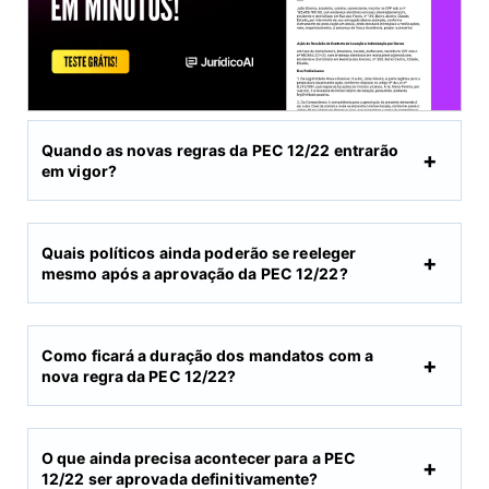
Quando as novas regras da PEC 12/22 entrarão
em vigor?
Quais políticos ainda poderão se reeleger
mesmo após a aprovação da PEC 12/22?
Como ficará a duração dos mandatos com a
nova regra da PEC 12/22?
O que ainda precisa acontecer para a PEC
12/22 ser aprovada definitivamente?