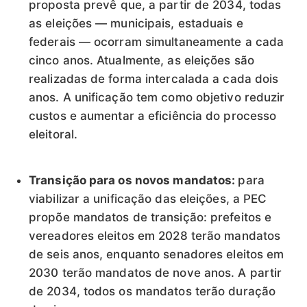
proposta prevê que, a partir de 2034, todas
as eleições — municipais, estaduais e
federais — ocorram simultaneamente a cada
cinco anos. Atualmente, as eleições são
realizadas de forma intercalada a cada dois
anos. A unificação tem como objetivo reduzir
custos e aumentar a eficiência do processo
eleitoral.
Transição para os novos mandatos:
para
viabilizar a unificação das eleições, a PEC
propõe mandatos de transição: prefeitos e
vereadores eleitos em 2028 terão mandatos
de seis anos, enquanto senadores eleitos em
2030 terão mandatos de nove anos. A partir
de 2034, todos os mandatos terão duração