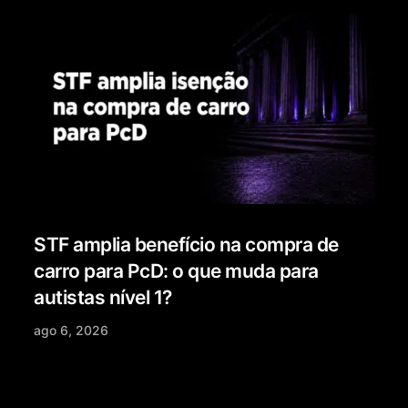
STF amplia benefício na compra de
carro para PcD: o que muda para
autistas nível 1?
ago 6, 2026