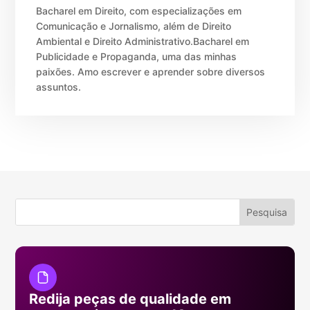
Bacharel em Direito, com especializações em
Comunicação e Jornalismo, além de Direito
Ambiental e Direito Administrativo.Bacharel em
Publicidade e Propaganda, uma das minhas
paixões. Amo escrever e aprender sobre diversos
assuntos.
Redija peças de qualidade em