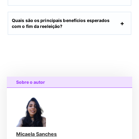
Quais são os principais benefícios esperados
com o fim da reeleição?
Sobre o autor
Micaela Sanches