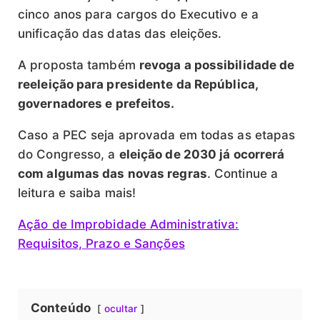
cinco anos para cargos do Executivo e a
unificação das datas das eleições.
A proposta também
revoga a possibilidade de
reeleição para presidente da República,
governadores e prefeitos.
Caso a PEC seja aprovada em todas as etapas
do Congresso, a
eleição de 2030 já ocorrerá
com algumas das novas regras
. Continue a
leitura e saiba mais!
Ação de Improbidade Administrativa:
Requisitos, Prazo e Sanções
Conteúdo
ocultar