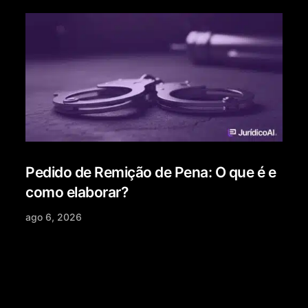
Pedido de Remição de Pena: O que é e
como elaborar?
ago 6, 2026