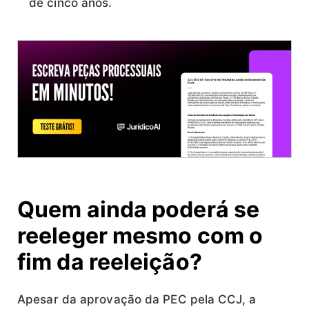
de cinco anos.
Quem ainda poderá se
reeleger mesmo com o
fim da reeleição?
Apesar da aprovação da PEC pela CCJ, a