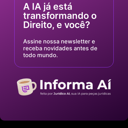
A IA já está
transformando o
Direito, e você?
Assine nossa newsletter e
receba novidades antes de
todo mundo.