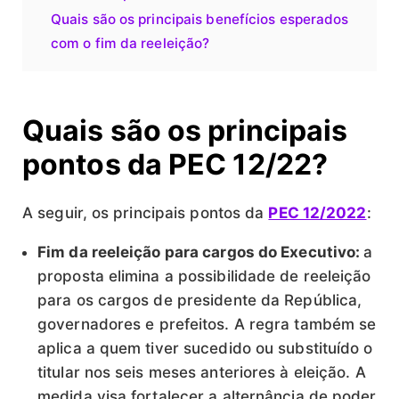
Quais são os principais benefícios esperados
com o fim da reeleição?
Quais são os principais
pontos da PEC 12/22?
A seguir, os principais pontos da
PEC 12/2022
:
Fim da reeleição para cargos do Executivo:
a
proposta elimina a possibilidade de reeleição
para os cargos de presidente da República,
governadores e prefeitos. A regra também se
aplica a quem tiver sucedido ou substituído o
titular nos seis meses anteriores à eleição. A
medida visa fortalecer a alternância de poder