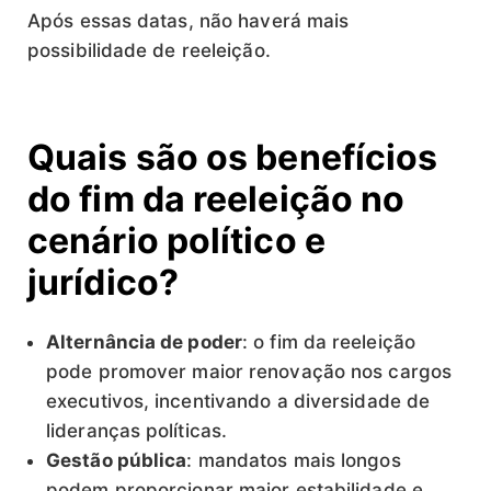
Após essas datas, não haverá mais
possibilidade de reeleição.
Quais são os benefícios
do fim da reeleição no
cenário político e
jurídico?
Alternância de poder
: o fim da reeleição
pode promover maior renovação nos cargos
executivos, incentivando a diversidade de
lideranças políticas.
Gestão pública
: mandatos mais longos
podem proporcionar maior estabilidade e