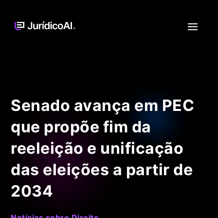
Senado avança em PEC
que propõe fim da
reeleição e unificação
das eleições a partir de
2034
Notícias sobre Direito