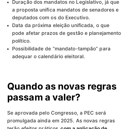
Duração dos mandatos no Legislativo, já que
a proposta unifica mandatos de senadores e
deputados com os do Executivo.
Data da próxima eleição unificada, o que
pode afetar prazos de gestão e planejamento
político.
Possibilidade de “mandato-tampão” para
adequar o calendário eleitoral.
Quando as novas regras
passam a valer?
Se aprovada pelo Congresso, a PEC será
promulgada ainda em 2025. As novas regras
terão efeitos práticos
, com a aplicação de