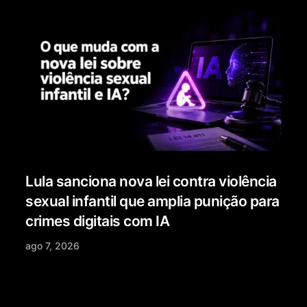
Lula sanciona nova lei contra violência
sexual infantil que amplia punição para
crimes digitais com IA
ago 7, 2026