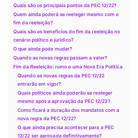
Quais são os principais pontos da PEC 12/22?
Quem ainda poderá se reeleger mesmo com o
fim da reeleição?
Quais são os benefícios do fim da reeleição no
cenário político e jurídico?
O que ainda pode mudar?
Quando as novas regras passam a valer?
Fim da Reeleição: rumo a uma Nova Era Política
Quando as novas regras da PEC 12/22
entrarão em vigor?
Quais políticos ainda poderão se reeleger
mesmo após a aprovação da PEC 12/22?
Como ficará a duração dos mandatos com a
nova regra da PEC 12/22?
O que ainda precisa acontecer para a PEC
12/22 ser aprovada definitivamente?