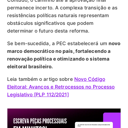
permanece incerto. A complexa transição e as
resistências políticas naturais representam
obstáculos significativos que podem
determinar o futuro desta reforma.
Se bem-sucedida, a PEC estabelecerá um
novo
marco democrático no país, fortalecendo a
renovação política e otimizando o sistema
eleitoral brasileiro.
Leia também o artigo sobre
Novo Código
Eleitoral: Avanços e Retrocessos no Processo
Legislativo [PLP 112/2021]