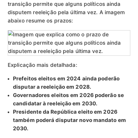
transição permite que alguns políticos ainda
disputem reeleição pela última vez. A imagem
abaixo resume os prazos:
Explicação mais detalhada:
Prefeitos eleitos em 2024 ainda poderão
disputar a reeleição em 2028.
Governadores eleitos em 2026 poderão se
candidatar à reeleição em 2030.
Presidente da República eleito em 2026
também poderá disputar novo mandato em
2030.