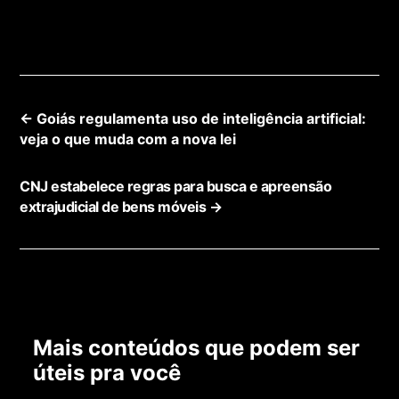
←
Goiás regulamenta uso de inteligência artificial:
veja o que muda com a nova lei
CNJ estabelece regras para busca e apreensão
extrajudicial de bens móveis
→
Mais conteúdos que podem ser
úteis pra você