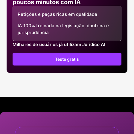
poucos minutos com IA
Petições e peças ricas em qualidade
IA 100% treinada na legislação, doutrina e
jurisprudência
Milhares de usuários já utilizam Juridico AI
Teste grátis