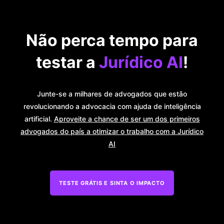
Não perca tempo para
testar a
Jurídico AI
!
Junte-se a milhares de advogados que estão
revolucionando a advocacia com ajuda de inteligência
artificial.
Aproveite a chance de ser um dos primeiros
advogados do país a otimizar o trabalho com a Jurídico
AI
TESTE GRÁTIS E SINTA O IMPACTO