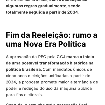
algumas regras gradualmente, sendo
totalmente seguida a partir de 2034.
Fim da Reeleição: rumo a
uma Nova Era Política
A aprovação da PEC pela CCJ
marca o início
de uma possível transformação histórica na
política brasileira.
Com mandatos únicos de
cinco anos e eleições unificadas a partir de
2034, a proposta promete maior alternância de
poder e redução do uso da máquina pública
para fins eleitorais.
Contudo, o caminho até a aprovação final