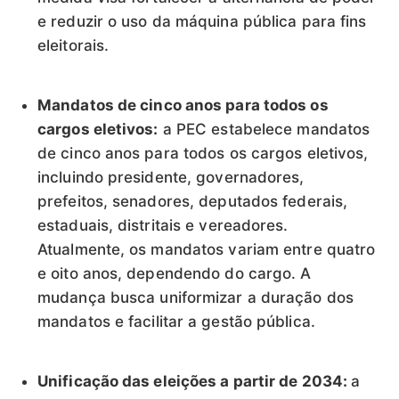
e reduzir o uso da máquina pública para fins
eleitorais.
Mandatos de cinco anos para todos os
cargos eletivos:
a PEC estabelece mandatos
de cinco anos para todos os cargos eletivos,
incluindo presidente, governadores,
prefeitos, senadores, deputados federais,
estaduais, distritais e vereadores.
Atualmente, os mandatos variam entre quatro
e oito anos, dependendo do cargo. A
mudança busca uniformizar a duração dos
mandatos e facilitar a gestão pública.
Unificação das eleições a partir de 2034:
a