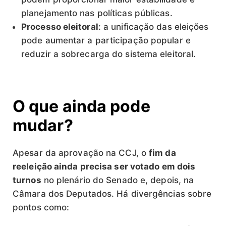
planejamento nas políticas públicas.
Processo eleitoral
: a unificação das eleições
pode aumentar a participação popular e
reduzir a sobrecarga do sistema eleitoral.
O que ainda pode
mudar?
Apesar da aprovação na CCJ, o
fim da
reeleição ainda precisa ser votado em dois
turnos
no plenário do Senado e, depois, na
Câmara dos Deputados. Há divergências sobre
pontos como: