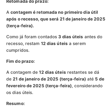
Retomada do prazo:
A
contagem é retomada no primeiro dia útil
após o recesso, que será 21 de janeiro de 2025
(terça-feira).
Como já foram contados
3 dias úteis
antes do
recesso, restam
12 dias úteis
a serem
cumpridos.
Fim do prazo:
A contagem de
12 dias úteis
restantes se dá
de
21 de janeiro de 2025 (terça-feira)
até
5 de
fevereiro de 2025 (terça-feira)
, considerando
os dias úteis.
Resumo: