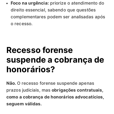
Foco na urgência:
priorize o atendimento do
direito essencial, sabendo que questões
complementares podem ser analisadas após
o recesso.
Recesso forense
suspende a cobrança de
honorários?
Não.
O recesso forense suspende apenas
prazos judiciais, mas
obrigações contratuais,
como a cobrança de honorários advocatícios,
seguem válidas.