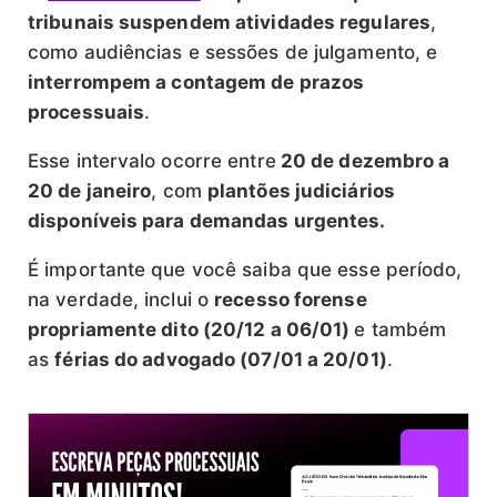
tribunais suspendem atividades regulares
,
como audiências e sessões de julgamento, e
interrompem a contagem de prazos
processuais
.
Esse intervalo ocorre entre
20 de dezembro a
20 de janeiro
, com
plantões judiciários
disponíveis para demandas urgentes.
É importante que você saiba que esse período,
na verdade, inclui o
recesso forense
propriamente dito (20/12 a 06/01)
e também
as
férias do advogado (07/01 a 20/01)
.