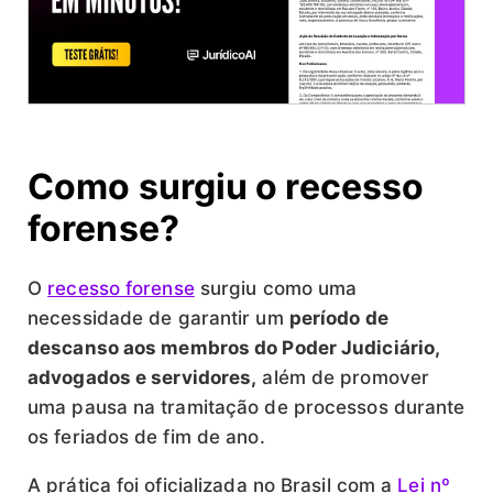
Como surgiu o recesso
forense?
O
recesso forense
surgiu como uma
necessidade de garantir um
período de
descanso aos membros do Poder Judiciário,
advogados e servidores,
além de promover
uma pausa na tramitação de processos durante
os feriados de fim de ano.
A prática foi oficializada no Brasil com a
Lei nº