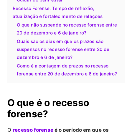
Recesso Forense: Tempo de reflexão,
atualização e fortalecimento de relações
O que não suspende no recesso forense entre
20 de dezembro e 6 de janeiro?
Quais são os dias em que os prazos são
suspensos no recesso forense entre 20 de
dezembro e 6 de janeiro?
Como é a contagem de prazos no recesso
forense entre 20 de dezembro e 6 de janeiro?
O que é o recesso
forense?
O
recesso forense
é o período em que os