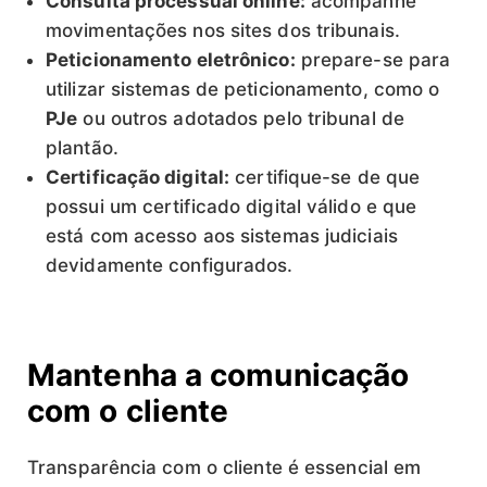
Consulta processual online:
acompanhe
movimentações nos sites dos tribunais.
Peticionamento eletrônico:
prepare-se para
utilizar sistemas de peticionamento, como o
PJe
ou outros adotados pelo tribunal de
plantão.
Certificação digital:
certifique-se de que
possui um certificado digital válido e que
está com acesso aos sistemas judiciais
devidamente configurados.
Mantenha a comunicação
com o cliente
Transparência com o cliente é essencial em