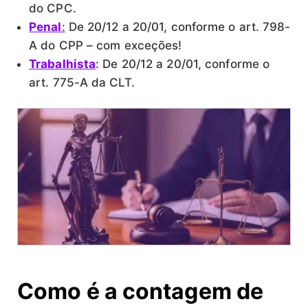
do CPC.
Penal
:
De 20/12 a 20/01, conforme o art. 798-
A do CPP – com exceções!
Trabalhista
: De 20/12 a 20/01, conforme o
art. 775-A da CLT.
Como é a contagem de