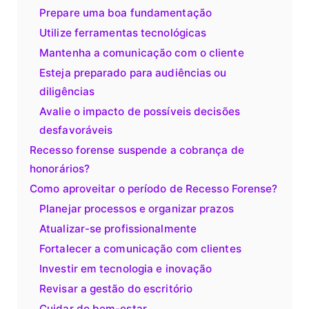
Prepare uma boa fundamentação
Utilize ferramentas tecnológicas
Mantenha a comunicação com o cliente
Esteja preparado para audiências ou
diligências
Avalie o impacto de possíveis decisões
desfavoráveis
Recesso forense suspende a cobrança de
honorários?
Como aproveitar o período de Recesso Forense?
Planejar processos e organizar prazos
Atualizar-se profissionalmente
Fortalecer a comunicação com clientes
Investir em tecnologia e inovação
Revisar a gestão do escritório
Cuidar do bem-estar