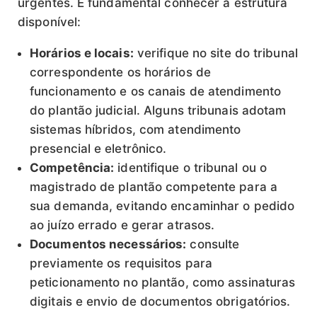
urgentes. É fundamental conhecer a estrutura
disponível:
Horários e locais:
verifique no site do tribunal
correspondente os horários de
funcionamento e os canais de atendimento
do plantão judicial. Alguns tribunais adotam
sistemas híbridos, com atendimento
presencial e eletrônico.
Competência:
identifique o tribunal ou o
magistrado de plantão competente para a
sua demanda, evitando encaminhar o pedido
ao juízo errado e gerar atrasos.
Documentos necessários:
consulte
previamente os requisitos para
peticionamento no plantão, como assinaturas
digitais e envio de documentos obrigatórios.