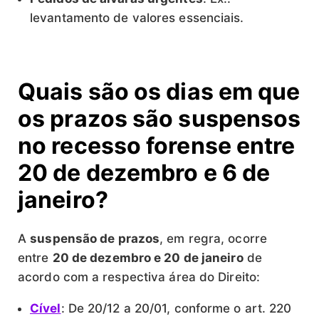
levantamento de valores essenciais.
Quais são os dias em que
os prazos são suspensos
no recesso forense entre
20 de dezembro e 6 de
janeiro?
A
suspensão de prazos
, em regra, ocorre
entre
20 de dezembro e 20 de janeiro
de
acordo com a respectiva área do Direito:
Cível
: De 20/12 a 20/01, conforme o art. 220