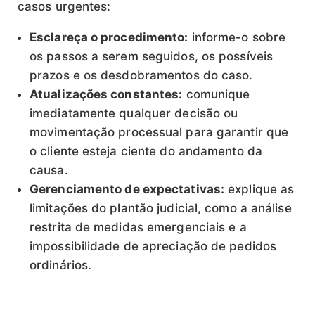
casos urgentes:
Esclareça o procedimento:
informe-o sobre
os passos a serem seguidos, os possíveis
prazos e os desdobramentos do caso.
Atualizações constantes:
comunique
imediatamente qualquer decisão ou
movimentação processual para garantir que
o cliente esteja ciente do andamento da
causa.
Gerenciamento de expectativas:
explique as
limitações do plantão judicial, como a análise
restrita de medidas emergenciais e a
impossibilidade de apreciação de pedidos
ordinários.