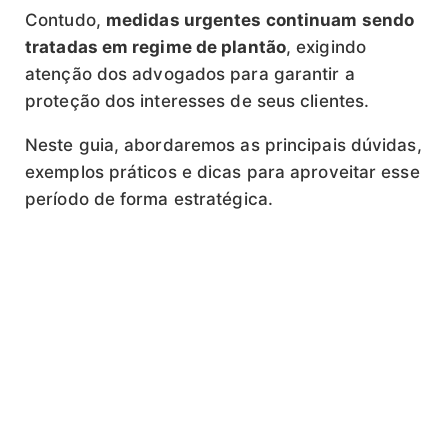
Contudo,
medidas urgentes continuam sendo
tratadas em regime de plantão
, exigindo
atenção dos advogados para garantir a
proteção dos interesses de seus clientes.
Neste guia, abordaremos as principais dúvidas,
exemplos práticos e dicas para aproveitar esse
período de forma estratégica.