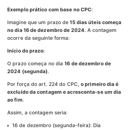
Exemplo prático com base no CPC
:
Imagine que um prazo de
15 dias úteis começa
no dia 16 de dezembro de 2024
. A contagem
ocorre da seguinte forma:
Início do prazo:
O prazo começa no dia
16 de dezembro de
2024 (segunda)
.
Por força do art. 224 do CPC,
o primeiro dia é
excluído da contagem e acrescenta-se um dia
ao fim
.
Assim, a contagem seria:
16 de dezembro (segunda-feira): Dia