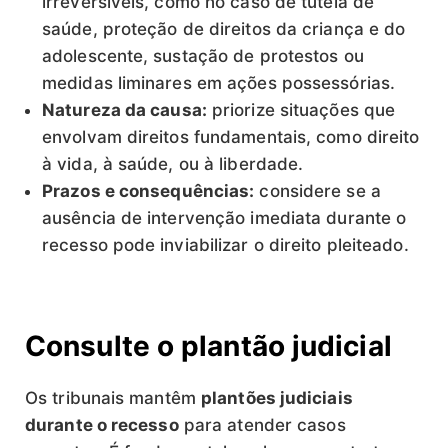
irreversíveis, como no caso de tutela de
saúde, proteção de direitos da criança e do
adolescente, sustação de protestos ou
medidas liminares em ações possessórias.
Natureza da causa:
priorize situações que
envolvam direitos fundamentais, como direito
à vida, à saúde, ou à liberdade.
Prazos e consequências:
considere se a
ausência de intervenção imediata durante o
recesso pode inviabilizar o direito pleiteado.
Consulte o plantão judicial
Os tribunais mantêm
plantões judiciais
durante o recesso
para atender casos