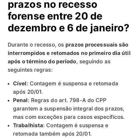
prazos no recesso
forense entre 20 de
dezembro e 6 de janeiro?
Durante o recesso, os
prazos processuais são
interrompidos e retomados no primeiro dia útil
após o término do período
, seguindo as
seguintes regras:
Cível
: Contagem é suspensa e retomada
após 20/01.
Penal
: Regras do art. 798-A do CPP
garantem a suspensão integral dos prazos,
mas com exceções para casos específicos.
Trabalhista
: Contagem é suspensa e
retomada também após 20/01.