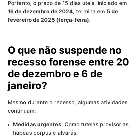
Portanto, o prazo de 15 dias úteis, iniciado em
16 de dezembro de 2024
, termina em
5 de
fevereiro de 2025 (terça-feira)
.
O que não suspende no
recesso forense entre 20
de dezembro e 6 de
janeiro?
Mesmo durante o recesso, algumas atividades
continuam:
Medidas urgentes
: Como tutelas provisórias,
habeas corpus e alvarás.