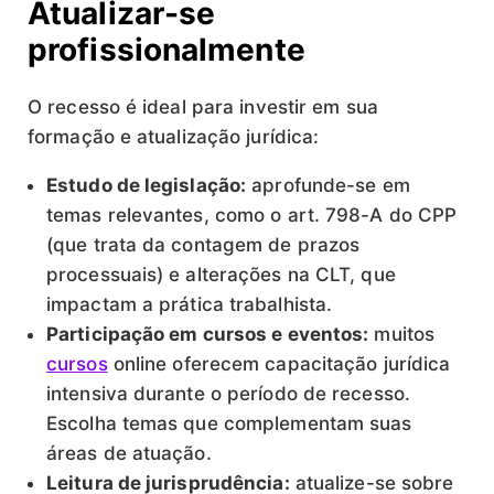
Atualizar-se
profissionalmente
O recesso é ideal para investir em sua
formação e atualização jurídica:
Estudo de legislação:
aprofunde-se em
temas relevantes, como o art. 798-A do CPP
(que trata da contagem de prazos
processuais) e alterações na CLT, que
impactam a prática trabalhista.
Participação em cursos e eventos:
muitos
cursos
online oferecem capacitação jurídica
intensiva durante o período de recesso.
Escolha temas que complementam suas
áreas de atuação.
Leitura de jurisprudência:
atualize-se sobre