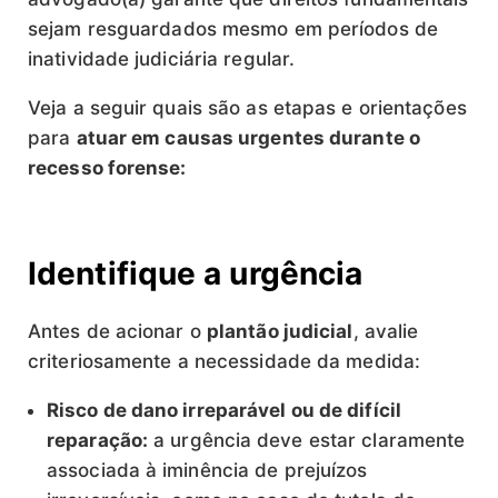
sejam resguardados mesmo em períodos de
inatividade judiciária regular.
Veja a seguir quais são as etapas e orientações
para
atuar em causas urgentes durante o
recesso forense:
Identifique a urgência
Antes de acionar o
plantão judicial
, avalie
criteriosamente a necessidade da medida:
Risco de dano irreparável ou de difícil
reparação:
a urgência deve estar claramente
associada à iminência de prejuízos