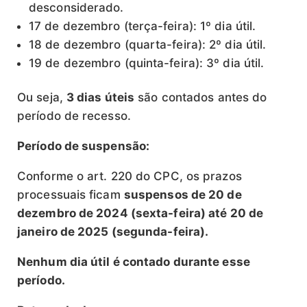
desconsiderado.
17 de dezembro (terça-feira): 1º dia útil.
18 de dezembro (quarta-feira): 2º dia útil.
19 de dezembro (quinta-feira): 3º dia útil.
Ou seja,
3 dias úteis
são contados antes do
período de recesso.
Período de suspensão:
Conforme o art. 220 do CPC, os prazos
processuais ficam
suspensos de 20 de
dezembro de 2024 (sexta-feira) até 20 de
janeiro de 2025 (segunda-feira).
Nenhum dia útil é contado durante esse
período.