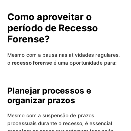
Como aproveitar o
período de Recesso
Forense?
Mesmo com a pausa nas atividades regulares,
o
recesso forense
é uma oportunidade para:
Planejar processos e
organizar prazos
Mesmo com a suspensão de prazos
processuais durante o recesso, é essencial