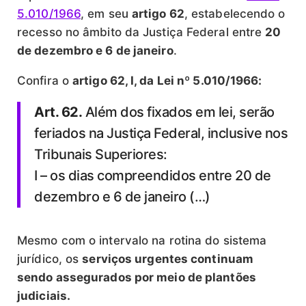
5.010/1966
, em seu
artigo 62
, estabelecendo o
recesso no âmbito da Justiça Federal entre
20
de dezembro e 6 de janeiro
.
Confira o
artigo 62, I, da Lei nº 5.010/1966:
Art. 62.
Além dos fixados em lei, serão
feriados na Justiça Federal, inclusive nos
Tribunais Superiores:
I – os dias compreendidos entre 20 de
dezembro e 6 de janeiro (…)
Mesmo com o intervalo na rotina do sistema
jurídico, os
serviços urgentes continuam
sendo assegurados por meio de plantões
judiciais.