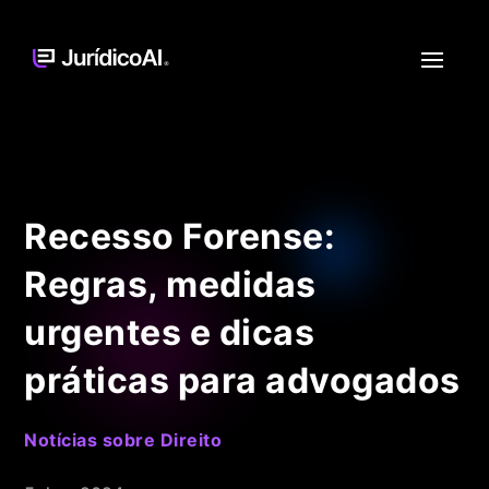
Recesso Forense:
Regras, medidas
urgentes e dicas
práticas para advogados
Notícias sobre Direito