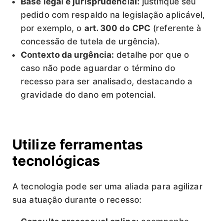
Base legal e jurisprudencial:
justifique seu
pedido com respaldo na legislação aplicável,
por exemplo, o
art. 300 do CPC
(referente à
concessão de tutela de urgência).
Contexto da urgência:
detalhe por que o
caso não pode aguardar o término do
recesso para ser analisado, destacando a
gravidade do dano em potencial.
Utilize ferramentas
tecnológicas
A tecnologia pode ser uma aliada para agilizar
sua atuação durante o recesso: