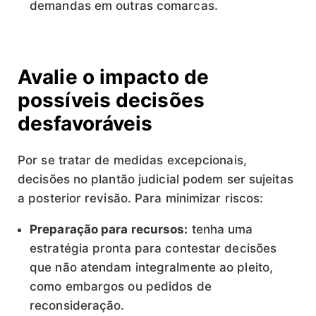
demandas em outras comarcas.
Avalie o impacto de
possíveis decisões
desfavoráveis
Por se tratar de medidas excepcionais,
decisões no plantão judicial podem ser sujeitas
a posterior revisão. Para minimizar riscos:
Preparação para recursos:
tenha uma
estratégia pronta para contestar decisões
que não atendam integralmente ao pleito,
como embargos ou pedidos de
reconsideração.