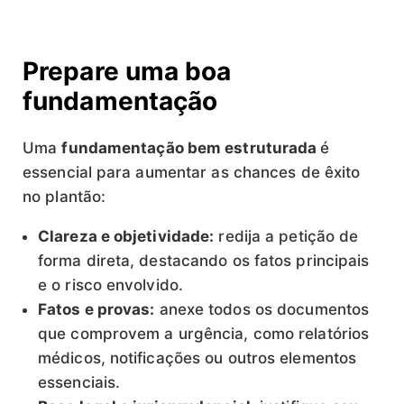
Prepare uma boa
fundamentação
Uma
fundamentação bem estruturada
é
essencial para aumentar as chances de êxito
no plantão:
Clareza e objetividade:
redija a petição de
forma direta, destacando os fatos principais
e o risco envolvido.
Fatos e provas:
anexe todos os documentos
que comprovem a urgência, como relatórios
médicos, notificações ou outros elementos
essenciais.