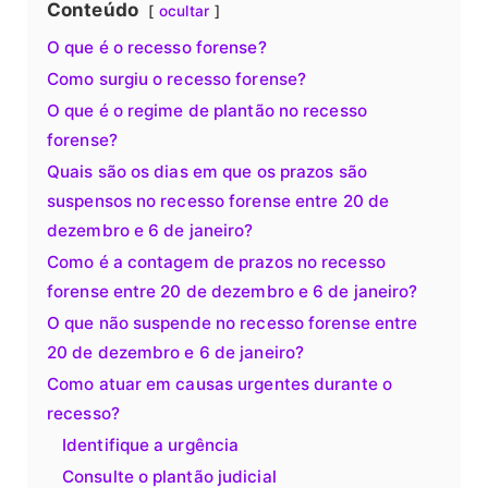
Conteúdo
ocultar
O que é o recesso forense?
Como surgiu o recesso forense?
O que é o regime de plantão no recesso
forense?
Quais são os dias em que os prazos são
suspensos no recesso forense entre 20 de
dezembro e 6 de janeiro?
Como é a contagem de prazos no recesso
forense entre 20 de dezembro e 6 de janeiro?
O que não suspende no recesso forense entre
20 de dezembro e 6 de janeiro?
Como atuar em causas urgentes durante o
recesso?
Identifique a urgência
Consulte o plantão judicial