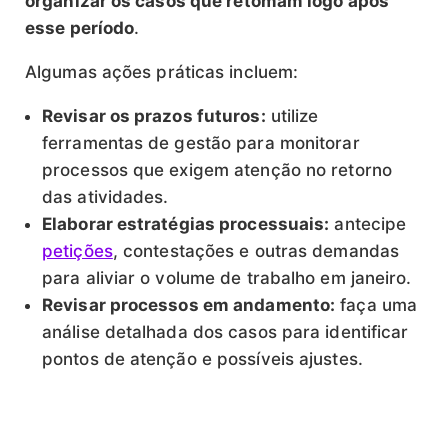
organizar os casos que retomam logo após
esse período
.
Algumas ações práticas incluem:
Revisar os prazos futuros:
utilize
ferramentas de gestão para monitorar
processos que exigem atenção no retorno
das atividades.
Elaborar estratégias processuais:
antecipe
petições
, contestações e outras demandas
para aliviar o volume de trabalho em janeiro.
Revisar processos em andamento:
faça uma
análise detalhada dos casos para identificar
pontos de atenção e possíveis ajustes.