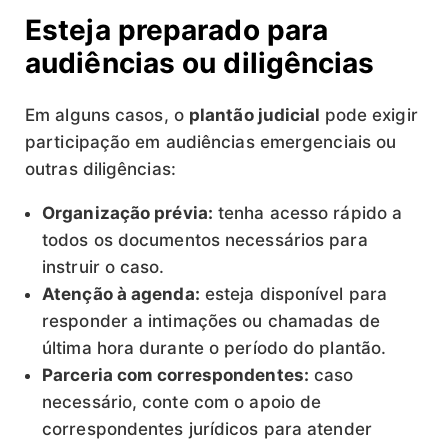
Esteja preparado para
audiências ou diligências
Em alguns casos, o
plantão judicial
pode exigir
participação em audiências emergenciais ou
outras diligências:
Organização prévia:
tenha acesso rápido a
todos os documentos necessários para
instruir o caso.
Atenção à agenda:
esteja disponível para
responder a intimações ou chamadas de
última hora durante o período do plantão.
Parceria com correspondentes:
caso
necessário, conte com o apoio de
correspondentes jurídicos para atender