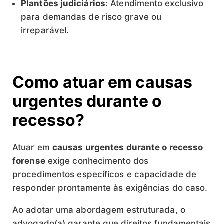
Plantões judiciários
: Atendimento exclusivo
para demandas de risco grave ou
irreparável.
Como atuar em causas
urgentes durante o
recesso?
Atuar em
causas urgentes durante o recesso
forense
exige conhecimento dos
procedimentos específicos e capacidade de
responder prontamente às exigências do caso.
Ao adotar uma abordagem estruturada, o
advogado(a) garante que direitos fundamentais