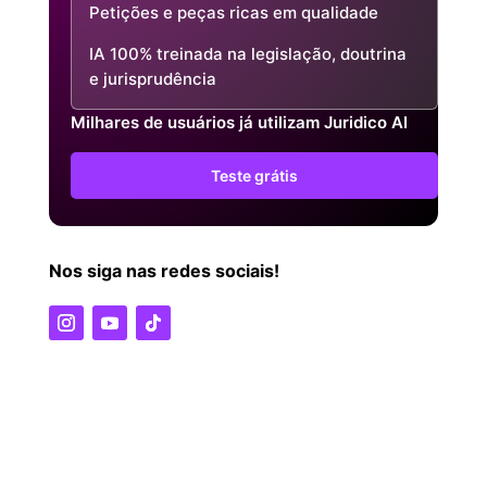
Petições e peças ricas em qualidade
IA 100% treinada na legislação, doutrina
e jurisprudência
Milhares de usuários já utilizam Juridico AI
Teste grátis
Nos siga nas redes sociais!