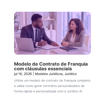
Modelo de Contrato de Franquia
com cláusulas essenciais
jul 16, 2026
|
Modelos Jurídicos
,
Jurídico
Utilize um modelo de contrato de franquia completo
e saiba como gerar contratos personalizados de
forma rápida e personalizada com a Jurídico AI.