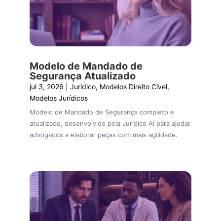
Modelo de Mandado de
Segurança Atualizado
jul 3, 2026
|
Jurídico
,
Modelos Direito Cível
,
Modelos Jurídicos
Modelo de Mandado de Segurança completo e
atualizado, desenvolvido pela Jurídico AI para ajudar
advogados a elaborar peças com mais agilidade.