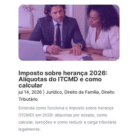
Imposto sobre herança 2026:
Alíquotas do ITCMD e como
calcular
jul 14, 2026
|
Jurídico
,
Direito de Família
,
Direito
Tributário
Entenda como funciona o imposto sobre herança
(ITCMD) em 2026: alíquotas por estado, como
calcular, isenções e como reduzir a carga tributária
legalmente.