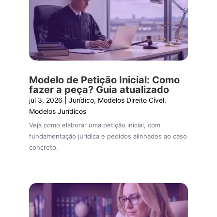
Modelo de Petição Inicial: Como
fazer a peça? Guia atualizado
jul 3, 2026
|
Jurídico
,
Modelos Direito Cível
,
Modelos Jurídicos
Veja como elaborar uma petição inicial, com
fundamentação jurídica e pedidos alinhados ao caso
concreto.