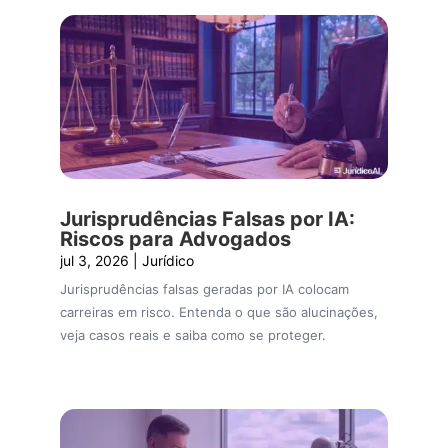
Jurisprudências Falsas por IA:
Riscos para Advogados
jul 3, 2026
|
Jurídico
Jurisprudências falsas geradas por IA colocam
carreiras em risco. Entenda o que são alucinações,
veja casos reais e saiba como se proteger.