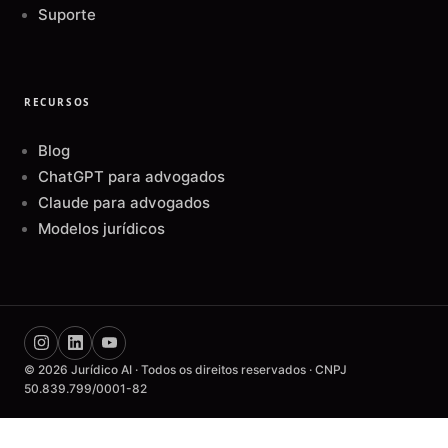
Suporte
RECURSOS
Blog
ChatGPT para advogados
Claude para advogados
Modelos jurídicos
© 2026 Jurídico AI · Todos os direitos reservados · CNPJ
50.839.799/0001-82