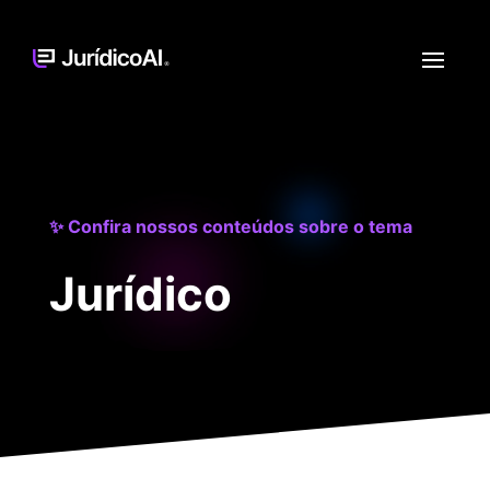
✨ Confira nossos conteúdos sobre o tema
Jurídico