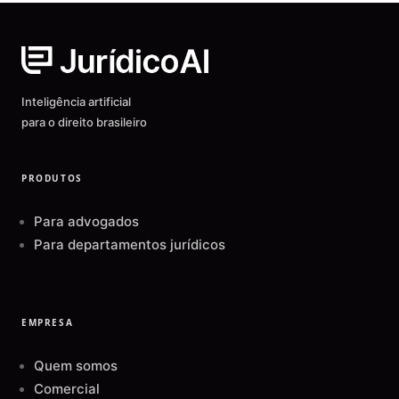
Inteligência artificial
para o direito brasileiro
PRODUTOS
Para advogados
Para departamentos jurídicos
EMPRESA
Quem somos
Comercial