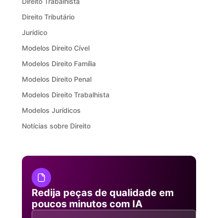
Direito Trabalhista
Direito Tributário
Jurídico
Modelos Direito Cível
Modelos Direito Família
Modelos Direito Penal
Modelos Direito Trabalhista
Modelos Jurídicos
Notícias sobre Direito
Redija peças de qualidade em
poucos minutos com IA