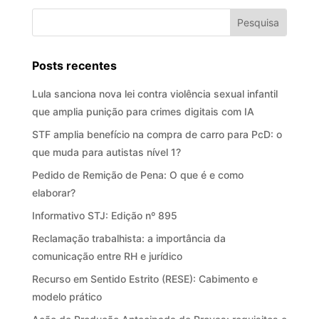
Posts recentes
Lula sanciona nova lei contra violência sexual infantil
que amplia punição para crimes digitais com IA
STF amplia benefício na compra de carro para PcD: o
que muda para autistas nível 1?
Pedido de Remição de Pena: O que é e como
elaborar?
Informativo STJ: Edição nº 895
Reclamação trabalhista: a importância da
comunicação entre RH e jurídico
Recurso em Sentido Estrito (RESE): Cabimento e
modelo prático