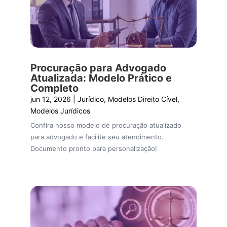
Procuração para Advogado
Atualizada: Modelo Prático e
Completo
jun 12, 2026
|
Jurídico
,
Modelos Direito Cível
,
Modelos Jurídicos
Confira nosso modelo de procuração atualizado
para advogado e facilite seu atendimento.
Documento pronto para personalização!