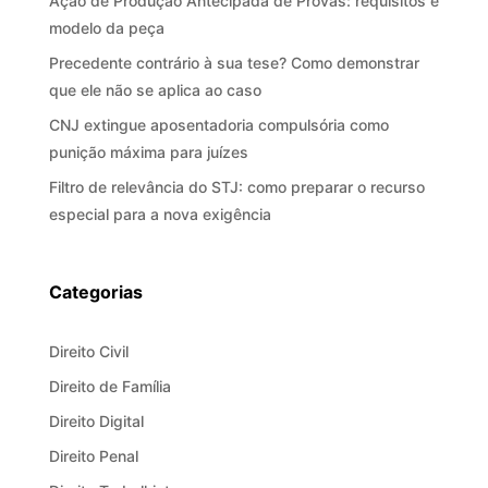
Ação de Produção Antecipada de Provas: requisitos e
modelo da peça
Precedente contrário à sua tese? Como demonstrar
que ele não se aplica ao caso
CNJ extingue aposentadoria compulsória como
punição máxima para juízes
Filtro de relevância do STJ: como preparar o recurso
especial para a nova exigência
Categorias
Direito Civil
Direito de Família
Direito Digital
Direito Penal