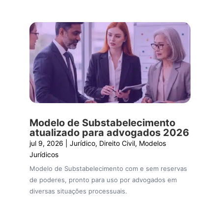
Modelo de Substabelecimento
atualizado para advogados 2026
jul 9, 2026
|
Jurídico
,
Direito Civil
,
Modelos
Jurídicos
Modelo de Substabelecimento com e sem reservas
de poderes, pronto para uso por advogados em
diversas situações processuais.