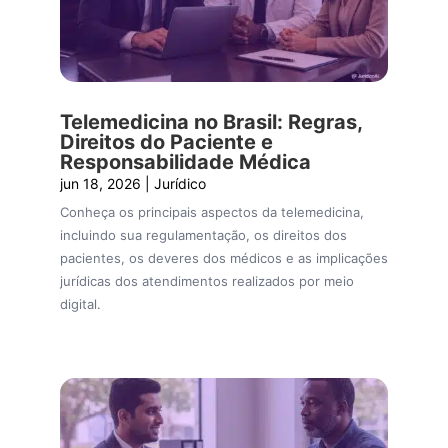
Telemedicina no Brasil: Regras,
Direitos do Paciente e
Responsabilidade Médica
jun 18, 2026
|
Jurídico
Conheça os principais aspectos da telemedicina,
incluindo sua regulamentação, os direitos dos
pacientes, os deveres dos médicos e as implicações
jurídicas dos atendimentos realizados por meio
digital.