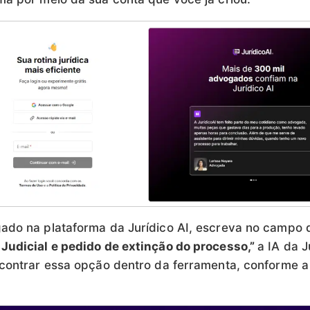
ado na plataforma da Jurídico AI, escreva no campo
Judicial e pedido de extinção do processo,”
a IA da J
ncontrar essa opção dentro da ferramenta, conforme 
: