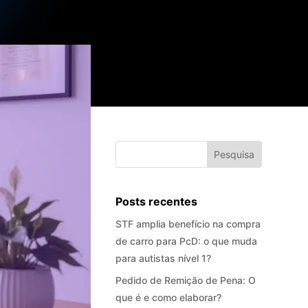
Posts recentes
STF amplia benefício na compra
de carro para PcD: o que muda
para autistas nível 1?
Pedido de Remição de Pena: O
que é e como elaborar?