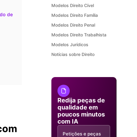
Modelos Direito Cível
ido de
Modelos Direito Família
Modelos Direito Penal
Modelos Direito Trabalhista
Modelos Jurídicos
Notícias sobre Direito
Redija peças de
qualidade em
poucos minutos
com IA
 com
Petições e peças