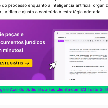
 do processo enquanto a inteligência artificial organiz
a jurídica e ajusta o conteúdo à estratégia adotada.
ça o Acordo Judicial do seu cliente com IA! Teste Grát