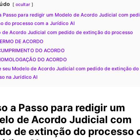
údo
ocultar
a Passo para redigir um Modelo de Acordo Judicial com ped
ão do processo com a Jurídico AI
 de Acordo Judicial com pedido de extinção do processo
 TERMO DE ACORDO
 CUMPRIMENTO DO ACORDO
 HOMOLOGAÇÃO DO ACORDO
e seu Modelo de Acordo Judicial com pedido de extinção do
o na Jurídico AI
o a Passo para redigir um
lo de Acordo Judicial com
do de extinção do processo