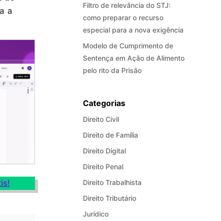
Filtro de relevância do STJ:
a a
como preparar o recurso
especial para a nova exigência
Modelo de Cumprimento de
Sentença em Ação de Alimento
pelo rito da Prisão
Categorias
Direito Civil
Direito de Família
Direito Digital
Direito Penal
is!
Direito Trabalhista
Direito Tributário
Jurídico