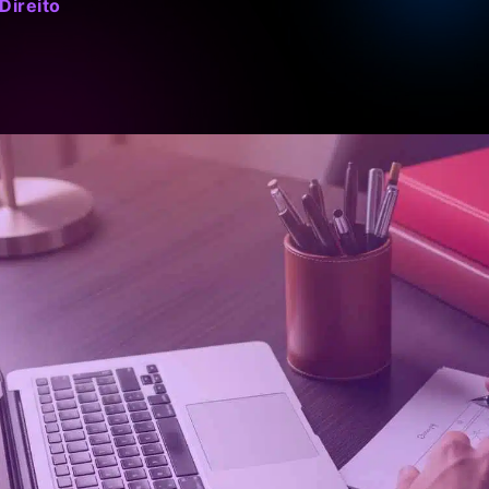
Direito