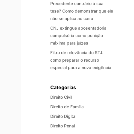
Precedente contrário à sua
tese? Como demonstrar que ele
não se aplica ao caso
CNJ extingue aposentadoria
compulsória como punição
máxima para juízes
Filtro de relevância do STJ:
como preparar o recurso
especial para a nova exigência
Categorias
Direito Civil
Direito de Família
Direito Digital
Direito Penal