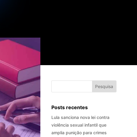
Posts recentes
Lula sanciona nova lei contra
violência sexual infantil que
amplia punição para crimes