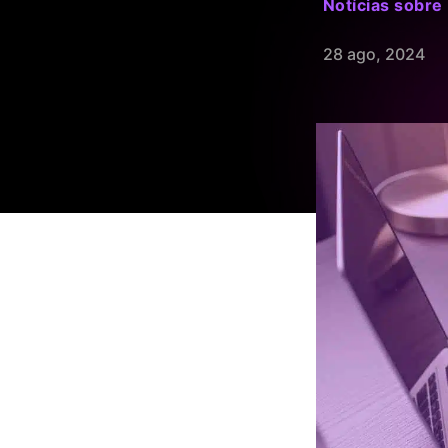
Notícias sobre 
28 ago, 2024