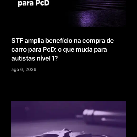
STF amplia benefício na compra de
carro para PcD: o que muda para
autistas nível 1?
ago 6, 2026