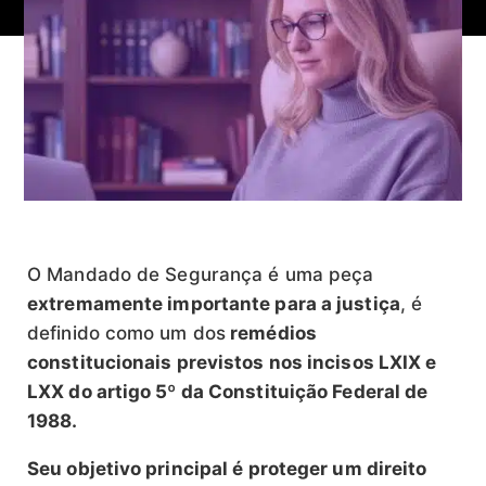
O Mandado de Segurança é uma peça
extremamente importante para a justiça
, é
definido como um dos
remédios
constitucionais previstos nos incisos LXIX e
LXX do artigo 5º da Constituição Federal de
1988.
Seu objetivo principal é proteger um direito