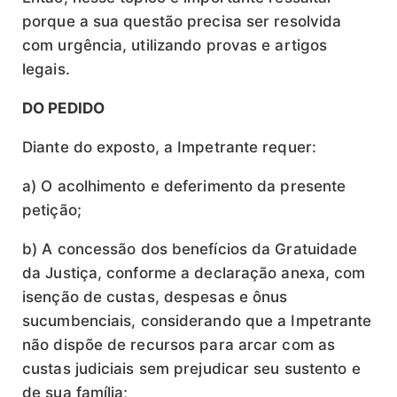
porque a sua questão precisa ser resolvida
com urgência, utilizando provas e artigos
legais.
DO PEDIDO
Diante do exposto, a Impetrante requer:
a) O acolhimento e deferimento da presente
petição;
b) A concessão dos benefícios da Gratuidade
da Justiça, conforme a declaração anexa, com
isenção de custas, despesas e ônus
sucumbenciais, considerando que a Impetrante
não dispõe de recursos para arcar com as
custas judiciais sem prejudicar seu sustento e
de sua família;