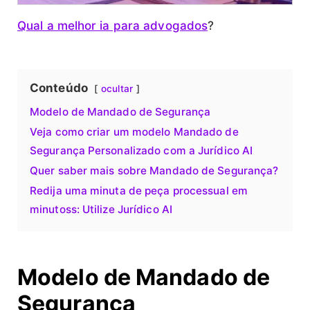
Qual a melhor ia para advogados
?
Conteúdo
ocultar
Modelo de Mandado de Segurança
Veja como criar um modelo Mandado de
Segurança Personalizado com a Jurídico AI
Quer saber mais sobre Mandado de Segurança?
Redija uma minuta de peça processual em
minutoss: Utilize Jurídico AI
Modelo de Mandado de
Segurança