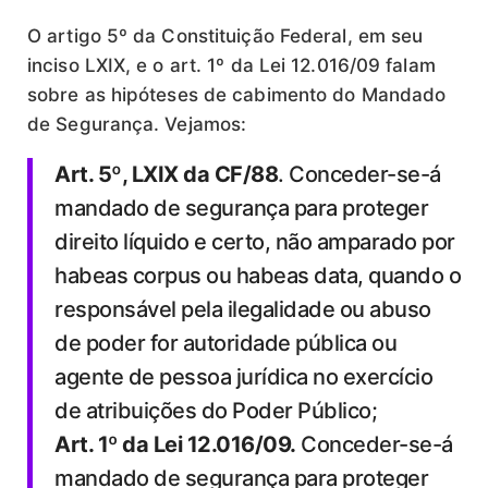
O artigo 5º da Constituição Federal, em seu
inciso LXIX, e o art. 1º da Lei 12.016/09 falam
sobre as hipóteses de cabimento do Mandado
de Segurança. Vejamos:
Art. 5º, LXIX da CF/88
. Conceder-se-á
mandado de segurança para proteger
direito líquido e certo, não amparado por
habeas corpus ou habeas data, quando o
responsável pela ilegalidade ou abuso
de poder for autoridade pública ou
agente de pessoa jurídica no exercício
de atribuições do Poder Público;
Art. 1
º
da Lei 12.016/09.
Conceder-se-á
mandado de segurança para proteger