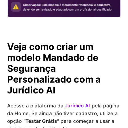
Veja como criar um
modelo Mandado de
Segurança
Personalizado com a
Jurídico AI
Acesse a plataforma da
Jurídico AI
pela página
da Home. Se ainda não tiver cadastro, utilize a
opção
“Testar Grátis”
para começar a usar a