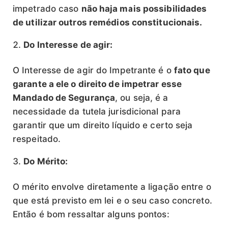
impetrado caso
não haja mais possibilidades
de utilizar outros remédios constitucionais.
Do Interesse de agir:
O Interesse de agir do Impetrante é o
fato que
garante a ele o direito de impetrar esse
Mandado de Segurança
, ou seja, é a
necessidade da tutela jurisdicional para
garantir que um direito líquido e certo seja
respeitado.
Do Mérito:
O mérito envolve diretamente a ligação entre o
que está previsto em lei e o seu caso concreto.
Então é bom ressaltar alguns pontos: