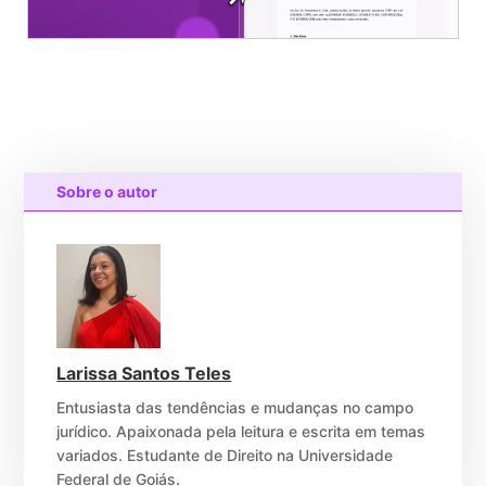
Sobre o autor
Larissa Santos Teles
Entusiasta das tendências e mudanças no campo
jurídico. Apaixonada pela leitura e escrita em temas
variados. Estudante de Direito na Universidade
Federal de Goiás.