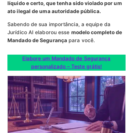
líquido e certo, que tenha sido violado por um
ato ilegal de uma autoridade pública.
Sabendo de sua importância, a equipe da
Jurídico AI elaborou esse
modelo completo de
Mandado de Segurança
para você.
Elabore um Mandado de Segurança
personalizado – Teste grátis!