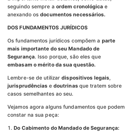
seguindo sempre a
ordem cronológica
e
anexando os
documentos necessários.
DOS FUNDAMENTOS JURÍDICOS
Os fundamentos jurídicos compõem a
parte
mais importante do seu Mandado de
Segurança
. Isso porque, são eles que
embasam o mérito da sua questão.
Lembre-se de utilizar
dispositivos legais
,
jurisprudências
e
doutrinas
que tratem sobre
casos semelhantes ao seu.
Vejamos agora alguns fundamentos que podem
constar na sua peça:
Do Cabimento do Mandado de Segurança: