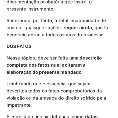
documentação probatória que instrui o
presente instrumento.
Reiterando, portanto, a total incapacidade de
custear quaisquer ações,
requer ainda
, que tal
benefício abranja todos os atos do processo.
DOS FATOS
Nesse tópico, deve ser feita uma
descrição
completa dos fatos que incitaram a
elaboração do presente mandado.
Lembrando que é essencial que sejam
descritos todos os fatos comprobatórios da
violação ou da ameaça do direito sofrido pela
Impetrante.
É importante incluir detalhes, como
datas
,