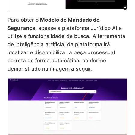
Para obter o
Modelo de Mandado de
Segurança
, acesse a plataforma Jurídico AI e
utilize a funcionalidade de busca. A ferramenta
de inteligência artificial da plataforma irá
localizar e disponibilizar a peça processual
correta de forma automática, conforme
demonstrado na imagem a seguir.