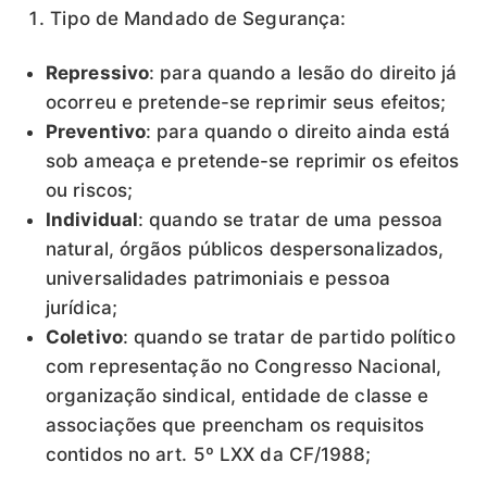
Tipo de Mandado de Segurança:
Repressivo
: para quando a lesão do direito já
ocorreu e pretende-se reprimir seus efeitos;
Preventivo
: para quando o direito ainda está
sob ameaça e pretende-se reprimir os efeitos
ou riscos;
Individual
: quando se tratar de uma pessoa
natural, órgãos públicos despersonalizados,
universalidades patrimoniais e pessoa
jurídica;
Coletivo
: quando se tratar de partido político
com representação no Congresso Nacional,
organização sindical, entidade de classe e
associações que preencham os requisitos
contidos no art. 5º LXX da CF/1988;