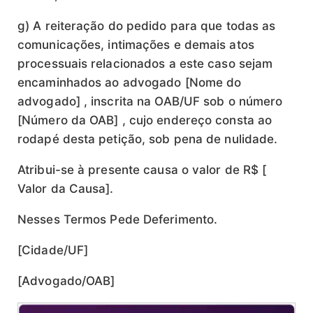
g) A reiteração do pedido para que todas as
comunicações, intimações e demais atos
processuais relacionados a este caso sejam
encaminhados ao advogado [Nome do
advogado] , inscrita na OAB/UF sob o número
[Número da OAB] , cujo endereço consta ao
rodapé desta petição, sob pena de nulidade.
Atribui-se à presente causa o valor de R$ [
Valor da Causa].
Nesses Termos Pede Deferimento.
[Cidade/UF]
[Advogado/OAB]