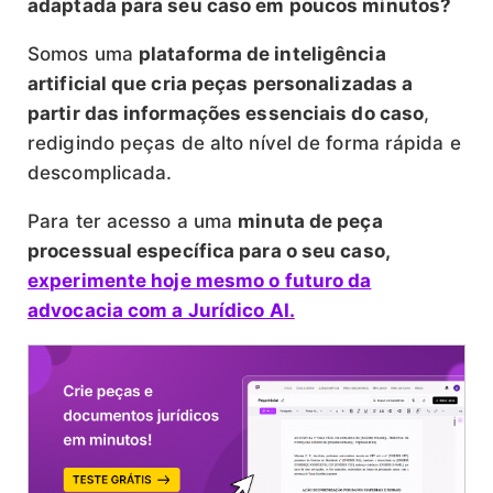
adaptada para seu caso em poucos minutos?
Somos uma
plataforma de inteligência
artificial que cria peças personalizadas a
partir das informações essenciais do caso
,
redigindo peças de alto nível de forma rápida e
descomplicada.
Para ter acesso a uma
minuta de peça
processual específica para o seu caso,
experimente hoje mesmo o futuro da
advocacia com a Jurídico AI.