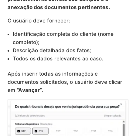
anexação dos documentos pertinentes.
O usuário deve fornecer:
Identificação completa do cliente (nome
completo);
Descrição detalhada dos fatos;
Todos os dados relevantes ao caso.
Após inserir todas as informações e
documentos solicitados, o usuário deve clicar
em
“Avançar”
.