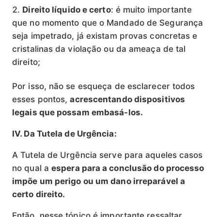
Direito líquido e certo
: é muito importante
que no momento que o Mandado de Segurança
seja impetrado, já existam provas concretas e
cristalinas da violação ou da ameaça de tal
direito;
Por isso, não se esqueça de esclarecer todos
esses pontos,
acrescentando dispositivos
legais que possam embasá-los.
IV.
Da Tutela de Urgência:
A Tutela de Urgência serve para aqueles casos
no qual a
espera para a conclusão do processo
impõe um perigo ou um dano irreparável a
certo direito.
Então, nesse tópico é importante ressaltar