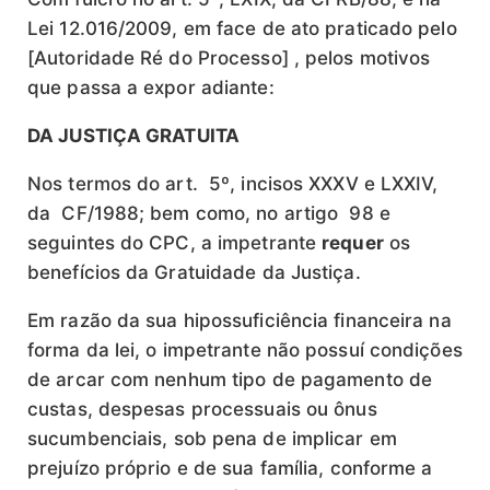
Lei 12.016/2009, em face de ato praticado pelo
[Autoridade Ré do Processo] , pelos motivos
que passa a expor adiante:
DA JUSTIÇA GRATUITA
Nos termos do art. 5º, incisos XXXV e LXXIV,
da CF/1988; bem como, no artigo 98 e
seguintes do CPC, a impetrante
requer
os
benefícios da Gratuidade da Justiça.
Em razão da sua hipossuficiência financeira na
forma da lei, o impetrante não possuí condições
de arcar com nenhum tipo de pagamento de
custas, despesas processuais ou ônus
sucumbenciais, sob pena de implicar em
prejuízo próprio e de sua família, conforme a