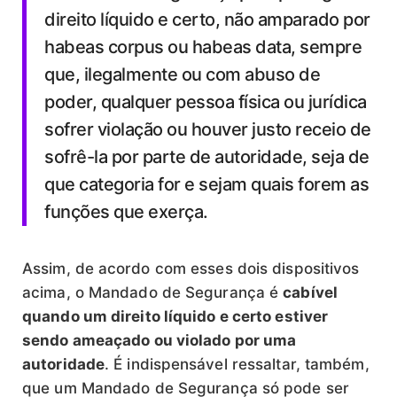
direito líquido e certo, não amparado por
habeas corpus ou habeas data, sempre
que, ilegalmente ou com abuso de
poder, qualquer pessoa física ou jurídica
sofrer violação ou houver justo receio de
sofrê-la por parte de autoridade, seja de
que categoria for e sejam quais forem as
funções que exerça.
Assim, de acordo com esses dois dispositivos
acima, o Mandado de Segurança é
cabível
quando um direito líquido e certo estiver
sendo ameaçado ou violado por uma
autoridade
. É indispensável ressaltar, também,
que um Mandado de Segurança só pode ser