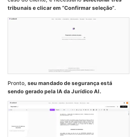
tribunais e clicar em “Confirmar seleção”
.
Pronto,
seu mandado de segurança está
sendo gerado pela IA da Jurídico AI.