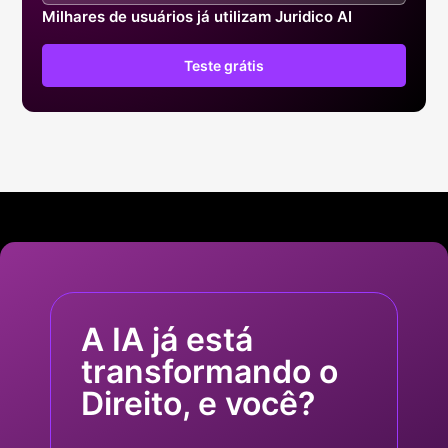
Milhares de usuários já utilizam Juridico AI
Teste grátis
A IA já está
transformando o
Direito, e você?