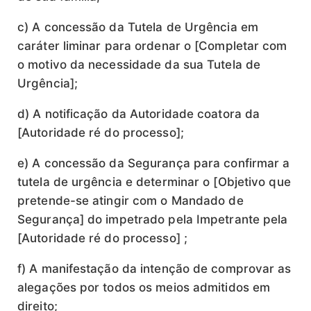
c) A concessão da Tutela de Urgência em
caráter liminar para ordenar o [Completar com
o motivo da necessidade da sua Tutela de
Urgência];
d) A notificação da Autoridade coatora da
[Autoridade ré do processo];
e) A concessão da Segurança para confirmar a
tutela de urgência e determinar o [Objetivo que
pretende-se atingir com o Mandado de
Segurança] do impetrado pela Impetrante pela
[Autoridade ré do processo] ;
f) A manifestação da intenção de comprovar as
alegações por todos os meios admitidos em
direito;