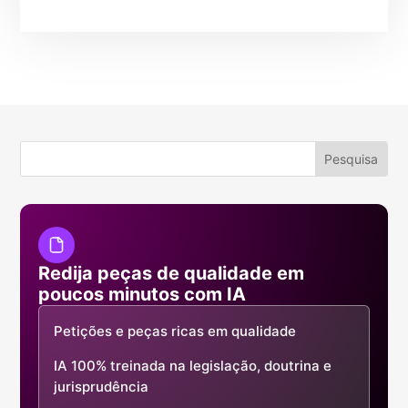
Redija peças de qualidade em
poucos minutos com IA
Petições e peças ricas em qualidade
IA 100% treinada na legislação, doutrina e
jurisprudência