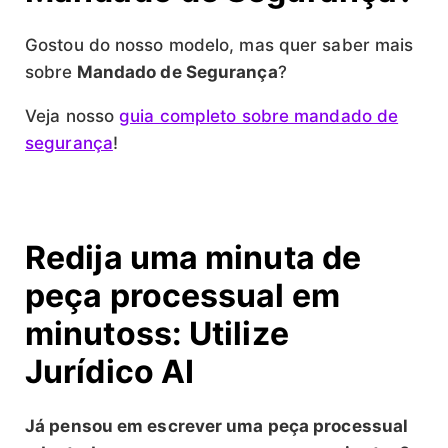
Gostou do nosso modelo, mas quer saber mais
sobre
Mandado de Segurança
?
Veja nosso
guia completo sobre mandado de
segurança
!
Redija uma minuta de
peça processual em
minutoss: Utilize
Jurídico AI
Já pensou em escrever uma peça processual