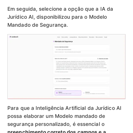
Em seguida, selecione a opção que a IA da
Jurídico AI, disponibilizou para o Modelo
Mandado de Segurança.
Para que a Inteligência Artificial da Jurídico AI
possa elaborar um Modelo mandado de
segurança personalizado, é essencial o
preenchimento correto dos campos e a