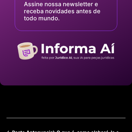
Assine nossa newsletter e
receba novidades antes de
todo mundo.