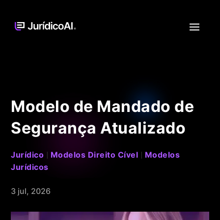
Modelo de Mandado de
Segurança Atualizado
Jurídico
Modelos Direito Cível
Modelos
|
|
Jurídicos
3 jul, 2026