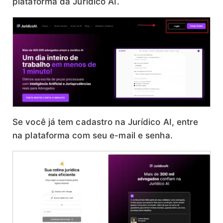
plataforma da Jurídico AI.
Se você já tem cadastro na Jurídico AI, entre
na plataforma com seu e-mail e senha.