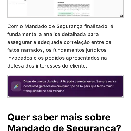
Com o Mandado de Segurança finalizado, é
fundamental a análise detalhada para
assegurar a adequada correlação entre os
fatos narrados, os fundamentos jurídicos
invocados e os pedidos apresentados na
defesa dos interesses do cliente.
Quer saber mais sobre
Mandado de Segurança?