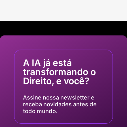
A IA já está
transformando o
Direito, e você?
Assine nossa newsletter e
receba novidades antes de
todo mundo.