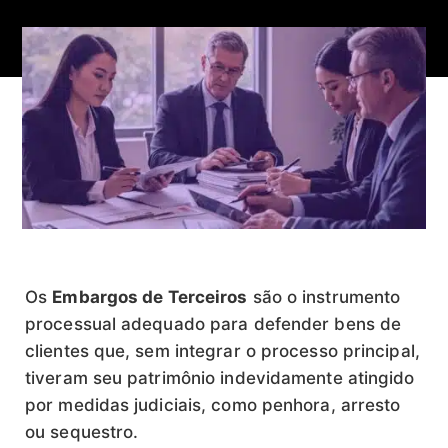
Os
Embargos de Terceiros
são o instrumento
processual adequado para defender bens de
clientes que, sem integrar o processo principal,
tiveram seu patrimônio indevidamente atingido
por medidas judiciais, como penhora, arresto
ou sequestro.