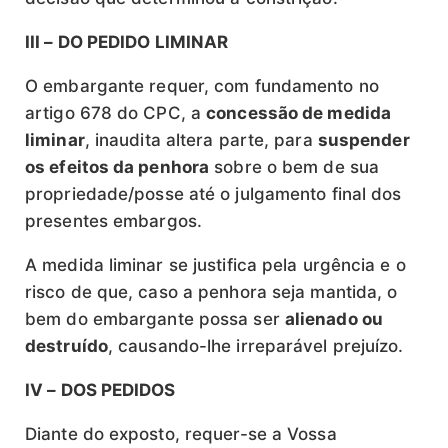
III – DO PEDIDO LIMINAR
O embargante requer, com fundamento no
artigo 678 do CPC, a
concessão de medida
liminar
, inaudita altera parte, para
suspender
os efeitos da penhora
sobre o bem de sua
propriedade/posse até o julgamento final dos
presentes embargos.
A medida liminar se justifica pela urgência e o
risco de que, caso a penhora seja mantida, o
bem do embargante possa ser
alienado ou
destruído
, causando-lhe irreparável prejuízo.
IV – DOS PEDIDOS
Diante do exposto, requer-se a Vossa