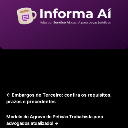
←
Embargos de Terceiro: confira os requisitos,
prazos e precedentes
Modelo de Agravo de Petição Trabalhista para
advogados atualizado!
→