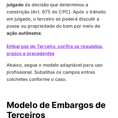
julgado
da decisão que determinou a
constrição (Art. 675 do CPC). Após o trânsito
em julgado, o terceiro só poderá discutir a
posse ou propriedade do bem por meio de
ação autônoma
.
Embargos de Terceiro: confira os requisitos,
prazos e precedentes
Abaixo, segue o modelo adaptável para uso
profissional. Substitua os campos entres
colchetes conforme o caso.
Modelo de Embargos de
Terceiros