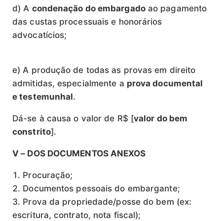
d) A
condenação do embargado
ao pagamento
das custas processuais e honorários
advocatícios;
e) A produção de todas as provas em direito
admitidas, especialmente a
prova documental
e testemunhal
.
Dá-se à causa o valor de R$ [
valor do bem
constrito
].
V – DOS DOCUMENTOS ANEXOS
Procuração;
Documentos pessoais do embargante;
Prova da propriedade/posse do bem (ex:
escritura, contrato, nota fiscal);