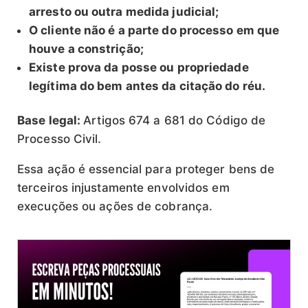
arresto ou outra medida judicial;
O cliente não é a parte do processo em que
houve a constrição;
Existe prova da posse ou propriedade
legítima do bem antes da citação do réu.
Base legal:
Artigos 674 a 681 do Código de
Processo Civil.
Essa ação é essencial para proteger bens de
terceiros injustamente envolvidos em
execuções ou ações de cobrança.