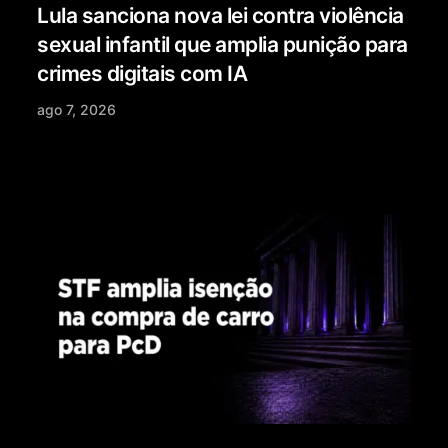
Lula sanciona nova lei contra violência
sexual infantil que amplia punição para
crimes digitais com IA
ago 7, 2026