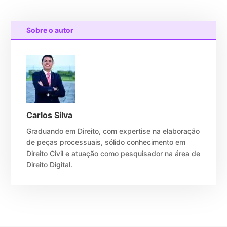
Sobre o autor
Carlos Silva
Graduando em Direito, com expertise na elaboração
de peças processuais, sólido conhecimento em
Direito Civil e atuação como pesquisador na área de
Direito Digital.