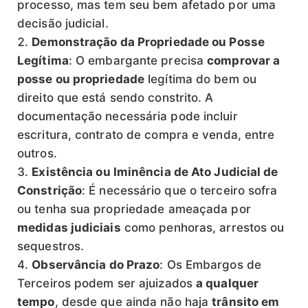
processo, mas tem seu bem afetado por uma
decisão judicial.
Demonstração da Propriedade ou Posse
Legítima
: O embargante precisa
comprovar a
posse ou propriedade
legítima do bem ou
direito que está sendo constrito. A
documentação necessária pode incluir
escritura, contrato de compra e venda, entre
outros.
Existência ou Iminência de Ato Judicial de
Constrição
: É necessário que o terceiro sofra
ou tenha sua propriedade ameaçada por
medidas judiciais
como penhoras, arrestos ou
sequestros.
Observância do Prazo
: Os Embargos de
Terceiros podem ser ajuizados
a qualquer
tempo
, desde que ainda não haja
trânsito em