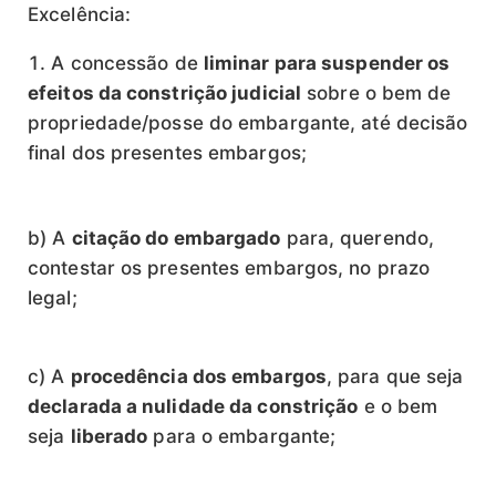
Excelência:
A concessão de
liminar para suspender os
efeitos da constrição judicial
sobre o bem de
propriedade/posse do embargante, até decisão
final dos presentes embargos;
b) A
citação do embargado
para, querendo,
contestar os presentes embargos, no prazo
legal;
c) A
procedência dos embargos
, para que seja
declarada a nulidade da constrição
e o bem
seja
liberado
para o embargante;