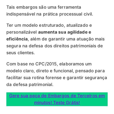
Tais embargos são uma ferramenta
indispensável na prática processual civil.
Ter um modelo estruturado, atualizado e
personalizável
aumenta sua agilidade e
eficiência
, além de garantir uma atuação mais
segura na defesa dos direitos patrimoniais de
seus clientes.
Com base no CPC/2015, elaboramos um
modelo claro, direto e funcional, pensado para
facilitar sua rotina forense e garantir segurança
da defesa patrimonial.
Gere sua peça de Embargos de Terceiros em
minutos! Teste Grátis!