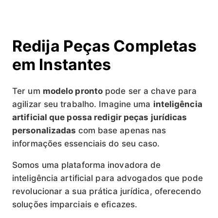
Redija Peças Completas
em Instantes
Ter um
modelo pronto
pode ser a chave para
agilizar seu trabalho. Imagine uma
inteligência
artificial que possa redigir peças jurídicas
personalizadas
com base apenas nas
informações essenciais do seu caso.
Somos uma plataforma inovadora de
inteligência artificial para advogados que pode
revolucionar a sua prática jurídica, oferecendo
soluções imparciais e eficazes.