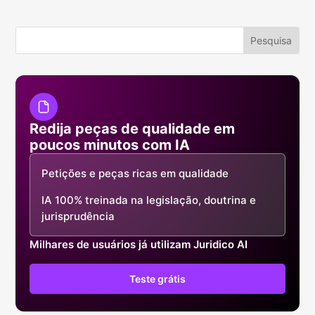
Redija peças de qualidade em
poucos minutos com IA
Petições e peças ricas em qualidade
IA 100% treinada na legislação, doutrina e
jurisprudência
Milhares de usuários já utilizam Juridico AI
Teste grátis