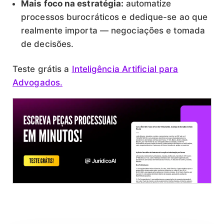
Mais foco na estratégia:
automatize
processos burocráticos e dedique-se ao que
realmente importa — negociações e tomada
de decisões.
Teste grátis a
Inteligência Artificial para
Advogados.