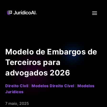
Modelo de Embargos de
Terceiros para
advogados 2026
Direito Civil
Modelos Direito Cível
Modelos
|
|
Jurídicos
7 maio, 2025