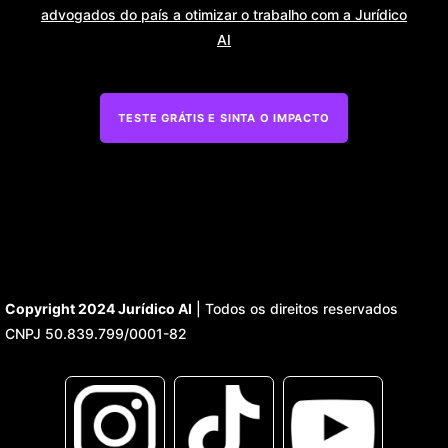
advogados do país a otimizar o trabalho com a Jurídico
AI
TESTE GRÁTIS E SINTA O IMPACTO
Copyright 2024 Jurídico AI
|
Todos os direitos reservados
CNPJ 50.839.799/0001-82