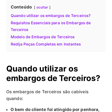
Conteúdo
ocultar
Quando utilizar os embargos de Terceiros?
Requisitos Essenciais para os Embargos de
Terceiros
Modelo de Embargos de Terceiros
Redija Peças Completas em Instantes
Quando utilizar os
embargos de Terceiros?
Os embargos de Terceiros são cabíveis
quando:
O bem do cliente foi atingido por penhora,