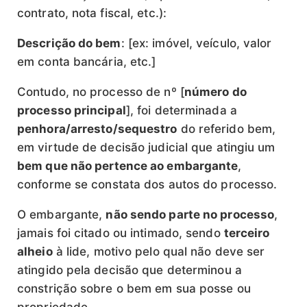
contrato, nota fiscal, etc.):
Descrição do bem
: [ex: imóvel, veículo, valor
em conta bancária, etc.]
Contudo, no processo de nº [
número do
processo principal
], foi determinada a
penhora/arresto/sequestro
do referido bem,
em virtude de decisão judicial que atingiu um
bem que não pertence ao embargante
,
conforme se constata dos autos do processo.
O embargante,
não sendo parte no processo
,
jamais foi citado ou intimado, sendo
terceiro
alheio
à lide, motivo pelo qual não deve ser
atingido pela decisão que determinou a
constrição sobre o bem em sua posse ou