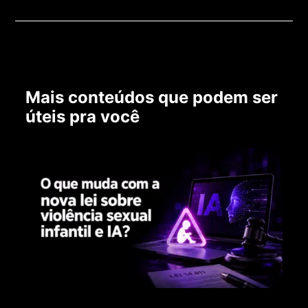
Mais conteúdos que podem ser
úteis pra você