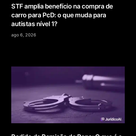
STF amplia benefício na compra de
carro para PcD: o que muda para
autistas nível 1?
ago 6, 2026