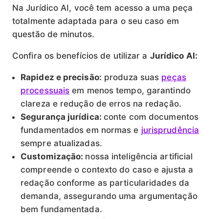
Na Jurídico AI, você tem acesso a uma peça
totalmente adaptada para o seu caso em
questão de minutos.
Confira os benefícios de utilizar a
Jurídico AI:
Rapidez e precisão:
produza suas
peças
processuais
em menos tempo, garantindo
clareza e redução de erros na redação.
Segurança jurídica:
conte com documentos
fundamentados em normas e
jurisprudência
sempre atualizadas.
Customização:
nossa inteligência artificial
compreende o contexto do caso e ajusta a
redação conforme as particularidades da
demanda, assegurando uma argumentação
bem fundamentada.