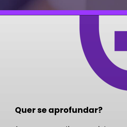
Quer se aprofundar?