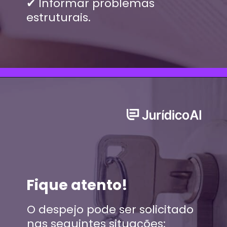
✔ Informar problemas
estruturais.
Fique atento!
O despejo pode ser solicitado
nas seguintes situações: