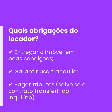
Quais obrigações do
locador?
✔ Entregar o imóvel em
boas condições;
✔ Garantir uso tranquilo;
✔ Pagar tributos (salvo se o
contrato transferir ao
inquilino).