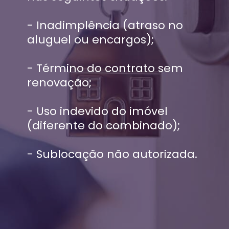
- Inadimplência (atraso no
aluguel ou encargos);
- Término do contrato sem
renovação;
- Uso indevido do imóvel
(diferente do combinado);
- Sublocação não autorizada.