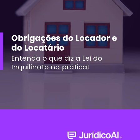
Obrigações do Locador e
do Locatário
Entenda o que diz a Lei do
Inquilinato na prática!