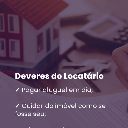
Deveres do Locatário
✔ Pagar aluguel em dia;
✔ Cuidar do imóvel como se
fosse seu;